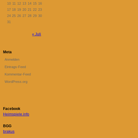
10
11
12
13
14
15
16
17
18
19
20
21
22
23
24
25
26
27
28
29
30
31
« Juli
Meta
Anmelden
Eintrags-Feed
Kommentar-Feed
WordPress.org
Facebook
Heimspiele.info
BGG
brakus