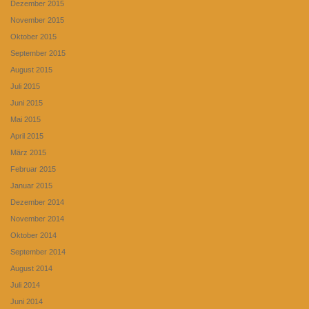
Dezember 2015
November 2015
Oktober 2015
September 2015
August 2015
Juli 2015
Juni 2015
Mai 2015
April 2015
März 2015
Februar 2015
Januar 2015
Dezember 2014
November 2014
Oktober 2014
September 2014
August 2014
Juli 2014
Juni 2014