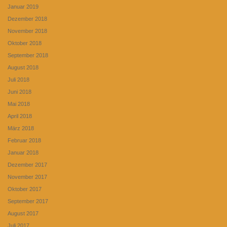
Januar 2019
Dezember 2018
November 2018
Oktober 2018
September 2018
August 2018
Juli 2018
Juni 2018
Mai 2018
April 2018
März 2018
Februar 2018
Januar 2018
Dezember 2017
November 2017
Oktober 2017
September 2017
August 2017
Juli 2017