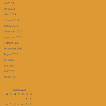
Mai 2014
April 2014
März 2014
Februar 2014
Januar 2014
Dezember 2013
November 2013
Oktober 2013
September 2013
August 2013
Juli 2013
Juni 2013
Mai 2013
April 2013
August 2026
M
D
M
D
F
S
S
1
2
3
4
5
6
7
8
9