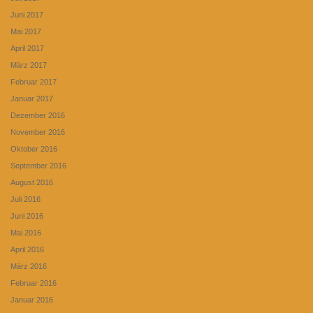
Juni 2017
Mai 2017
April 2017
März 2017
Februar 2017
Januar 2017
Dezember 2016
November 2016
Oktober 2016
September 2016
August 2016
Juli 2016
Juni 2016
Mai 2016
April 2016
März 2016
Februar 2016
Januar 2016