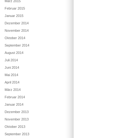
März 2015
Februar 2015
Januar 2015
Dezember 2014
November 2014
Oktober 2014
September 2014
August 2014
Juli 2014
Juni 2014
Mai 2014
April 2014
März 2014
Februar 2014
Januar 2014
Dezember 2013
November 2013
Oktober 2013
September 2013