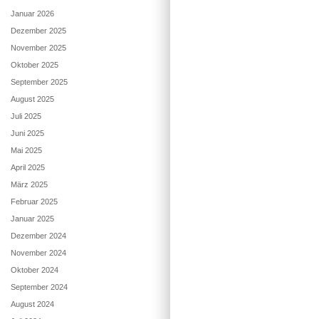
Januar 2026
Dezember 2025
November 2025
Oktober 2025
September 2025
August 2025
Juli 2025
Juni 2025
Mai 2025
April 2025
März 2025
Februar 2025
Januar 2025
Dezember 2024
November 2024
Oktober 2024
September 2024
August 2024