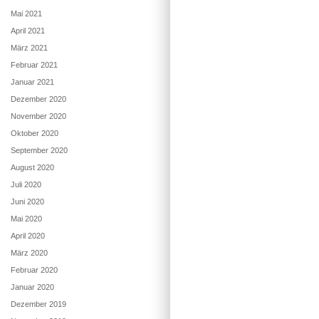
Mai 2021
April 2021
März 2021
Februar 2021
Januar 2021
Dezember 2020
November 2020
Oktober 2020
September 2020
August 2020
Juli 2020
Juni 2020
Mai 2020
April 2020
März 2020
Februar 2020
Januar 2020
Dezember 2019