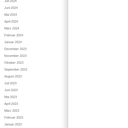
Juli 2024
Juni 2024
Mai 2024
April 2024
März 2024
Februar 2024
Januar 2024
Dezember 2023
November 2023
Oktober 2023
September 2023
August 2023
Juli 2023
Juni 2023
Mai 2023
April 2023
März 2023
Februar 2023
Januar 2023