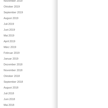
November 2019
Oktober 2019
September 2019
August 2019
Juli 2019
Juni 2019
Mai 2019
April 2019
März 2019
Februar 2019
Januar 2019
Dezember 2018
November 2018
Oktober 2018
September 2018
August 2018
Juli 2018
Juni 2018
Mai 2018