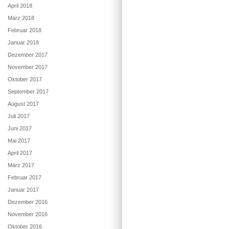
April 2018
März 2018
Februar 2018
Januar 2018
Dezember 2017
November 2017
Oktober 2017
September 2017
August 2017
Juli 2017
Juni 2017
Mai 2017
April 2017
März 2017
Februar 2017
Januar 2017
Dezember 2016
November 2016
Oktober 2016