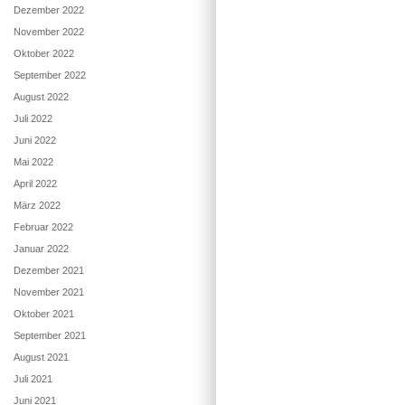
Dezember 2022
November 2022
Oktober 2022
September 2022
August 2022
Juli 2022
Juni 2022
Mai 2022
April 2022
März 2022
Februar 2022
Januar 2022
Dezember 2021
November 2021
Oktober 2021
September 2021
August 2021
Juli 2021
Juni 2021