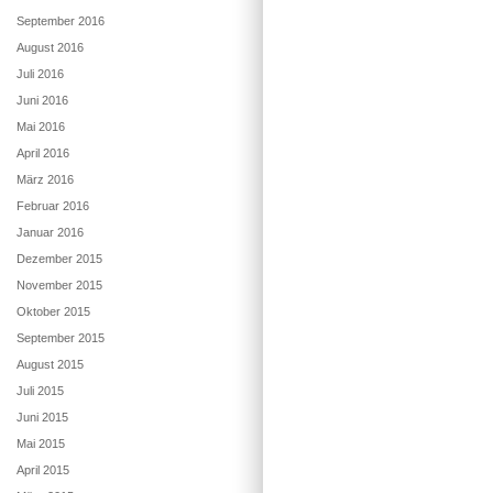
September 2016
August 2016
Juli 2016
Juni 2016
Mai 2016
April 2016
März 2016
Februar 2016
Januar 2016
Dezember 2015
November 2015
Oktober 2015
September 2015
August 2015
Juli 2015
Juni 2015
Mai 2015
April 2015