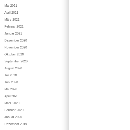
Mai 2021
April 2021
März 2021
Februar 2021
Januar 2021
Dezember 2020
November 2020
Oktober 2020
September 2020
August 2020
Juli 2020
Juni 2020
Mai 2020
April 2020
März 2020
Februar 2020
Januar 2020
Dezember 2019