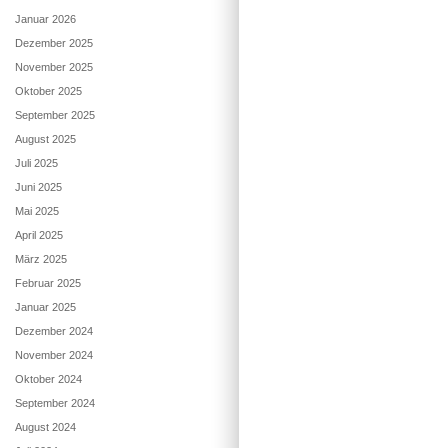
Januar 2026
Dezember 2025
November 2025
Oktober 2025
September 2025
August 2025
Juli 2025
Juni 2025
Mai 2025
April 2025
März 2025
Februar 2025
Januar 2025
Dezember 2024
November 2024
Oktober 2024
September 2024
August 2024