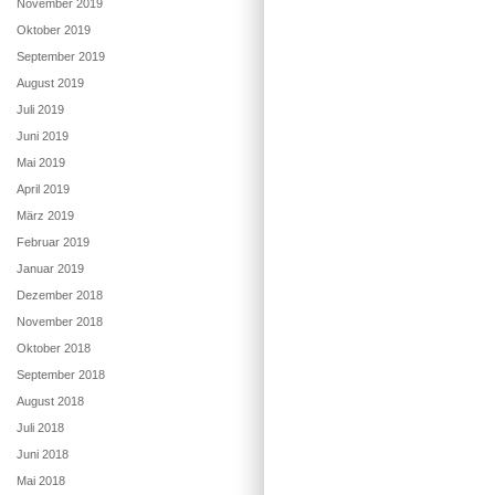
November 2019
Oktober 2019
September 2019
August 2019
Juli 2019
Juni 2019
Mai 2019
April 2019
März 2019
Februar 2019
Januar 2019
Dezember 2018
November 2018
Oktober 2018
September 2018
August 2018
Juli 2018
Juni 2018
Mai 2018