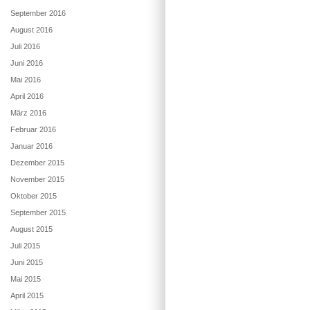
September 2016
August 2016
Juli 2016
Juni 2016
Mai 2016
April 2016
März 2016
Februar 2016
Januar 2016
Dezember 2015
November 2015
Oktober 2015
September 2015
August 2015
Juli 2015
Juni 2015
Mai 2015
April 2015