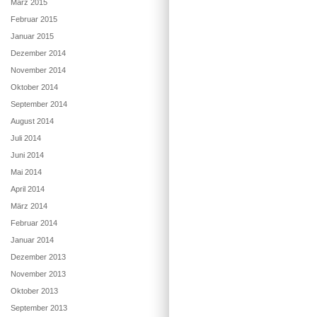
März 2015
Februar 2015
Januar 2015
Dezember 2014
November 2014
Oktober 2014
September 2014
August 2014
Juli 2014
Juni 2014
Mai 2014
April 2014
März 2014
Februar 2014
Januar 2014
Dezember 2013
November 2013
Oktober 2013
September 2013