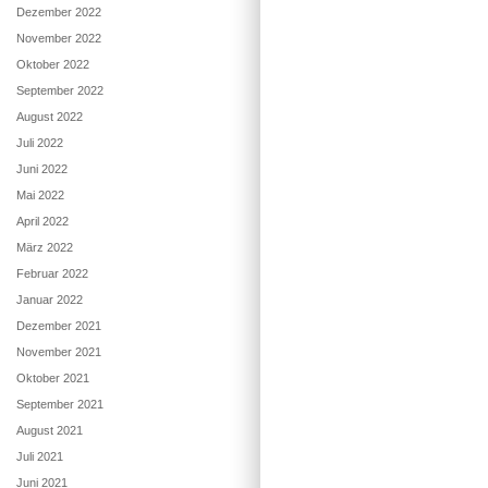
Dezember 2022
November 2022
Oktober 2022
September 2022
August 2022
Juli 2022
Juni 2022
Mai 2022
April 2022
März 2022
Februar 2022
Januar 2022
Dezember 2021
November 2021
Oktober 2021
September 2021
August 2021
Juli 2021
Juni 2021