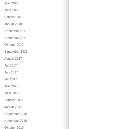
April 2018
März 2018
Februar 2018
Januar 2018
Dezember 2017
November 2017
Oktober 2017
September 2017
August 2017
Juli 2017
Juni 2017
Mai 2017
April 2017
März 2017
Februar 2017
Januar 2017
Dezember 2016
November 2016
Oktober 2016