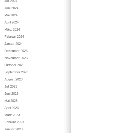
Juli 2024
Juni 2024
Mai 2024
April 2024
März 2024
Februar 2024
Januar 2024
Dezember 2023
November 2023
Oktober 2023
September 2023
August 2023
Juli 2023
Juni 2023
Mai 2023
April 2023
März 2023
Februar 2023
Januar 2023