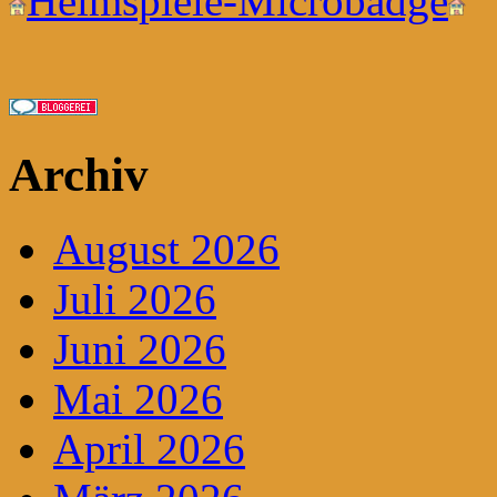
Heimspiele-Microbadge
Archiv
August 2026
Juli 2026
Juni 2026
Mai 2026
April 2026