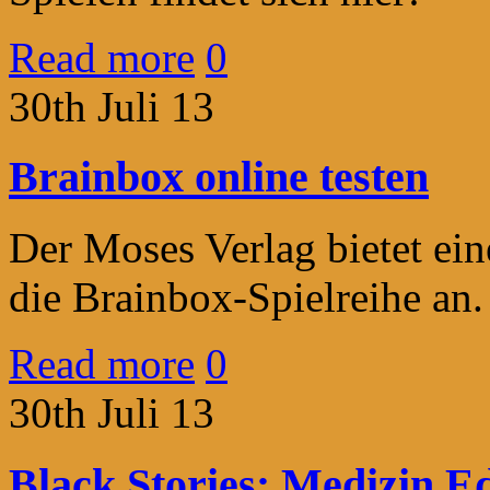
Read more
0
30th Juli 13
Brainbox online testen
Der Moses Verlag bietet ein
die Brainbox-Spielreihe an.
Read more
0
30th Juli 13
Black Stories: Medizin Ed