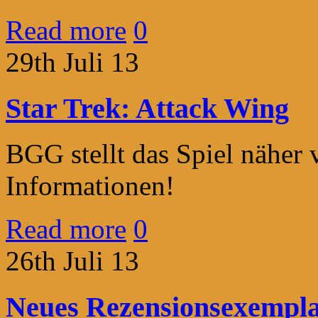
Read more
0
29th Juli 13
Star Trek: Attack Wing
BGG stellt das Spiel näher 
Informationen!
Read more
0
26th Juli 13
Neues Rezensionsexemplar