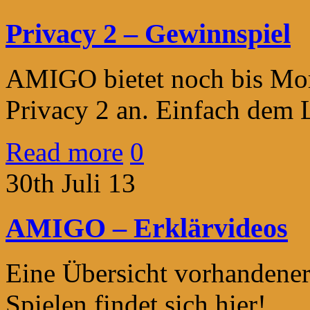
Privacy 2 – Gewinnspiel
AMIGO bietet noch bis Mor
Privacy 2 an. Einfach dem L
Read more
0
30th Juli 13
AMIGO – Erklärvideos
Eine Übersicht vorhandene
Spielen findet sich hier!