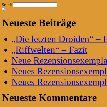
Search
Neueste Beiträge
„Die letzten Droiden“ – F
„Riffwelten“ – Fazit
Neue Rezensionsexemplar
Neues Rezensionsexempla
Neues Rezensionsexempla
Neueste Kommentare