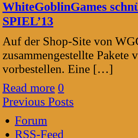
WhiteGoblinGames schnürt
SPIEL’13
Auf der Shop-Site von WG
zusammengestellte Pakete 
vorbestellen. Eine […]
Read more
0
Previous Posts
Forum
RSS-Feed