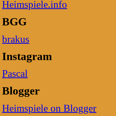
Heimspiele.info
BGG
brakus
Instagram
Pascal
Blogger
Heimspiele on Blogger