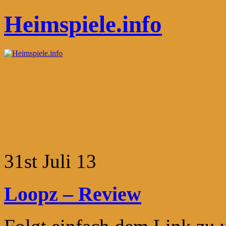
Heimspiele.info
31st Juli 13
Loopz – Review