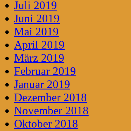
Juli 2019
Juni 2019
Mai 2019
April 2019
März 2019
Februar 2019
Januar 2019
Dezember 2018
November 2018
Oktober 2018