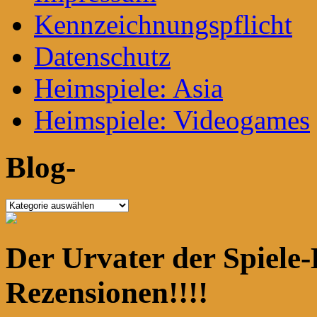
Kennzeichnungspflicht
Datenschutz
Heimspiele: Asia
Heimspiele: Videogames
Blog-
Blog-
Der Urvater der Spiele-
Rezensionen!!!!