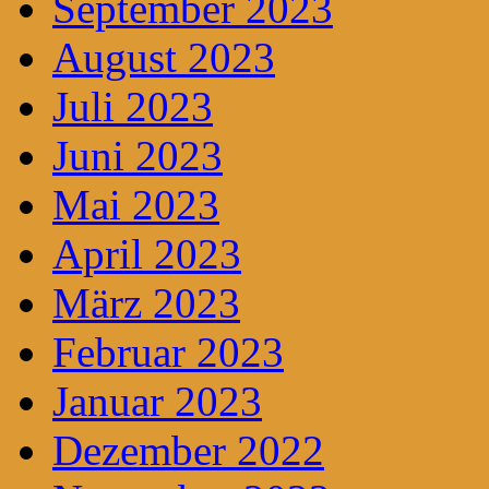
September 2023
August 2023
Juli 2023
Juni 2023
Mai 2023
April 2023
März 2023
Februar 2023
Januar 2023
Dezember 2022