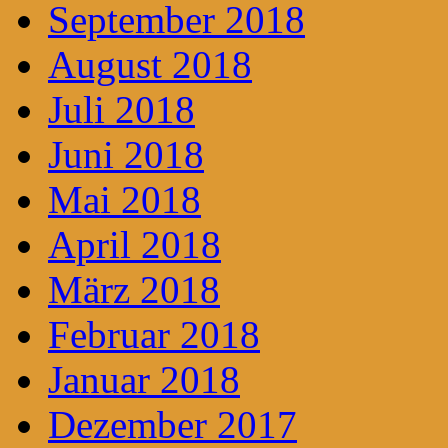
September 2018
August 2018
Juli 2018
Juni 2018
Mai 2018
April 2018
März 2018
Februar 2018
Januar 2018
Dezember 2017