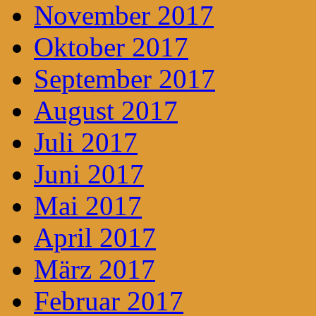
November 2017
Oktober 2017
September 2017
August 2017
Juli 2017
Juni 2017
Mai 2017
April 2017
März 2017
Februar 2017