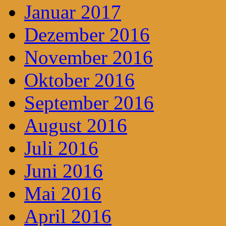
Januar 2017
Dezember 2016
November 2016
Oktober 2016
September 2016
August 2016
Juli 2016
Juni 2016
Mai 2016
April 2016