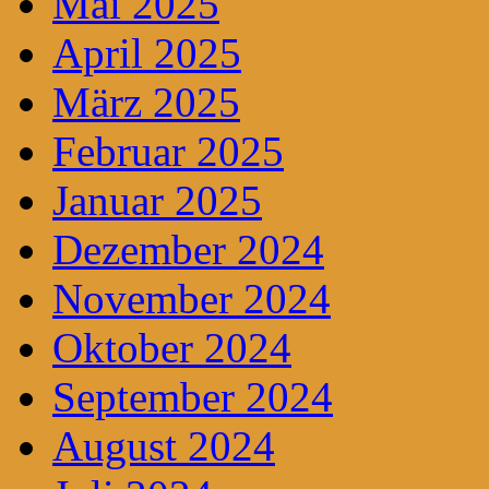
Mai 2025
April 2025
März 2025
Februar 2025
Januar 2025
Dezember 2024
November 2024
Oktober 2024
September 2024
August 2024