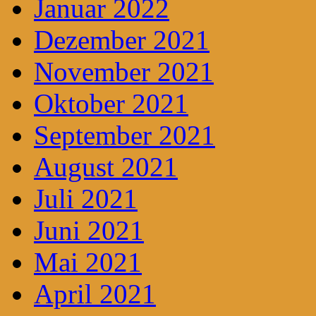
Januar 2022
Dezember 2021
November 2021
Oktober 2021
September 2021
August 2021
Juli 2021
Juni 2021
Mai 2021
April 2021