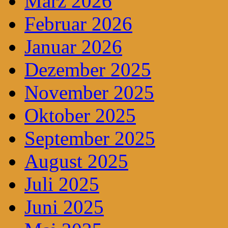
März 2026
Februar 2026
Januar 2026
Dezember 2025
November 2025
Oktober 2025
September 2025
August 2025
Juli 2025
Juni 2025