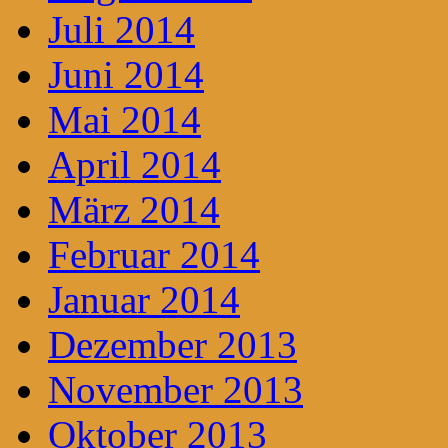
Juli 2014
Juni 2014
Mai 2014
April 2014
März 2014
Februar 2014
Januar 2014
Dezember 2013
November 2013
Oktober 2013