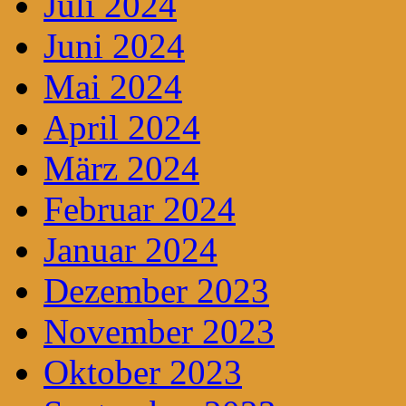
Juli 2024
Juni 2024
Mai 2024
April 2024
März 2024
Februar 2024
Januar 2024
Dezember 2023
November 2023
Oktober 2023