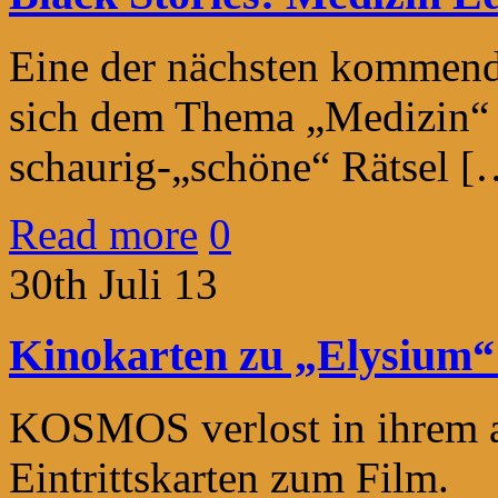
Eine der nächsten kommend
sich dem Thema „Medizin“
schaurig-„schöne“ Rätsel [
Read more
0
30th Juli 13
Kinokarten zu „Elysium“
KOSMOS verlost in ihrem a
Eintrittskarten zum Film.