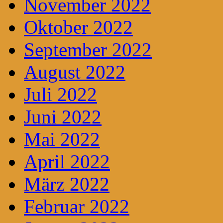
November 2022
Oktober 2022
September 2022
August 2022
Juli 2022
Juni 2022
Mai 2022
April 2022
März 2022
Februar 2022