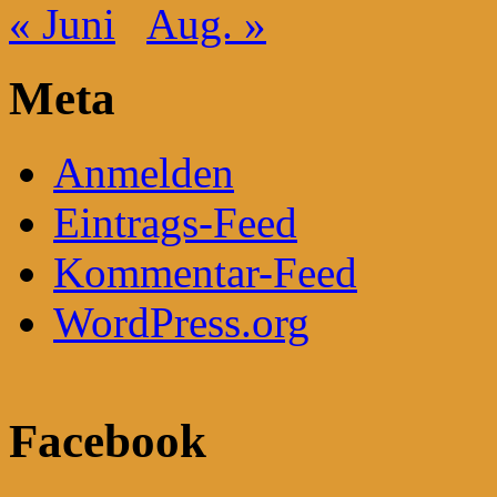
« Juni
Aug. »
Meta
Anmelden
Eintrags-Feed
Kommentar-Feed
WordPress.org
Facebook