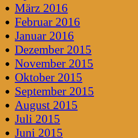
März 2016
Februar 2016
Januar 2016
Dezember 2015
November 2015
Oktober 2015
September 2015
August 2015
Juli 2015
Juni 2015