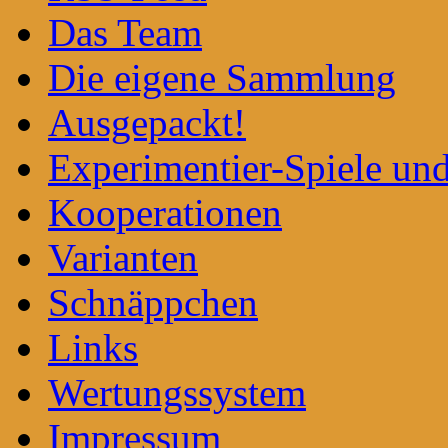
Das Team
Die eigene Sammlung
Ausgepackt!
Experimentier-Spiele un
Kooperationen
Varianten
Schnäppchen
Links
Wertungssystem
Impressum