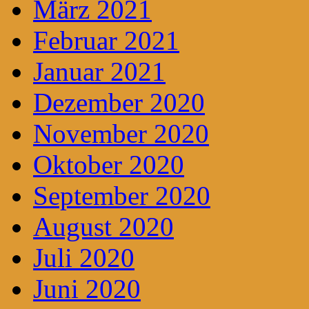
März 2021
Februar 2021
Januar 2021
Dezember 2020
November 2020
Oktober 2020
September 2020
August 2020
Juli 2020
Juni 2020