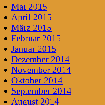
Mai 2015
April 2015
März 2015
Februar 2015
Januar 2015
Dezember 2014
November 2014
Oktober 2014
September 2014
August 2014