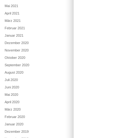
Mai 2021
April 2021
März 2021
Februar 2021
Januar 2021
Dezember 2020
November 2020
Oktober 2020
September 2020
August 2020
Juli 2020
Juni 2020
Mai 2020
April 2020
März 2020
Februar 2020
Januar 2020
Dezember 2019