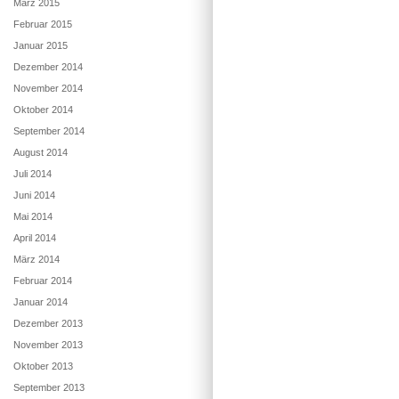
März 2015
Februar 2015
Januar 2015
Dezember 2014
November 2014
Oktober 2014
September 2014
August 2014
Juli 2014
Juni 2014
Mai 2014
April 2014
März 2014
Februar 2014
Januar 2014
Dezember 2013
November 2013
Oktober 2013
September 2013