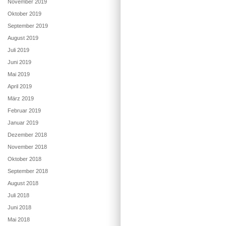
November 2019
Oktober 2019
September 2019
August 2019
Juli 2019
Juni 2019
Mai 2019
April 2019
März 2019
Februar 2019
Januar 2019
Dezember 2018
November 2018
Oktober 2018
September 2018
August 2018
Juli 2018
Juni 2018
Mai 2018