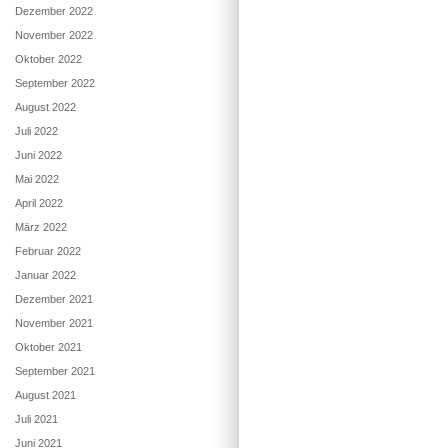
Dezember 2022
November 2022
Oktober 2022
September 2022
August 2022
Juli 2022
Juni 2022
Mai 2022
April 2022
März 2022
Februar 2022
Januar 2022
Dezember 2021
November 2021
Oktober 2021
September 2021
August 2021
Juli 2021
Juni 2021