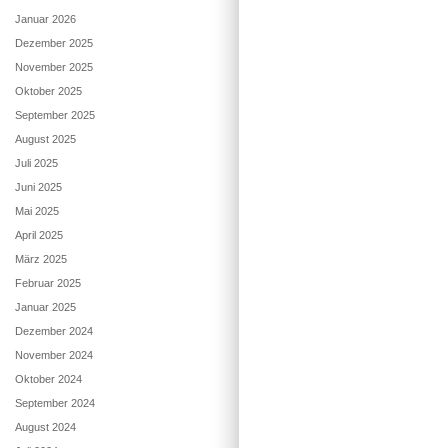
Januar 2026
Dezember 2025
November 2025
Oktober 2025
September 2025
August 2025
Juli 2025
Juni 2025
Mai 2025
April 2025
März 2025
Februar 2025
Januar 2025
Dezember 2024
November 2024
Oktober 2024
September 2024
August 2024