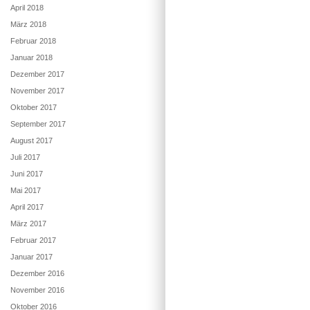
April 2018
März 2018
Februar 2018
Januar 2018
Dezember 2017
November 2017
Oktober 2017
September 2017
August 2017
Juli 2017
Juni 2017
Mai 2017
April 2017
März 2017
Februar 2017
Januar 2017
Dezember 2016
November 2016
Oktober 2016