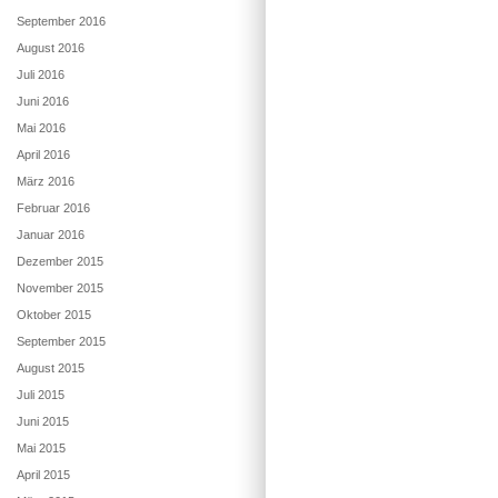
September 2016
August 2016
Juli 2016
Juni 2016
Mai 2016
April 2016
März 2016
Februar 2016
Januar 2016
Dezember 2015
November 2015
Oktober 2015
September 2015
August 2015
Juli 2015
Juni 2015
Mai 2015
April 2015