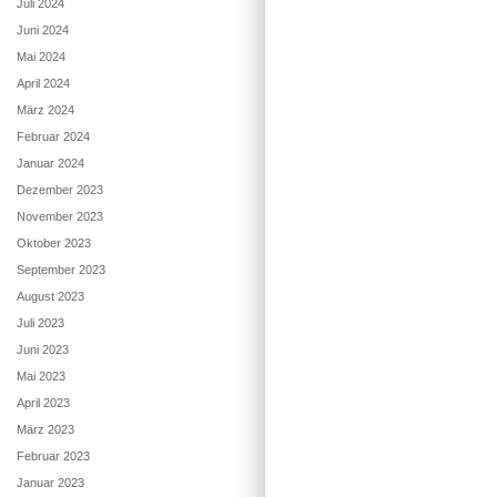
Juli 2024
Juni 2024
Mai 2024
April 2024
März 2024
Februar 2024
Januar 2024
Dezember 2023
November 2023
Oktober 2023
September 2023
August 2023
Juli 2023
Juni 2023
Mai 2023
April 2023
März 2023
Februar 2023
Januar 2023