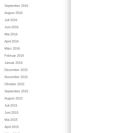
September 2016
August 2016
Juli 2016
Juni 2016
Mai 2016
April 2016
März 2016
Februar 2016
Januar 2016
Dezember 2015
November 2015
Oktober 2015
September 2015
August 2015
Juli 2015
Juni 2015
Mai 2015
April 2015