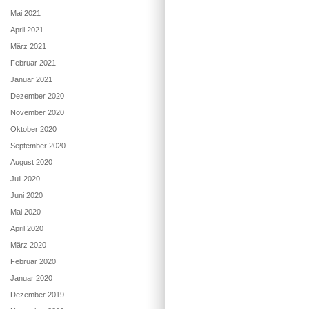
Mai 2021
April 2021
März 2021
Februar 2021
Januar 2021
Dezember 2020
November 2020
Oktober 2020
September 2020
August 2020
Juli 2020
Juni 2020
Mai 2020
April 2020
März 2020
Februar 2020
Januar 2020
Dezember 2019