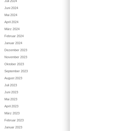
Juli 2024
Juni 2024
Mai 2024
April 2024
März 2024
Februar 2024
Januar 2024
Dezember 2023
November 2023
Oktober 2023
September 2023
August 2023
Juli 2023
Juni 2023
Mai 2023
April 2023
März 2023
Februar 2023
Januar 2023