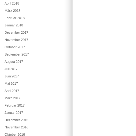
April 2018
März 2018
Februar 2018
Januar 2018
Dezember 2017
November 2017
Oktober 2017
September 2017
August 2017
Juli 2017
Juni 2017
Mai 2017
April 2017
März 2017
Februar 2017
Januar 2017
Dezember 2016
November 2016
Oktober 2016