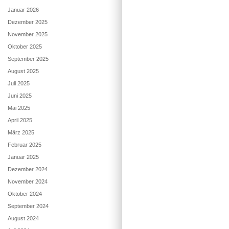
Januar 2026
Dezember 2025
November 2025
Oktober 2025
September 2025
August 2025
Juli 2025
Juni 2025
Mai 2025
April 2025
März 2025
Februar 2025
Januar 2025
Dezember 2024
November 2024
Oktober 2024
September 2024
August 2024