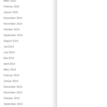
März 2015
Februar 2015
Januar 2015
Dezember 2014
November 2014
Oktober 2014
September 2014
August 2014
Juli 2014
Juni 2014
Mai 2014
April 2014
März 2014
Februar 2014
Januar 2014
Dezember 2013
November 2013
Oktober 2013
September 2013