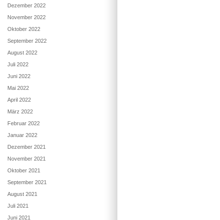
Dezember 2022
November 2022
Oktober 2022
September 2022
August 2022
Juli 2022
Juni 2022
Mai 2022
April 2022
März 2022
Februar 2022
Januar 2022
Dezember 2021
November 2021
Oktober 2021
September 2021
August 2021
Juli 2021
Juni 2021