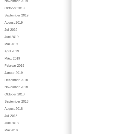
November 2019
Oktober 2019
September 2019
August 2019
Juli 2019
Juni 2019
Mai 2019
April 2019
März 2019
Februar 2019
Januar 2019
Dezember 2018
November 2018
Oktober 2018
September 2018
August 2018
Juli 2018
Juni 2018
Mai 2018