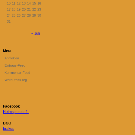
10
11
12
13
14
15
16
17
18
19
20
21
22
23
24
25
26
27
28
29
30
31
« Juli
Meta
Anmelden
Eintrags-Feed
Kommentar-Feed
WordPress.org
Facebook
Heimspiele.info
BGG
brakus