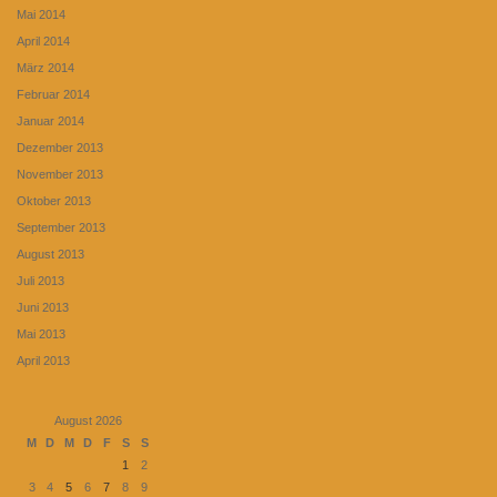
Mai 2014
April 2014
März 2014
Februar 2014
Januar 2014
Dezember 2013
November 2013
Oktober 2013
September 2013
August 2013
Juli 2013
Juni 2013
Mai 2013
April 2013
August 2026
M
D
M
D
F
S
S
1
2
3
4
5
6
7
8
9