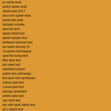
pc spiele tests
switch spiele tests
spiele tests 2017
xbox one spiele tests
spiele test seite
testspiel schalke
spiel the test
spiele tablet test
spiele tastatur test
brettspiel talisman test
wii spiele test top 10
cd spieler test tragbar
spiel the turing test
tikal spiel test
talo spiel test
spieletest urland
spiele test unterwegs
test spiel und sportrasen
unlock spiel test
u boot spiel test
ubongo spieletest
untold spiel test
ugo spiel test
juic spin spiel ultima test
wii u spiele test