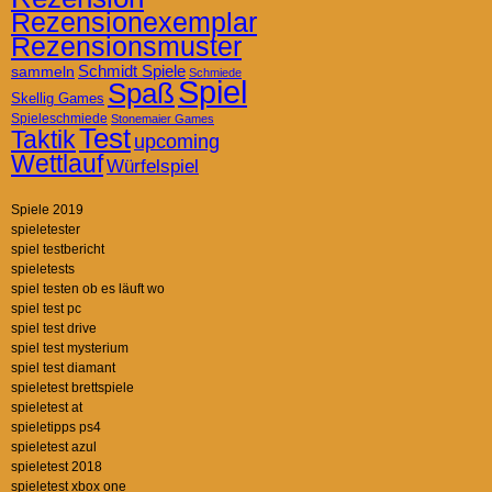
Rezensionexemplar
Rezensionsmuster
Schmidt Spiele
sammeln
Schmiede
Spiel
Spaß
Skellig Games
Spieleschmiede
Stonemaier Games
Test
Taktik
upcoming
Wettlauf
Würfelspiel
Spiele 2019
spieletester
spiel testbericht
spieletests
spiel testen ob es läuft wo
spiel test pc
spiel test drive
spiel test mysterium
spiel test diamant
spieletest brettspiele
spieletest at
spieletipps ps4
spieletest azul
spieletest 2018
spieletest xbox one