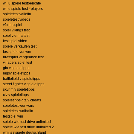
wii u spiele testberichte
wii u spiele test 4players
spieletest valletta
spieletest videos
vfb testspiel
spiel vikings test
spiel vienna test
test spiel video
spiele verkaufen test
testspiele vor wm
brettspiel vengeance test
villagers spiel test
gta v spieletipps
mgsv spieletipps
battlefield v spieletipps
street fighter v spieletipps
skyrim v spieletipps
civ v spieletipps
spieletipps gta v cheats
spieletest wer wars
spieletest walhalla
testspiel wm
spiele wie test drive unlimited
spiele wie test drive unlimited 2
wm testspiele deutschland