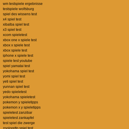
wm testspiele ergebnisse
testspiele wolfsburg
spiel des wissens test
x4 spiel test
xibalba spiel test
x3 spiel test
xcom spieletest
xbox one x spiele test
xbox x spiele test
xbox spiele test
iphone x spiele test
spiele test youtube
spiel yamatai test
yokohama spiel test
yomi spiel test
yeti spiel test
yunnan spiel test
yedo spieletest
yokohama spieletest
pokemon y spieletipps
pokemon x y spieletipps
spieletest zanzibar
spieletest zankapfel
test spiel die zwerge
zooloretto spiel test