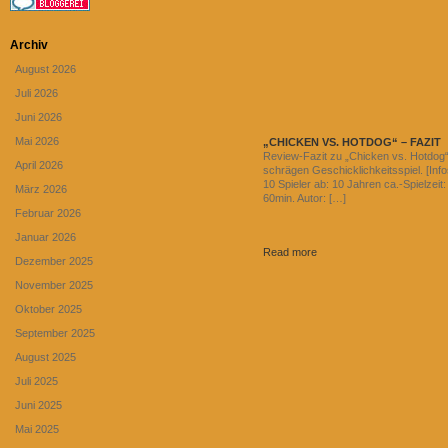
Archiv
August 2026
Juli 2026
Juni 2026
Mai 2026
„CHICKEN VS. HOTDOG“ – FAZIT
Review-Fazit zu „Chicken vs. Hotdog
April 2026
schrägen Geschicklichkeitsspiel. [Infos
10 Spieler ab: 10 Jahren ca.-Spielzeit:
März 2026
60min. Autor: […]
Februar 2026
Januar 2026
Read more
Dezember 2025
November 2025
Oktober 2025
September 2025
August 2025
Juli 2025
Juni 2025
Mai 2025