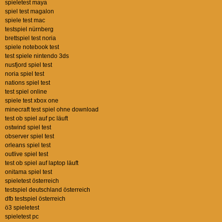
spieletest maya
spiel test magalon
spiele test mac
testspiel nürnberg
brettspiel test noria
spiele notebook test
test spiele nintendo 3ds
nusfjord spiel test
noria spiel test
nations spiel test
test spiel online
spiele test xbox one
minecraft test spiel ohne download
test ob spiel auf pc läuft
ostwind spiel test
observer spiel test
orleans spiel test
outlive spiel test
test ob spiel auf laptop läuft
onitama spiel test
spieletest österreich
testspiel deutschland österreich
dfb testspiel österreich
ö3 spieletest
spieletest pc