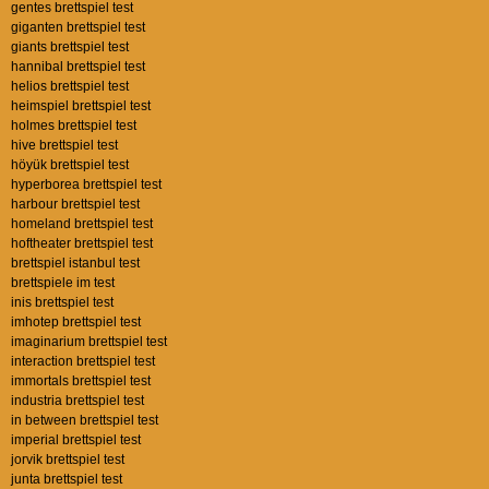
gentes brettspiel test
giganten brettspiel test
giants brettspiel test
hannibal brettspiel test
helios brettspiel test
heimspiel brettspiel test
holmes brettspiel test
hive brettspiel test
höyük brettspiel test
hyperborea brettspiel test
harbour brettspiel test
homeland brettspiel test
hoftheater brettspiel test
brettspiel istanbul test
brettspiele im test
inis brettspiel test
imhotep brettspiel test
imaginarium brettspiel test
interaction brettspiel test
immortals brettspiel test
industria brettspiel test
in between brettspiel test
imperial brettspiel test
jorvik brettspiel test
junta brettspiel test