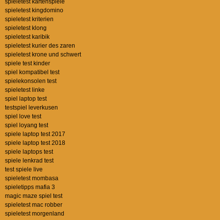
spieletest kartenspiele
spieletest kingdomino
spieletest kriterien
spieletest klong
spieletest karibik
spieletest kurier des zaren
spieletest krone und schwert
spiele test kinder
spiel kompatibel test
spielekonsolen test
spieletest linke
spiel laptop test
testspiel leverkusen
spiel love test
spiel loyang test
spiele laptop test 2017
spiele laptop test 2018
spiele laptops test
spiele lenkrad test
test spiele live
spieletest mombasa
spieletipps mafia 3
magic maze spiel test
spieletest mac robber
spieletest morgenland