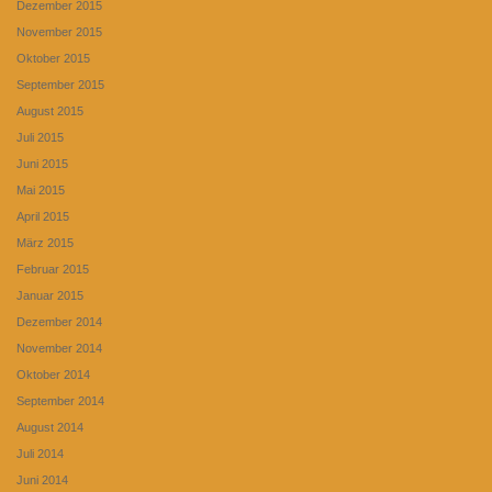
Dezember 2015
November 2015
Oktober 2015
September 2015
August 2015
Juli 2015
Juni 2015
Mai 2015
April 2015
März 2015
Februar 2015
Januar 2015
Dezember 2014
November 2014
Oktober 2014
September 2014
August 2014
Juli 2014
Juni 2014