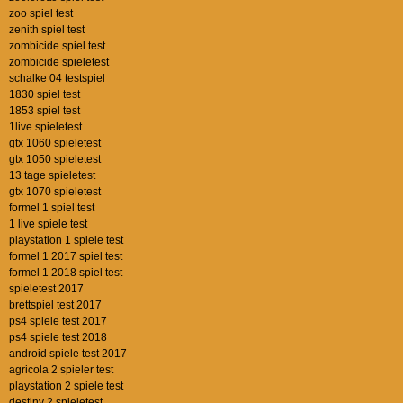
zoo spiel test
zenith spiel test
zombicide spiel test
zombicide spieletest
schalke 04 testspiel
1830 spiel test
1853 spiel test
1live spieletest
gtx 1060 spieletest
gtx 1050 spieletest
13 tage spieletest
gtx 1070 spieletest
formel 1 spiel test
1 live spiele test
playstation 1 spiele test
formel 1 2017 spiel test
formel 1 2018 spiel test
spieletest 2017
brettspiel test 2017
ps4 spiele test 2017
ps4 spiele test 2018
android spiele test 2017
agricola 2 spieler test
playstation 2 spiele test
destiny 2 spieletest