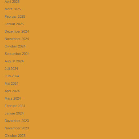
April 2025
März 2025
Februar 2025
Januar 2025
Dezember 2024
November 2024
Oktober 2024
September 2024
August 2024
Juli 2024
Juni 2024
Mai 2024
April 2024
März 2024
Februar 2024
Januar 2024
Dezember 2023
November 2023
Oktober 2023