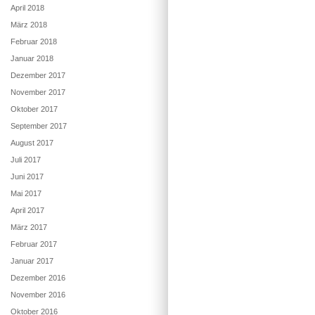
April 2018
März 2018
Februar 2018
Januar 2018
Dezember 2017
November 2017
Oktober 2017
September 2017
August 2017
Juli 2017
Juni 2017
Mai 2017
April 2017
März 2017
Februar 2017
Januar 2017
Dezember 2016
November 2016
Oktober 2016