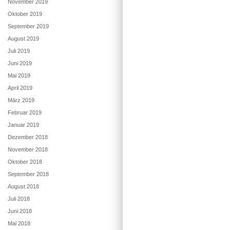
November 2019
Oktober 2019
September 2019
August 2019
Juli 2019
Juni 2019
Mai 2019
April 2019
März 2019
Februar 2019
Januar 2019
Dezember 2018
November 2018
Oktober 2018
September 2018
August 2018
Juli 2018
Juni 2018
Mai 2018