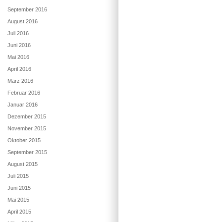
September 2016
August 2016
Juli 2016
Juni 2016
Mai 2016
April 2016
März 2016
Februar 2016
Januar 2016
Dezember 2015
November 2015
Oktober 2015
September 2015
August 2015
Juli 2015
Juni 2015
Mai 2015
April 2015