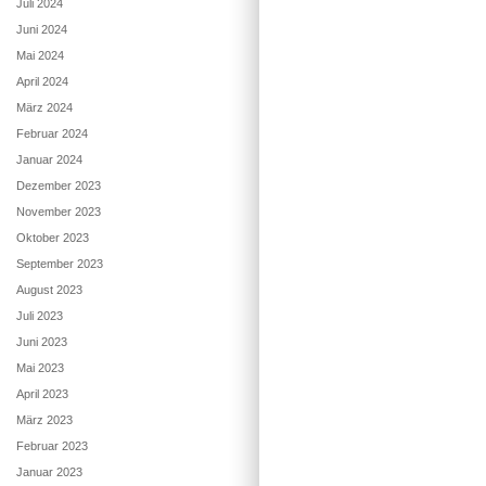
Juli 2024
Juni 2024
Mai 2024
April 2024
März 2024
Februar 2024
Januar 2024
Dezember 2023
November 2023
Oktober 2023
September 2023
August 2023
Juli 2023
Juni 2023
Mai 2023
April 2023
März 2023
Februar 2023
Januar 2023