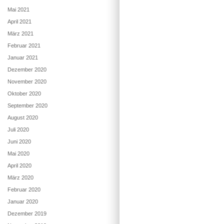
Mai 2021
April 2021
März 2021
Februar 2021
Januar 2021
Dezember 2020
November 2020
Oktober 2020
September 2020
August 2020
Juli 2020
Juni 2020
Mai 2020
April 2020
März 2020
Februar 2020
Januar 2020
Dezember 2019