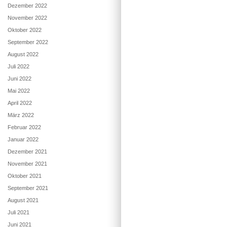
Dezember 2022
November 2022
Oktober 2022
September 2022
August 2022
Juli 2022
Juni 2022
Mai 2022
April 2022
März 2022
Februar 2022
Januar 2022
Dezember 2021
November 2021
Oktober 2021
September 2021
August 2021
Juli 2021
Juni 2021