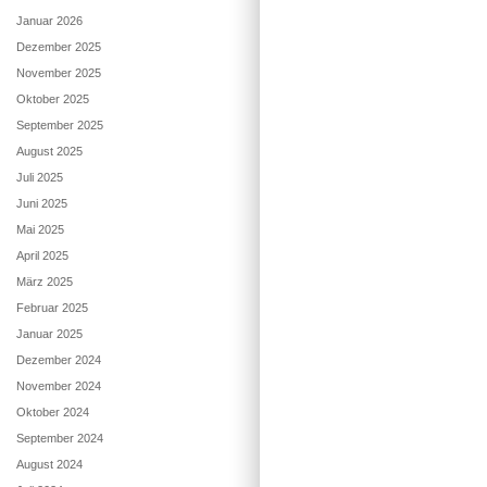
Januar 2026
Dezember 2025
November 2025
Oktober 2025
September 2025
August 2025
Juli 2025
Juni 2025
Mai 2025
April 2025
März 2025
Februar 2025
Januar 2025
Dezember 2024
November 2024
Oktober 2024
September 2024
August 2024