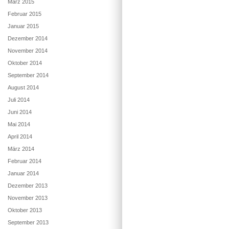
März 2015
Februar 2015
Januar 2015
Dezember 2014
November 2014
Oktober 2014
September 2014
August 2014
Juli 2014
Juni 2014
Mai 2014
April 2014
März 2014
Februar 2014
Januar 2014
Dezember 2013
November 2013
Oktober 2013
September 2013