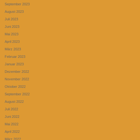
September 2023
August 2023
Juli 2023
Juni 2023
Mai 2023
April 2023
März 2023
Februar 2023
Januar 2023
Dezember 2022
November 2022
Oktober 2022
September 2022
August 2022
Juli 2022
Juni 2022
Mai 2022
April 2022
März 2022