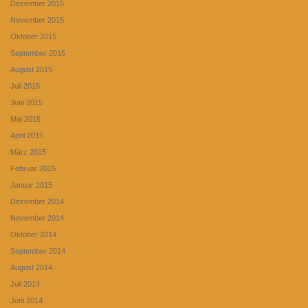
Dezember 2015
November 2015
Oktober 2015
September 2015
August 2015
Juli 2015
Juni 2015
Mai 2015
April 2015
März 2015
Februar 2015
Januar 2015
Dezember 2014
November 2014
Oktober 2014
September 2014
August 2014
Juli 2014
Juni 2014