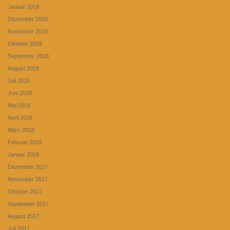
Januar 2019
Dezember 2018
November 2018
Oktober 2018
September 2018
August 2018
Juli 2018
Juni 2018
Mai 2018
April 2018
März 2018
Februar 2018
Januar 2018
Dezember 2017
November 2017
Oktober 2017
September 2017
August 2017
Juli 2017