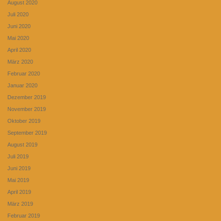
August 2020
Juli 2020
Juni 2020
Mai 2020
April 2020
März 2020
Februar 2020
Januar 2020
Dezember 2019
November 2019
Oktober 2019
September 2019
August 2019
Juli 2019
Juni 2019
Mai 2019
April 2019
März 2019
Februar 2019