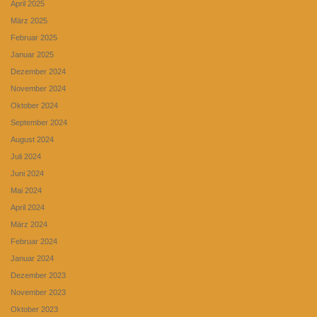
April 2025
März 2025
Februar 2025
Januar 2025
Dezember 2024
November 2024
Oktober 2024
September 2024
August 2024
Juli 2024
Juni 2024
Mai 2024
April 2024
März 2024
Februar 2024
Januar 2024
Dezember 2023
November 2023
Oktober 2023