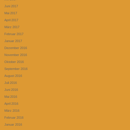
Juni 2017
Mai 2017
April 2017
März 2017
Februar 2017
Januar 2017
Dezember 2016
November 2016
Oktober 2016
September 2016
August 2016
Juli 2016
Juni 2016
Mai 2016
April 2016
März 2016
Februar 2016
Januar 2016