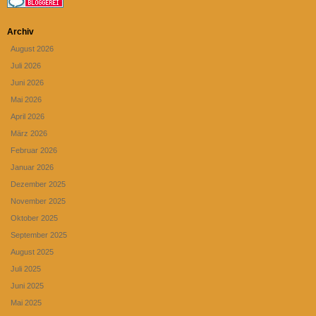
Archiv
August 2026
Juli 2026
Juni 2026
Mai 2026
April 2026
März 2026
Februar 2026
Januar 2026
Dezember 2025
November 2025
Oktober 2025
September 2025
August 2025
Juli 2025
Juni 2025
Mai 2025