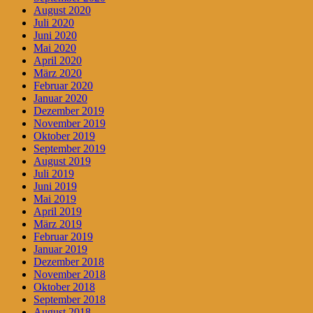
August 2020
Juli 2020
Juni 2020
Mai 2020
April 2020
März 2020
Februar 2020
Januar 2020
Dezember 2019
November 2019
Oktober 2019
September 2019
August 2019
Juli 2019
Juni 2019
Mai 2019
April 2019
März 2019
Februar 2019
Januar 2019
Dezember 2018
November 2018
Oktober 2018
September 2018
August 2018