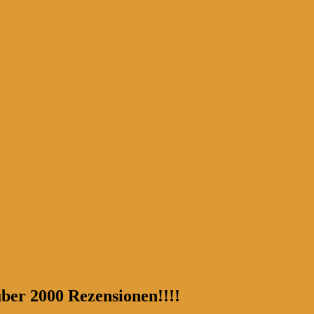
über 2000 Rezensionen!!!!