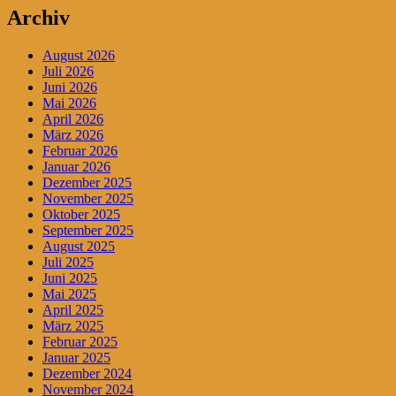
Archiv
August 2026
Juli 2026
Juni 2026
Mai 2026
April 2026
März 2026
Februar 2026
Januar 2026
Dezember 2025
November 2025
Oktober 2025
September 2025
August 2025
Juli 2025
Juni 2025
Mai 2025
April 2025
März 2025
Februar 2025
Januar 2025
Dezember 2024
November 2024