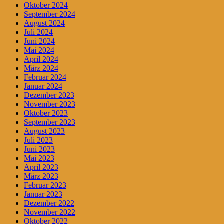
Oktober 2024
September 2024
August 2024
Juli 2024
Juni 2024
Mai 2024
April 2024
März 2024
Februar 2024
Januar 2024
Dezember 2023
November 2023
Oktober 2023
September 2023
August 2023
Juli 2023
Juni 2023
Mai 2023
April 2023
März 2023
Februar 2023
Januar 2023
Dezember 2022
November 2022
Oktober 2022