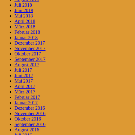
Juli 2018
Juni 2018
Mai 2018
April 2018
März 2018
Februar 2018
Januar 2018
Dezember 2017
November 2017
Oktober 2017
September 2017
August 2017
Juli 2017
Juni 2017
Mai 2017
April 2017
März 2017
Februar 2017
Januar 2017
Dezember 2016
November 2016
Oktober 2016
September 2016
August 2016