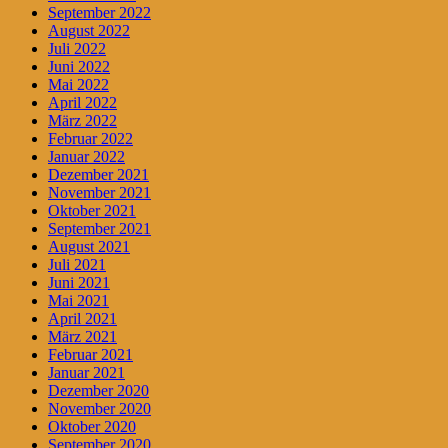
September 2022
August 2022
Juli 2022
Juni 2022
Mai 2022
April 2022
März 2022
Februar 2022
Januar 2022
Dezember 2021
November 2021
Oktober 2021
September 2021
August 2021
Juli 2021
Juni 2021
Mai 2021
April 2021
März 2021
Februar 2021
Januar 2021
Dezember 2020
November 2020
Oktober 2020
September 2020