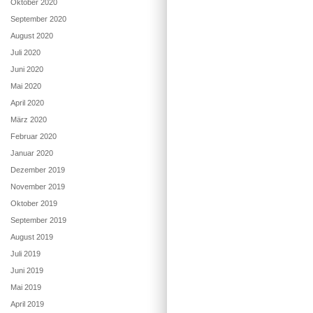
Oktober 2020
September 2020
August 2020
Juli 2020
Juni 2020
Mai 2020
April 2020
März 2020
Februar 2020
Januar 2020
Dezember 2019
November 2019
Oktober 2019
September 2019
August 2019
Juli 2019
Juni 2019
Mai 2019
April 2019