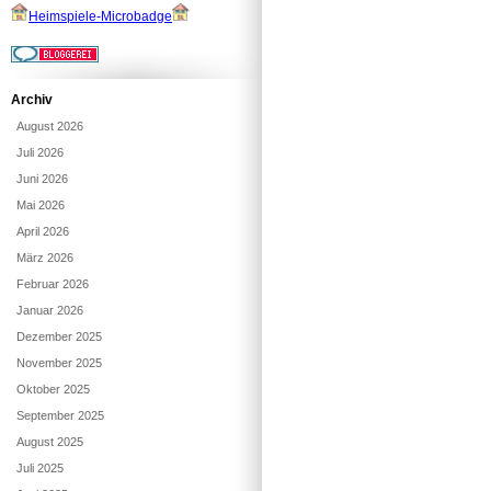
Heimspiele-Microbadge
Archiv
August 2026
Juli 2026
Juni 2026
Mai 2026
April 2026
März 2026
Februar 2026
Januar 2026
Dezember 2025
November 2025
Oktober 2025
September 2025
August 2025
Juli 2025