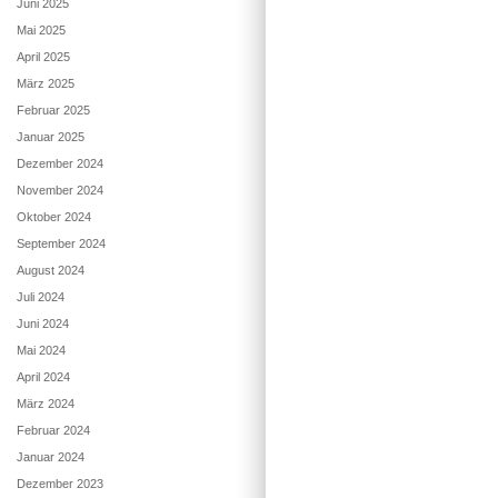
Juni 2025
Mai 2025
April 2025
März 2025
Februar 2025
Januar 2025
Dezember 2024
November 2024
Oktober 2024
September 2024
August 2024
Juli 2024
Juni 2024
Mai 2024
April 2024
März 2024
Februar 2024
Januar 2024
Dezember 2023