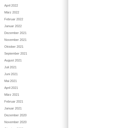
April 2022
März 2022
Februar 2022
Januar 2022
Dezember 2021
November 2021
Oktober 2021
September 2021
August 2021
Juli 2021
Juni 2021
Mai 2021
April 2021
März 2021
Februar 2021
Januar 2021
Dezember 2020
November 2020