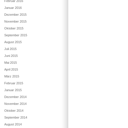
Februar 2016
Januar 2016
Dezember 2015
November 2015
Oktober 2015
September 2015
August 2015
Juli 2015
Juni 2015
Mai 2015
April 2015
März 2015
Februar 2015
Januar 2015
Dezember 2014
November 2014
Oktober 2014
September 2014
August 2014