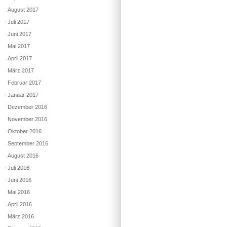
August 2017
Juli 2017
Juni 2017
Mai 2017
April 2017
März 2017
Februar 2017
Januar 2017
Dezember 2016
November 2016
Oktober 2016
September 2016
August 2016
Juli 2016
Juni 2016
Mai 2016
April 2016
März 2016