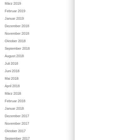
März 2019
Februar 2019
Januar 2019
Dezember 2018
November 2018
Oktober 2018
September 2018
August 2018
Juli 2018
Juni 2018
Mai 2018
April 2018
März 2018
Februar 2018
Januar 2018
Dezember 2017
November 2017
Oktober 2017
September 2017