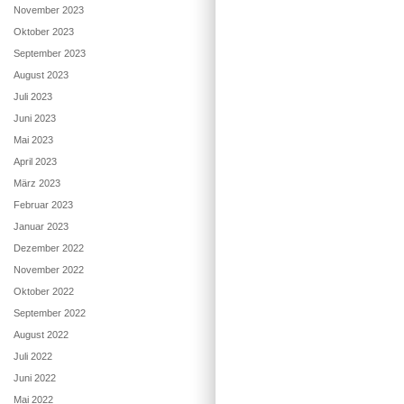
November 2023
Oktober 2023
September 2023
August 2023
Juli 2023
Juni 2023
Mai 2023
April 2023
März 2023
Februar 2023
Januar 2023
Dezember 2022
November 2022
Oktober 2022
September 2022
August 2022
Juli 2022
Juni 2022
Mai 2022