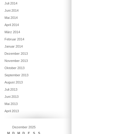
Juli 2014
Juni 2014
Mai 2014
April 2014
März 2014
Februar 2014
Januar 2014
Dezember 2013
November 2013
Oktober 2013
September 2013
August 2013
Juli 2013
Juni 2013
Mai 2013
April 2013
Dezember 2025
M
D
M
D
F
S
S