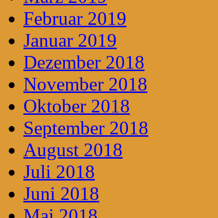
Februar 2019
Januar 2019
Dezember 2018
November 2018
Oktober 2018
September 2018
August 2018
Juli 2018
Juni 2018
Mai 2018