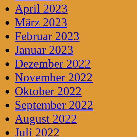
April 2023
März 2023
Februar 2023
Januar 2023
Dezember 2022
November 2022
Oktober 2022
September 2022
August 2022
Juli 2022