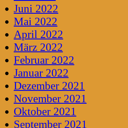
Juni 2022
Mai 2022
April 2022
März 2022
Februar 2022
Januar 2022
Dezember 2021
November 2021
Oktober 2021
September 2021