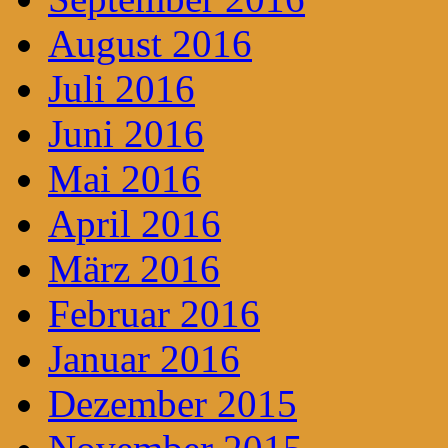
August 2016
Juli 2016
Juni 2016
Mai 2016
April 2016
März 2016
Februar 2016
Januar 2016
Dezember 2015