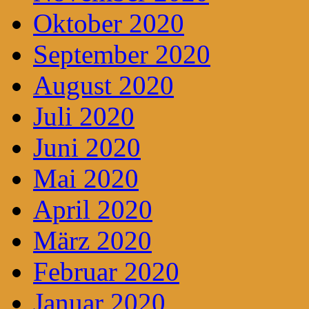
Oktober 2020
September 2020
August 2020
Juli 2020
Juni 2020
Mai 2020
April 2020
März 2020
Februar 2020
Januar 2020