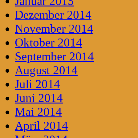
Januar 2015
Dezember 2014
November 2014
Oktober 2014
September 2014
August 2014
Juli 2014
Juni 2014
Mai 2014
April 2014