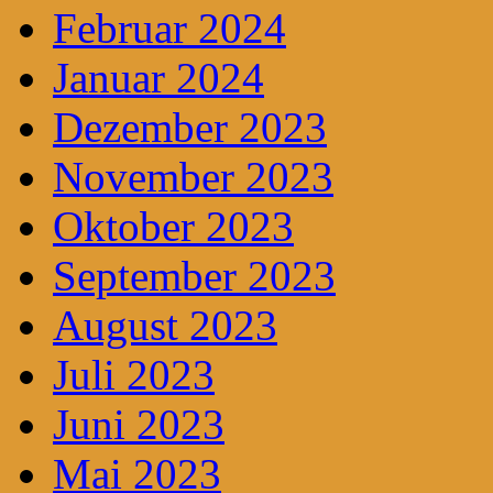
Februar 2024
Januar 2024
Dezember 2023
November 2023
Oktober 2023
September 2023
August 2023
Juli 2023
Juni 2023
Mai 2023