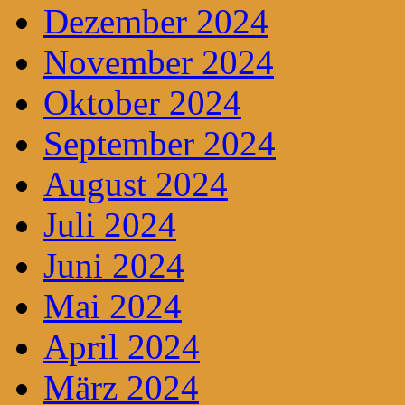
Dezember 2024
November 2024
Oktober 2024
September 2024
August 2024
Juli 2024
Juni 2024
Mai 2024
April 2024
März 2024