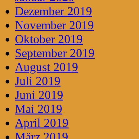
Dezember 2019
November 2019
Oktober 2019
September 2019
August 2019
Juli 2019
Juni 2019
Mai 2019
April 2019
März 2019