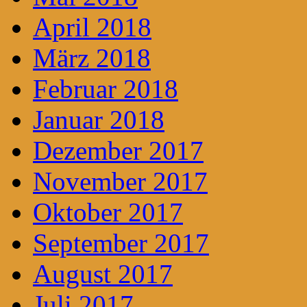
April 2018
März 2018
Februar 2018
Januar 2018
Dezember 2017
November 2017
Oktober 2017
September 2017
August 2017
Juli 2017