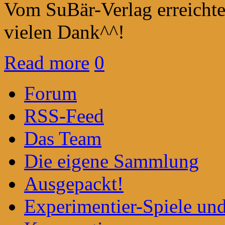
Vom SuBär-Verlag erreichte
vielen Dank^^!
Read more
0
Forum
RSS-Feed
Das Team
Die eigene Sammlung
Ausgepackt!
Experimentier-Spiele un