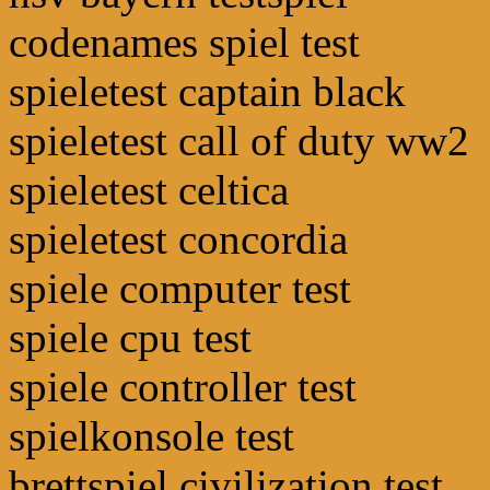
codenames spiel test
spieletest captain black
spieletest call of duty ww2
spieletest celtica
spieletest concordia
spiele computer test
spiele cpu test
spiele controller test
spielkonsole test
brettspiel civilization test