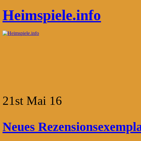
Heimspiele.info
21st Mai 16
Neues Rezensionsexemplar