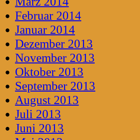
März 2014
Februar 2014
Januar 2014
Dezember 2013
November 2013
Oktober 2013
September 2013
August 2013
Juli 2013
Juni 2013