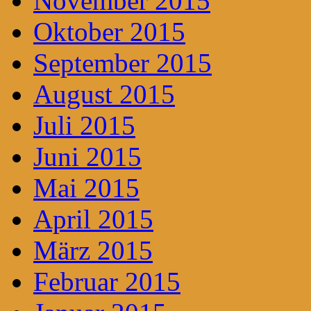
November 2015
Oktober 2015
September 2015
August 2015
Juli 2015
Juni 2015
Mai 2015
April 2015
März 2015
Februar 2015