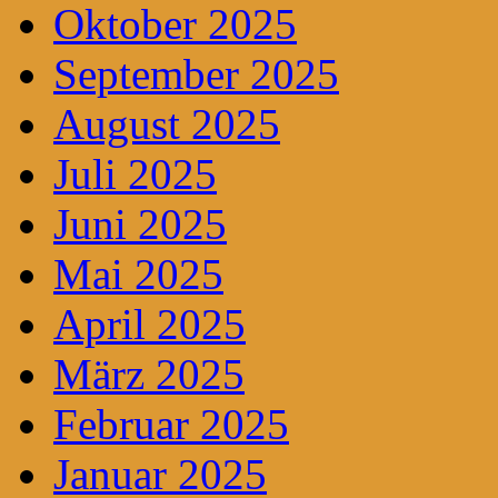
Oktober 2025
September 2025
August 2025
Juli 2025
Juni 2025
Mai 2025
April 2025
März 2025
Februar 2025
Januar 2025