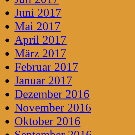
Juni 2017
Mai 2017
April 2017
März 2017
Februar 2017
Januar 2017
Dezember 2016
November 2016
Oktober 2016
September 2016