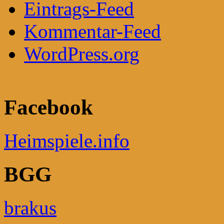
Eintrags-Feed
Kommentar-Feed
WordPress.org
Facebook
Heimspiele.info
BGG
brakus