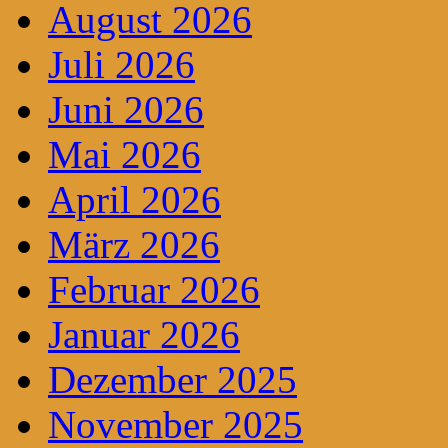
August 2026
Juli 2026
Juni 2026
Mai 2026
April 2026
März 2026
Februar 2026
Januar 2026
Dezember 2025
November 2025