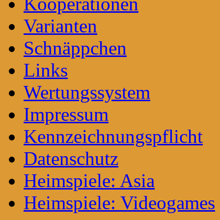
Kooperationen
Varianten
Schnäppchen
Links
Wertungssystem
Impressum
Kennzeichnungspflicht
Datenschutz
Heimspiele: Asia
Heimspiele: Videogames