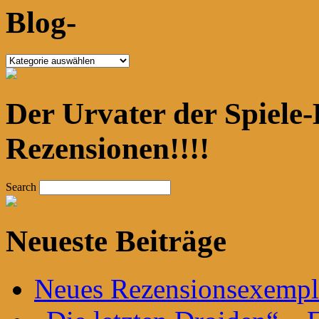
Blog-
Blog-
Der Urvater der Spiele-
Rezensionen!!!!
Search
Neueste Beiträge
Neues Rezensionsexempla