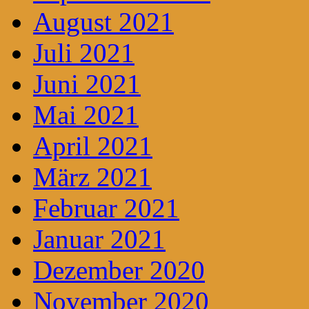
August 2021
Juli 2021
Juni 2021
Mai 2021
April 2021
März 2021
Februar 2021
Januar 2021
Dezember 2020
November 2020