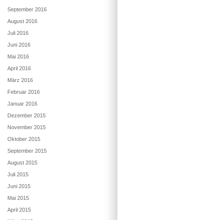
September 2016
August 2016
Juli 2016
Juni 2016
Mai 2016
April 2016
März 2016
Februar 2016
Januar 2016
Dezember 2015
November 2015
Oktober 2015
September 2015
August 2015
Juli 2015
Juni 2015
Mai 2015
April 2015