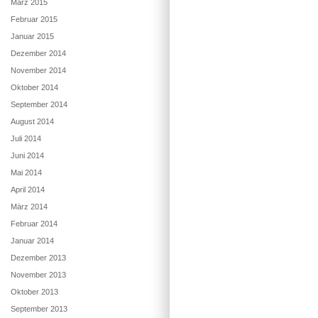
März 2015
Februar 2015
Januar 2015
Dezember 2014
November 2014
Oktober 2014
September 2014
August 2014
Juli 2014
Juni 2014
Mai 2014
April 2014
März 2014
Februar 2014
Januar 2014
Dezember 2013
November 2013
Oktober 2013
September 2013