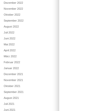
Dezember 2022
November 2022
Oktober 2022
September 2022
August 2022
Juli 2022
Juni 2022
Mai 2022
April 2022
März 2022
Februar 2022
Januar 2022
Dezember 2021
November 2021
Oktober 2021
September 2021
August 2021
Juli 2021
Juni 2021