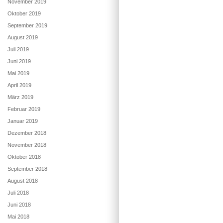
November 2019
Oktober 2019
September 2019
August 2019
Juli 2019
Juni 2019
Mai 2019
April 2019
März 2019
Februar 2019
Januar 2019
Dezember 2018
November 2018
Oktober 2018
September 2018
August 2018
Juli 2018
Juni 2018
Mai 2018