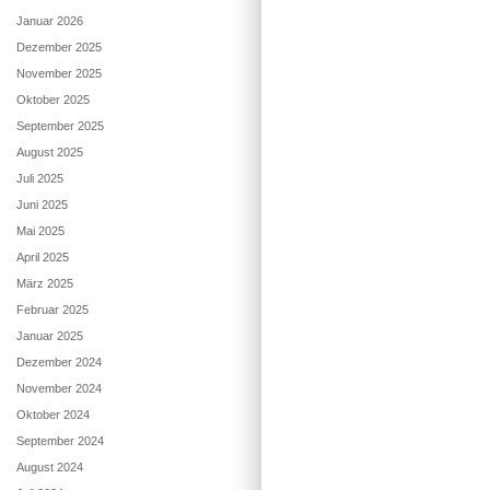
Januar 2026
Dezember 2025
November 2025
Oktober 2025
September 2025
August 2025
Juli 2025
Juni 2025
Mai 2025
April 2025
März 2025
Februar 2025
Januar 2025
Dezember 2024
November 2024
Oktober 2024
September 2024
August 2024