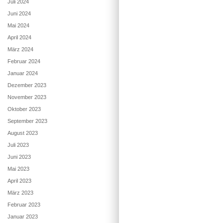
Juli 2024
Juni 2024
Mai 2024
April 2024
März 2024
Februar 2024
Januar 2024
Dezember 2023
November 2023
Oktober 2023
September 2023
August 2023
Juli 2023
Juni 2023
Mai 2023
April 2023
März 2023
Februar 2023
Januar 2023