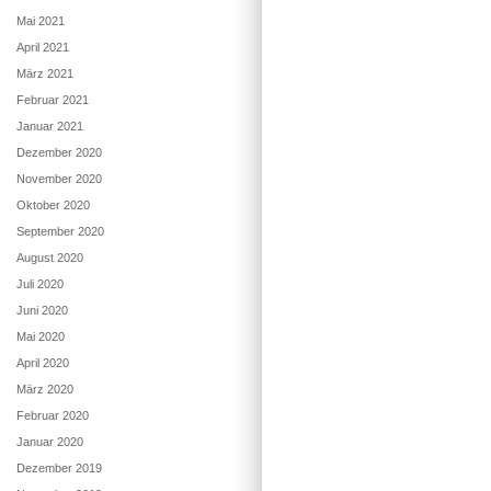
Mai 2021
April 2021
März 2021
Februar 2021
Januar 2021
Dezember 2020
November 2020
Oktober 2020
September 2020
August 2020
Juli 2020
Juni 2020
Mai 2020
April 2020
März 2020
Februar 2020
Januar 2020
Dezember 2019