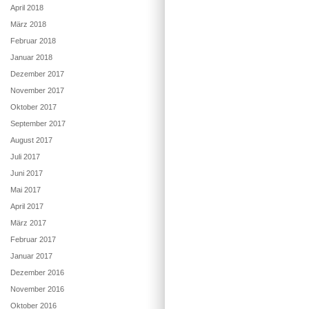
April 2018
März 2018
Februar 2018
Januar 2018
Dezember 2017
November 2017
Oktober 2017
September 2017
August 2017
Juli 2017
Juni 2017
Mai 2017
April 2017
März 2017
Februar 2017
Januar 2017
Dezember 2016
November 2016
Oktober 2016