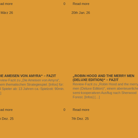
ad more
0
Read more
 März 26
20th Jan. 26
IE AMEISEN VON AMYRA“ – FAZIT
„ROBIN HOOD AND THE MERRY MEN
(DELUXE EDITION)“ – FAZIT
view-Fazit zu „Die Ameisen von Amyra“,
Review-Fazit zu „Robin Hood and the merr
nem thematischen Strategiespiel. [Infos] für:
men (Deluxe Edition)“, einem abenteuerlich
4 Spieler ab: 13 Jahren ca.-Spielzeit: 90min.
semi-kooperativen Ausflug nach Sherwood
]
Forest. [Infos] […]
ad more
0
Read more
h Dez. 25
7th Dez. 25