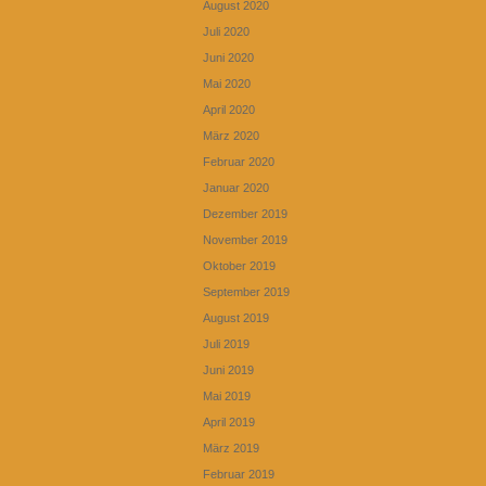
August 2020
Juli 2020
Juni 2020
Mai 2020
April 2020
März 2020
Februar 2020
Januar 2020
Dezember 2019
November 2019
Oktober 2019
September 2019
August 2019
Juli 2019
Juni 2019
Mai 2019
April 2019
März 2019
Februar 2019