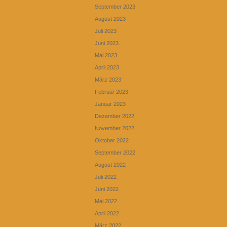
September 2023
August 2023
Juli 2023
Juni 2023
Mai 2023
April 2023
März 2023
Februar 2023
Januar 2023
Dezember 2022
November 2022
Oktober 2022
September 2022
August 2022
Juli 2022
Juni 2022
Mai 2022
April 2022
März 2022