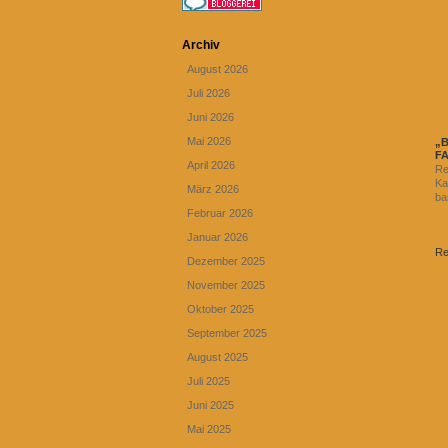
Archiv
August 2026
Juli 2026
Juni 2026
Mai 2026
„B
FA
April 2026
Re
Ka
März 2026
ba
Februar 2026
Januar 2026
Re
Dezember 2025
November 2025
Oktober 2025
September 2025
August 2025
Juli 2025
Juni 2025
Mai 2025