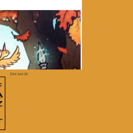
23rd Juni 26