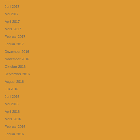
Juni 2017
Mai 2017
April 2017
März 2017
Februar 2017
Januar 2017
Dezember 2016
November 2016
Oktober 2016
September 2016
August 2016
Juli 2016
Juni 2016
Mai 2016
April 2016
März 2016
Februar 2016
Januar 2016