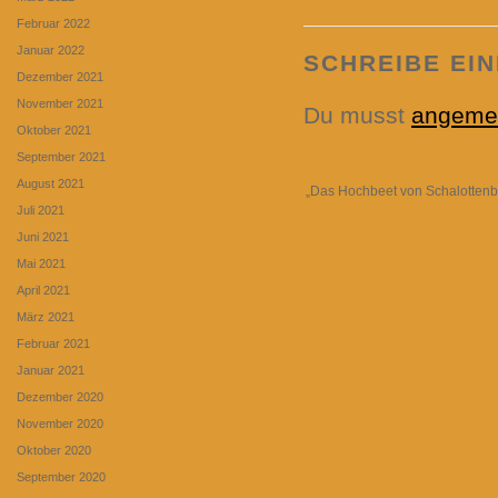
Februar 2022
Januar 2022
SCHREIBE EI
Dezember 2021
November 2021
Du musst
angeme
Oktober 2021
September 2021
August 2021
„Das Hochbeet von Schalottenbu
Juli 2021
Juni 2021
Mai 2021
April 2021
März 2021
Februar 2021
Januar 2021
Dezember 2020
November 2020
Oktober 2020
September 2020