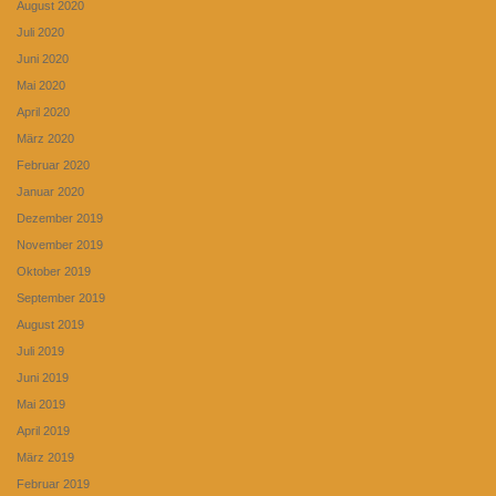
August 2020
Juli 2020
Juni 2020
Mai 2020
April 2020
März 2020
Februar 2020
Januar 2020
Dezember 2019
November 2019
Oktober 2019
September 2019
August 2019
Juli 2019
Juni 2019
Mai 2019
April 2019
März 2019
Februar 2019