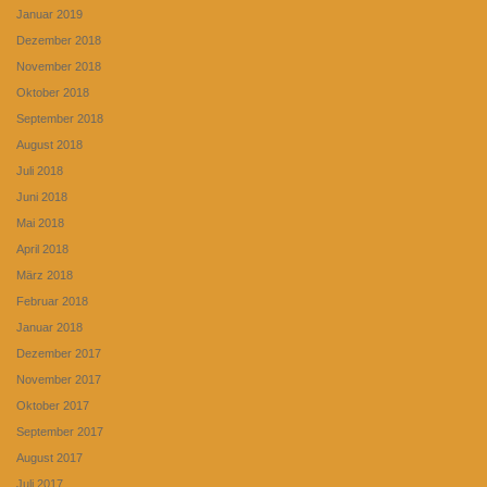
Januar 2019
Dezember 2018
November 2018
Oktober 2018
September 2018
August 2018
Juli 2018
Juni 2018
Mai 2018
April 2018
März 2018
Februar 2018
Januar 2018
Dezember 2017
November 2017
Oktober 2017
September 2017
August 2017
Juli 2017