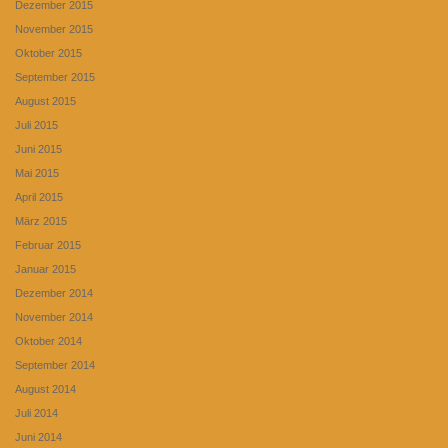
Dezember 2015
November 2015
Oktober 2015
September 2015
August 2015
Juli 2015
Juni 2015
Mai 2015
April 2015
März 2015
Februar 2015
Januar 2015
Dezember 2014
November 2014
Oktober 2014
September 2014
August 2014
Juli 2014
Juni 2014