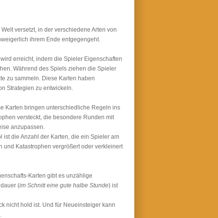
 Welt versetzt, in der verschiedene Arten von
unweigerlich ihrem Ende entgegengeht.
 wird erreicht, indem die Spieler Eigenschaften
chen. Während des Spiels ziehen die Spieler
kte zu sammeln. Diese Karten haben
on Strategien zu entwickeln.
se Karten bringen unterschiedliche Regeln ins
rophen versteckt, die besondere Runden mit
eise anzupassen.
st die Anzahl der Karten, die ein Spieler am
 und Katastrophen vergrößert oder verkleinert
igenschafts-Karten gibt es unzählige
ldauer (
im Schnitt eine gute halbe Stunde
) ist
 nicht hold ist. Und für Neueinsteiger kann
.