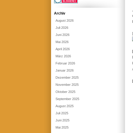
Archiv
August 2026
Juli 2026
Juni 2026
Mai 2026
April 2026
März 2026
Februar 2026
Januar 2026
Dezember 2025
November 2025
Oktober 2025
September 2025
August 2025
Juli 2025
Juni 2025
Mai 2025