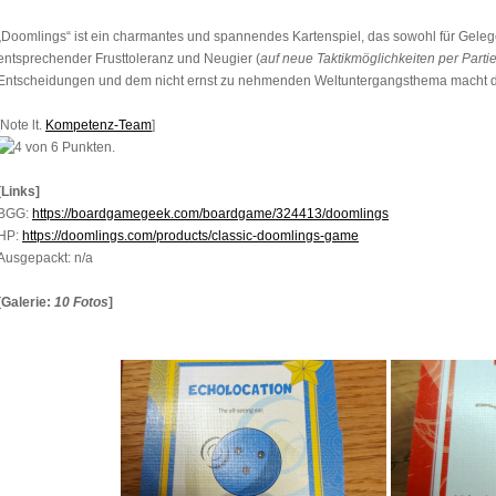
„Doomlings“ ist ein charmantes und spannendes Kartenspiel, das sowohl für Gelegenh
entsprechender Frusttoleranz und Neugier (
auf neue Taktikmöglichkeiten per Parti
Entscheidungen und dem nicht ernst zu nehmenden Weltuntergangsthema macht da
[Note lt.
Kompetenz-Team
]
von 6 Punkten.
[Links]
BGG:
https://boardgamegeek.com/boardgame/324413/doomlings
HP:
https://doomlings.com/products/classic-doomlings-game
Ausgepackt: n/a
[Galerie:
10 Fotos
]