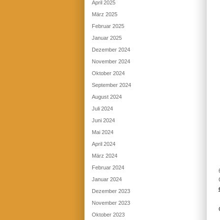
April 2025
März 2025
Februar 2025
Januar 2025
Dezember 2024
November 2024
Oktober 2024
September 2024
August 2024
Juli 2024
Juni 2024
Mai 2024
April 2024
März 2024
Februar 2024
Januar 2024
Dezember 2023
November 2023
Oktober 2023