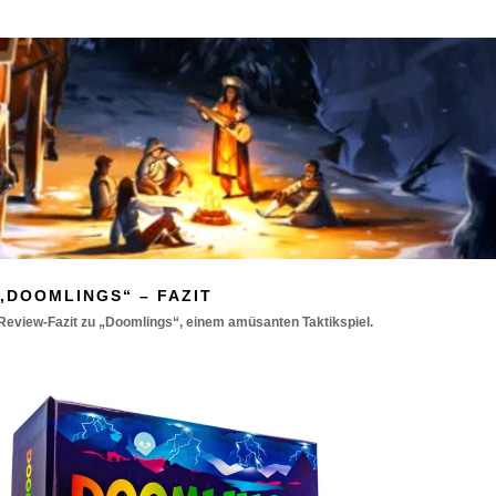
„DOOMLINGS“ – FAZIT
Review-Fazit zu „Doomlings“, einem amüsanten Taktikspiel.