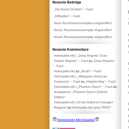
Neueste Beiträge
„Die letzten Droiden“ – Fazit
„Riffwelten“ – Fazit
Neue Rezensionsexemplare eingetroffen!
Neues Rezensionsexemplar eingetroffen!
Neues Rezensionsexemplar eingetroffen!
Neueste Kommentare
Heimspiele.info | „Deep Regrets: Even
Deeper Regrets“ – Fazit
zu
„Deep Regrets“
– Fazit
Heimspiele.info
zu
„Wroth“ – Fazit
Heimspiele.info | „Wingspan: Americas
Expansion“ – Fazit
zu
„Flügelschlag“ – Fazit
Heimspiele.info | „Phantom Epoch“ – Fazit
zu
Ausgepackt: „Phantom Epoch (Deluxe
Edition)“
Heimspiele.info | Erster Artikel im Zwergerl-
Magazin!
zu
Heimspiele.info goes PRINT
Heimspiele-Microbadge