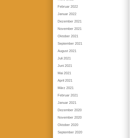
Februar 2022
Januar 2022
Dezember 2021
November 2021
Oktober 2021
September 2021
August 2021
Juli 2021
Juni 2021
Mai 2021
April 2021
März 2021
Februar 2021
Januar 2021
Dezember 2020
November 2020
Oktober 2020
September 2020