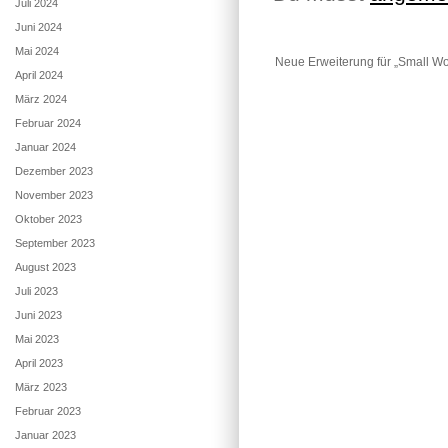
Juli 2024
Juni 2024
Mai 2024
Neue Erweiterung für „Small Wo
April 2024
März 2024
Februar 2024
Januar 2024
Dezember 2023
November 2023
Oktober 2023
September 2023
August 2023
Juli 2023
Juni 2023
Mai 2023
April 2023
März 2023
Februar 2023
Januar 2023