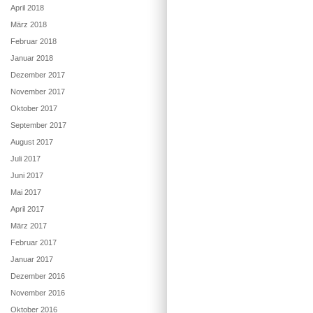
April 2018
März 2018
Februar 2018
Januar 2018
Dezember 2017
November 2017
Oktober 2017
September 2017
August 2017
Juli 2017
Juni 2017
Mai 2017
April 2017
März 2017
Februar 2017
Januar 2017
Dezember 2016
November 2016
Oktober 2016