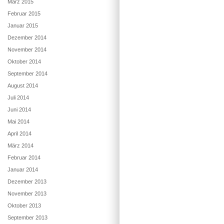
März 2015
Februar 2015
Januar 2015
Dezember 2014
November 2014
Oktober 2014
September 2014
August 2014
Juli 2014
Juni 2014
Mai 2014
April 2014
März 2014
Februar 2014
Januar 2014
Dezember 2013
November 2013
Oktober 2013
September 2013