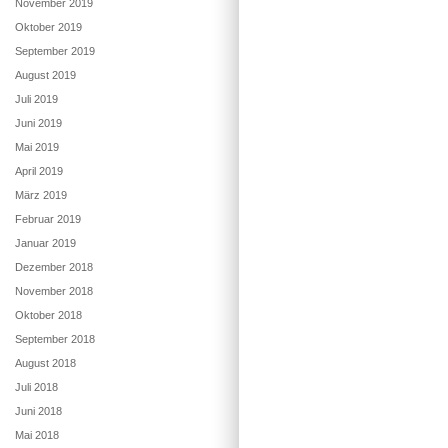
November 2019
Oktober 2019
September 2019
August 2019
Juli 2019
Juni 2019
Mai 2019
April 2019
März 2019
Februar 2019
Januar 2019
Dezember 2018
November 2018
Oktober 2018
September 2018
August 2018
Juli 2018
Juni 2018
Mai 2018