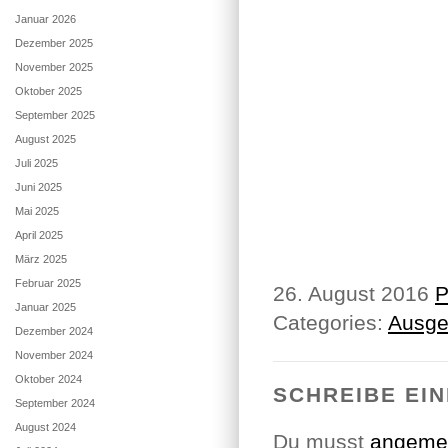
Januar 2026
Dezember 2025
November 2025
Oktober 2025
September 2025
August 2025
Juli 2025
Juni 2025
Mai 2025
April 2025
März 2025
Februar 2025
26. August 2016
P
Januar 2025
Categories:
Ausge
Dezember 2024
November 2024
Oktober 2024
SCHREIBE EI
September 2024
August 2024
Du musst
angeme