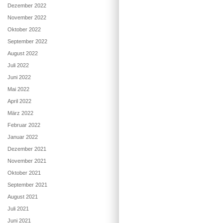
Dezember 2022
November 2022
Oktober 2022
September 2022
August 2022
Juli 2022
Juni 2022
Mai 2022
April 2022
März 2022
Februar 2022
Januar 2022
Dezember 2021
November 2021
Oktober 2021
September 2021
August 2021
Juli 2021
Juni 2021