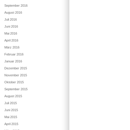
September 2016
August 2016
Juli 2016
Juni 2016
Mai 2016
April 2016
März 2016
Februar 2016
Januar 2016
Dezember 2015
November 2015
Oktober 2015
September 2015
August 2015
Juli 2015
Juni 2015
Mai 2015
April 2015