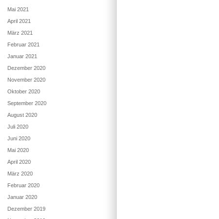
Mai 2021
April 2021
März 2021
Februar 2021
Januar 2021
Dezember 2020
November 2020
Oktober 2020
September 2020
August 2020
Juli 2020
Juni 2020
Mai 2020
April 2020
März 2020
Februar 2020
Januar 2020
Dezember 2019