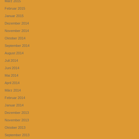
März 2015
Februar 2015
Januar 2015
Dezember 2014
November 2014
Oktober 2014
September 2014
August 2014
Juli 2014
Juni 2014
Mai 2014
April 2014
März 2014
Februar 2014
Januar 2014
Dezember 2013
November 2013
Oktober 2013
September 2013