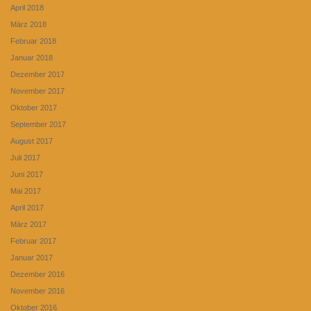
April 2018
März 2018
Februar 2018
Januar 2018
Dezember 2017
November 2017
Oktober 2017
September 2017
August 2017
Juli 2017
Juni 2017
Mai 2017
April 2017
März 2017
Februar 2017
Januar 2017
Dezember 2016
November 2016
Oktober 2016