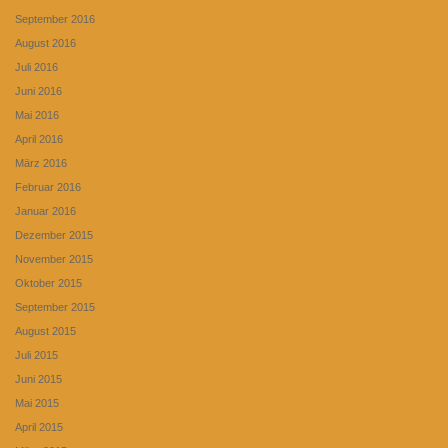
September 2016
August 2016
Juli 2016
Juni 2016
Mai 2016
April 2016
März 2016
Februar 2016
Januar 2016
Dezember 2015
November 2015
Oktober 2015
September 2015
August 2015
Juli 2015
Juni 2015
Mai 2015
April 2015