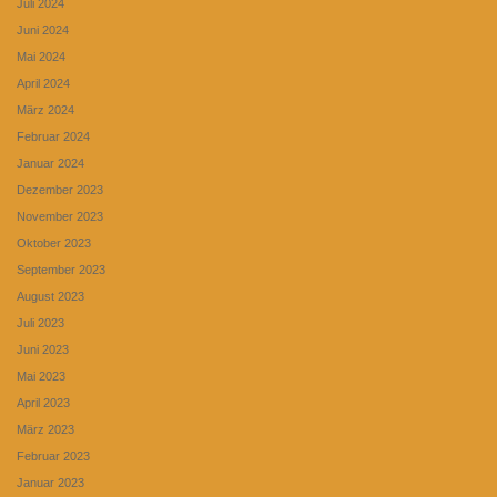
Juli 2024
Juni 2024
Mai 2024
April 2024
März 2024
Februar 2024
Januar 2024
Dezember 2023
November 2023
Oktober 2023
September 2023
August 2023
Juli 2023
Juni 2023
Mai 2023
April 2023
März 2023
Februar 2023
Januar 2023