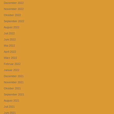
Dezember 2022
November 2022
Oktober 2022
September 2022
August 2022
Juli 2022
Juni 2022
Mai 2022
April 2022
März 2022
Februar 2022
Januar 2022
Dezember 2021
November 2021
Oktober 2021
September 2021
August 2021
Juli 2021
Juni 2021