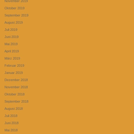
November 2019
Oktober 2019
September 2019
August 2019
Juli 2019
Juni 2019
Mai 2019
April 2019
März 2019
Februar 2019
Januar 2019
Dezember 2018
November 2018
Oktober 2018
September 2018
August 2018
Juli 2018
Juni 2018
Mai 2018