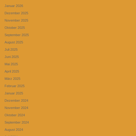
Januar 2026
Dezember 2025
November 2025
Oktober 2025
September 2025
August 2025
Juli 2025
Juni 2025
Mai 2025
April 2025
März 2025
Februar 2025
Januar 2025
Dezember 2024
November 2024
Oktober 2024
September 2024
August 2024