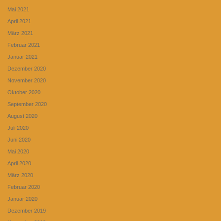
Mai 2021
April 2021
März 2021
Februar 2021
Januar 2021
Dezember 2020
November 2020
Oktober 2020
September 2020
August 2020
Juli 2020
Juni 2020
Mai 2020
April 2020
März 2020
Februar 2020
Januar 2020
Dezember 2019