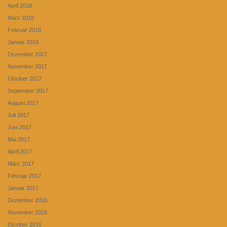
April 2018
März 2018
Februar 2018
Januar 2018
Dezember 2017
November 2017
Oktober 2017
September 2017
August 2017
Juli 2017
Juni 2017
Mai 2017
April 2017
März 2017
Februar 2017
Januar 2017
Dezember 2016
November 2016
Oktober 2016