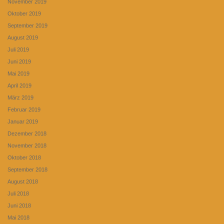
November 2019
Oktober 2019
September 2019
August 2019
Juli 2019
Juni 2019
Mai 2019
April 2019
März 2019
Februar 2019
Januar 2019
Dezember 2018
November 2018
Oktober 2018
September 2018
August 2018
Juli 2018
Juni 2018
Mai 2018