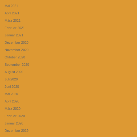
Mai 2021
April 2021
März 2021
Februar 2021
Januar 2021
Dezember 2020
November 2020
Oktober 2020
September 2020
August 2020
Juli 2020
Juni 2020
Mai 2020
April 2020
März 2020
Februar 2020
Januar 2020
Dezember 2019