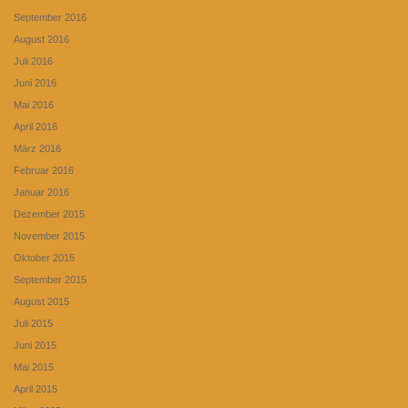
September 2016
August 2016
Juli 2016
Juni 2016
Mai 2016
April 2016
März 2016
Februar 2016
Januar 2016
Dezember 2015
November 2015
Oktober 2015
September 2015
August 2015
Juli 2015
Juni 2015
Mai 2015
April 2015