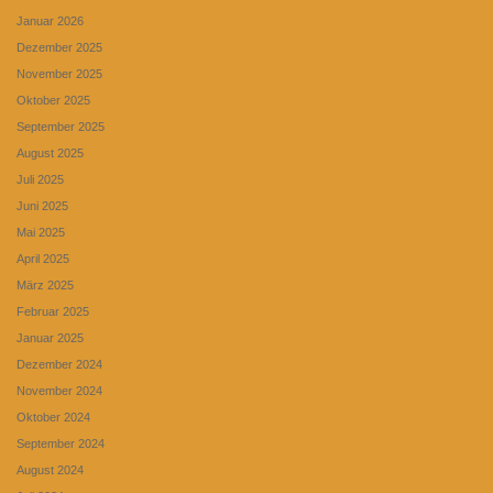
Januar 2026
Dezember 2025
November 2025
Oktober 2025
September 2025
August 2025
Juli 2025
Juni 2025
Mai 2025
April 2025
März 2025
Februar 2025
Januar 2025
Dezember 2024
November 2024
Oktober 2024
September 2024
August 2024