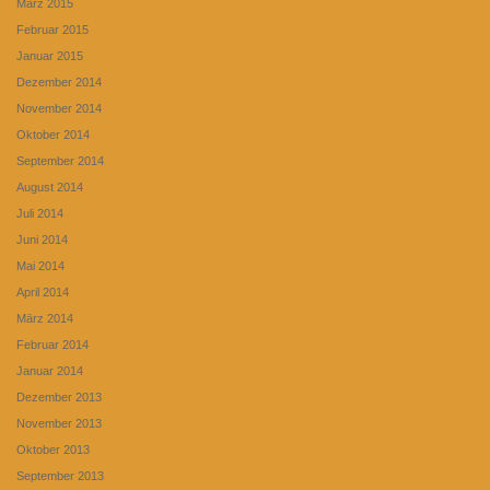
März 2015
Februar 2015
Januar 2015
Dezember 2014
November 2014
Oktober 2014
September 2014
August 2014
Juli 2014
Juni 2014
Mai 2014
April 2014
März 2014
Februar 2014
Januar 2014
Dezember 2013
November 2013
Oktober 2013
September 2013