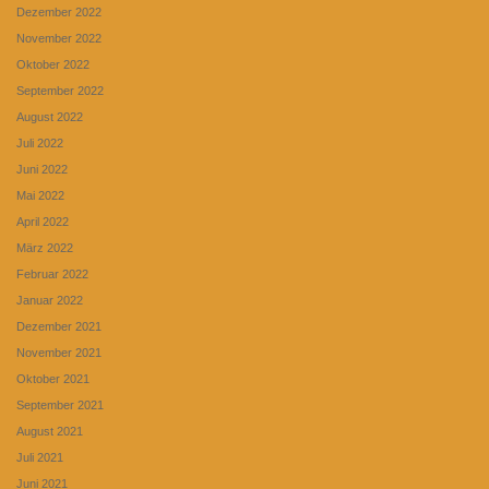
Dezember 2022
November 2022
Oktober 2022
September 2022
August 2022
Juli 2022
Juni 2022
Mai 2022
April 2022
März 2022
Februar 2022
Januar 2022
Dezember 2021
November 2021
Oktober 2021
September 2021
August 2021
Juli 2021
Juni 2021