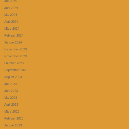
Juli 2024
Juni 2024
Mai 2024
April 2024
März 2024
Februar 2024
Januar 2024
Dezember 2023
November 2023
Oktober 2023
September 2023
August 2023
Juli 2023
Juni 2023
Mai 2023
April 2023
März 2023
Februar 2023
Januar 2023