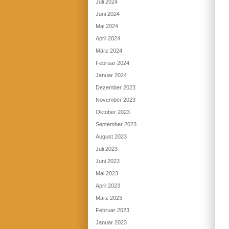
Juli 2024
Juni 2024
Mai 2024
April 2024
März 2024
Februar 2024
Januar 2024
Dezember 2023
November 2023
Oktober 2023
September 2023
August 2023
Juli 2023
Juni 2023
Mai 2023
April 2023
März 2023
Februar 2023
Januar 2023