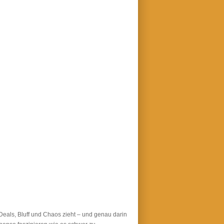
 Deals, Bluff und Chaos zieht – und genau darin