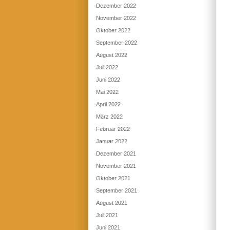
Dezember 2022
November 2022
Oktober 2022
September 2022
August 2022
Juli 2022
Juni 2022
Mai 2022
April 2022
März 2022
Februar 2022
Januar 2022
Dezember 2021
November 2021
Oktober 2021
September 2021
August 2021
Juli 2021
Juni 2021