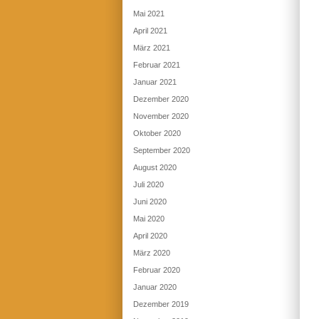
Mai 2021
April 2021
März 2021
Februar 2021
Januar 2021
Dezember 2020
November 2020
Oktober 2020
September 2020
August 2020
Juli 2020
Juni 2020
Mai 2020
April 2020
März 2020
Februar 2020
Januar 2020
Dezember 2019