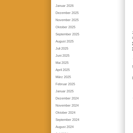
Januar 2026
Dezember 2025
November 2025
Oktober 2025
September 2025
August 2025
Juli 2025
Juni 2025
Mai 2025
April 2025
März 2025
Februar 2025
Januar 2025
Dezember 2024
November 2024
Oktober 2024
September 2024
August 2024