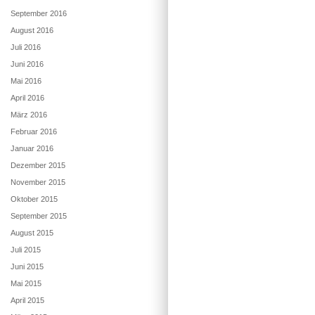
September 2016
August 2016
Juli 2016
Juni 2016
Mai 2016
April 2016
März 2016
Februar 2016
Januar 2016
Dezember 2015
November 2015
Oktober 2015
September 2015
August 2015
Juli 2015
Juni 2015
Mai 2015
April 2015