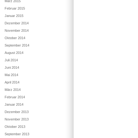
März 2015
Februar 2015
Januar 2015
Dezember 2014
November 2014
Oktober 2014
September 2014
August 2014
Juli 2014
Juni 2014
Mai 2014
April 2014
März 2014
Februar 2014
Januar 2014
Dezember 2013
November 2013
Oktober 2013
September 2013