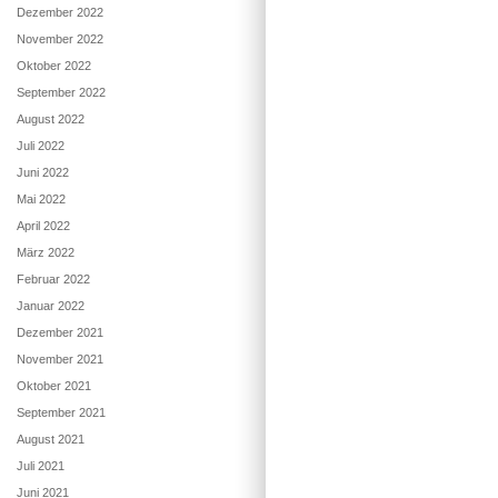
Dezember 2022
November 2022
Oktober 2022
September 2022
August 2022
Juli 2022
Juni 2022
Mai 2022
April 2022
März 2022
Februar 2022
Januar 2022
Dezember 2021
November 2021
Oktober 2021
September 2021
August 2021
Juli 2021
Juni 2021