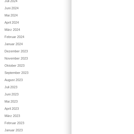
Juli 2024
Juni 2024
Mai 2024
April 2024
März 2024
Februar 2024
Januar 2024
Dezember 2023
November 2023
Oktober 2023
September 2023
August 2023
Juli 2023
Juni 2023
Mai 2023
April 2023
März 2023
Februar 2023
Januar 2023