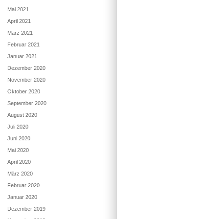
Mai 2021
April 2021
März 2021
Februar 2021
Januar 2021
Dezember 2020
November 2020
Oktober 2020
September 2020
August 2020
Juli 2020
Juni 2020
Mai 2020
April 2020
März 2020
Februar 2020
Januar 2020
Dezember 2019