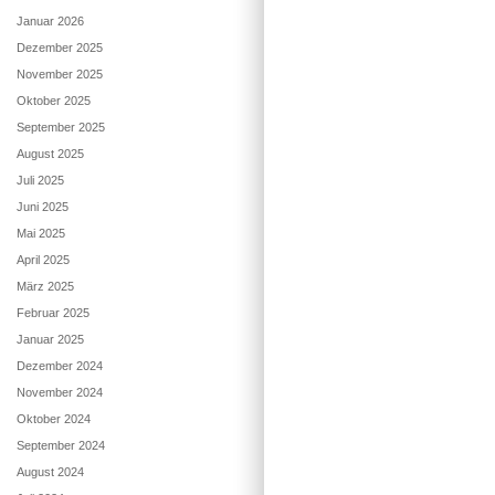
Januar 2026
Dezember 2025
November 2025
Oktober 2025
September 2025
August 2025
Juli 2025
Juni 2025
Mai 2025
April 2025
März 2025
Februar 2025
Januar 2025
Dezember 2024
November 2024
Oktober 2024
September 2024
August 2024