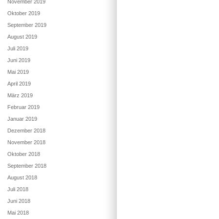
November 2019
Oktober 2019
September 2019
August 2019
Juli 2019
Juni 2019
Mai 2019
April 2019
März 2019
Februar 2019
Januar 2019
Dezember 2018
November 2018
Oktober 2018
September 2018
August 2018
Juli 2018
Juni 2018
Mai 2018