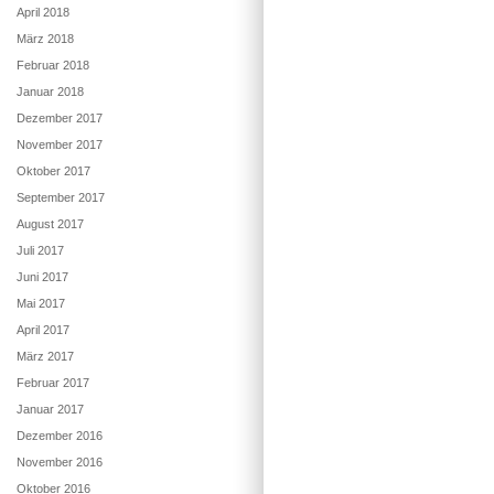
April 2018
März 2018
Februar 2018
Januar 2018
Dezember 2017
November 2017
Oktober 2017
September 2017
August 2017
Juli 2017
Juni 2017
Mai 2017
April 2017
März 2017
Februar 2017
Januar 2017
Dezember 2016
November 2016
Oktober 2016