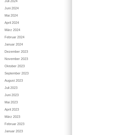
Juli 2024
Juni 2024
Mai 2024
April 2024
März 2024
Februar 2024
Januar 2024
Dezember 2023
November 2023
Oktober 2023
September 2023
August 2023
Juli 2023
Juni 2023
Mai 2023
April 2023
März 2023
Februar 2023
Januar 2023