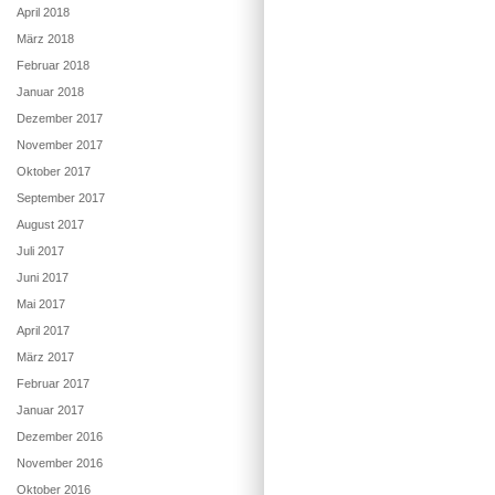
April 2018
März 2018
Februar 2018
Januar 2018
Dezember 2017
November 2017
Oktober 2017
September 2017
August 2017
Juli 2017
Juni 2017
Mai 2017
April 2017
März 2017
Februar 2017
Januar 2017
Dezember 2016
November 2016
Oktober 2016