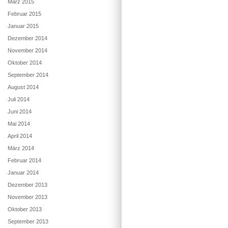
März 2015
Februar 2015
Januar 2015
Dezember 2014
November 2014
Oktober 2014
September 2014
August 2014
Juli 2014
Juni 2014
Mai 2014
April 2014
März 2014
Februar 2014
Januar 2014
Dezember 2013
November 2013
Oktober 2013
September 2013