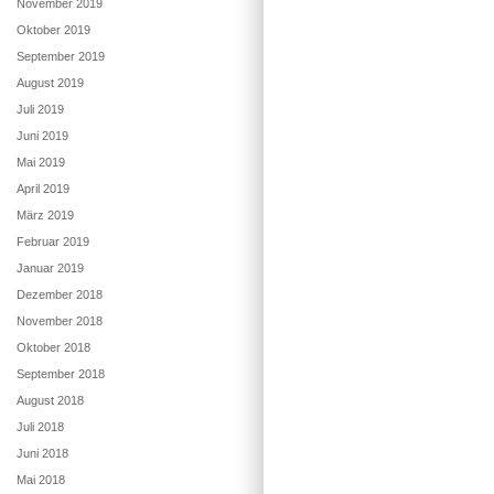
November 2019
Oktober 2019
September 2019
August 2019
Juli 2019
Juni 2019
Mai 2019
April 2019
März 2019
Februar 2019
Januar 2019
Dezember 2018
November 2018
Oktober 2018
September 2018
August 2018
Juli 2018
Juni 2018
Mai 2018