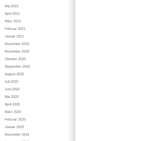
Mai 2021
April 2021
März 2021
Februar 2021
Januar 2021
Dezember 2020
November 2020
Oktober 2020
September 2020
August 2020
Juli 2020
Juni 2020
Mai 2020
April 2020
März 2020
Februar 2020
Januar 2020
Dezember 2019