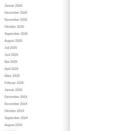
Januar 2026
Dezember 2025
November 2025
Oktober 2025
September 2025
August 2025
Juli 2025
Juni 2025
Mai 2025
April 2025
März 2025
Februar 2025
Januar 2025
Dezember 2024
November 2024
Oktober 2024
September 2024
August 2024