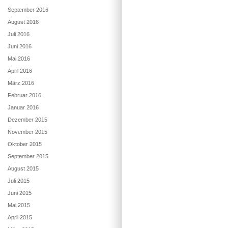
September 2016
August 2016
Juli 2016
Juni 2016
Mai 2016
April 2016
März 2016
Februar 2016
Januar 2016
Dezember 2015
November 2015
Oktober 2015
September 2015
August 2015
Juli 2015
Juni 2015
Mai 2015
April 2015