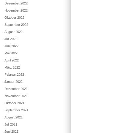
Dezember 2022
November 2022
Oktober 2022
September 2022
August 2022
Juli 2022
Juni 2022
Mai 2022
April 2022
März 2022
Februar 2022
Januar 2022
Dezember 2021
November 2021
Oktober 2021
September 2021
August 2021
Juli 2021
Juni 2021