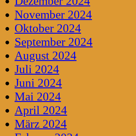
Dezember 2024
November 2024
Oktober 2024
September 2024
August 2024
Juli 2024
Juni 2024
Mai 2024
April 2024
März 2024