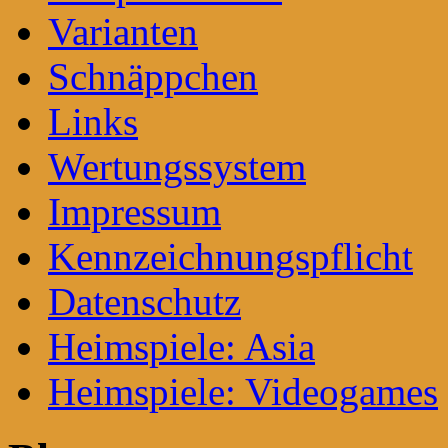
Varianten
Schnäppchen
Links
Wertungssystem
Impressum
Kennzeichnungspflicht
Datenschutz
Heimspiele: Asia
Heimspiele: Videogames