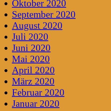
Oktober 2020
September 2020
August 2020
Juli 2020
Juni 2020
Mai 2020
April 2020
März 2020
Februar 2020
Januar 2020