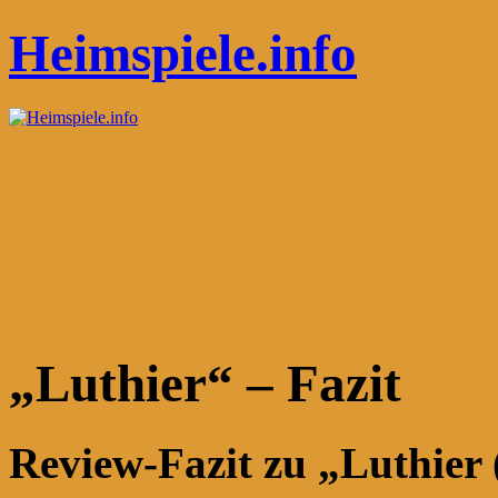
Heimspiele.info
„Luthier“ – Fazit
Review-Fazit zu „Luthier 