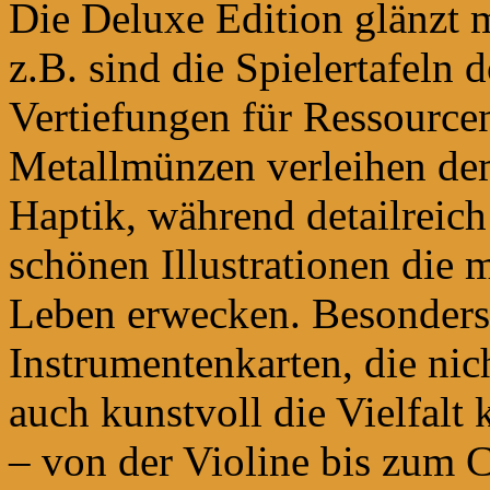
Die Deluxe Edition glänzt
z.B. sind die Spielertafeln 
Vertiefungen für Ressourcen
Metallmünzen verleihen dem
Haptik, während detailreich 
schönen Illustrationen die 
Leben erwecken. Besonders 
Instrumentenkarten, die nic
auch kunstvoll die Vielfalt 
– von der Violine bis zum 