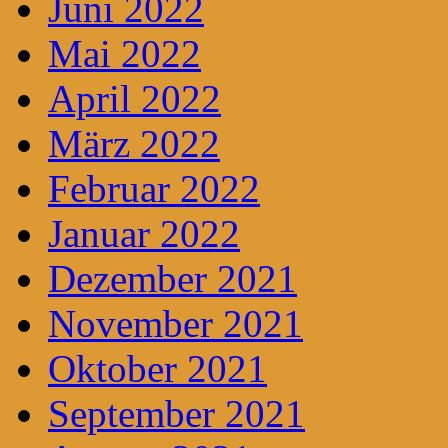
Juni 2022
Mai 2022
April 2022
März 2022
Februar 2022
Januar 2022
Dezember 2021
November 2021
Oktober 2021
September 2021