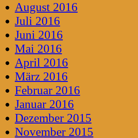
August 2016
Juli 2016
Juni 2016
Mai 2016
April 2016
März 2016
Februar 2016
Januar 2016
Dezember 2015
November 2015