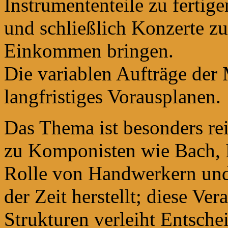
Instrumententeile zu fertig
und schließlich Konzerte zu
Einkommen bringen.
Die variablen Aufträge der
langfristiges Vorausplanen.
Das Thema ist besonders rei
zu Komponisten wie Bach, 
Rolle von Handwerkern und
der Zeit herstellt; diese Ve
Strukturen verleiht Entsche