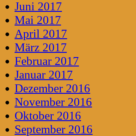
Juni 2017
Mai 2017
April 2017
März 2017
Februar 2017
Januar 2017
Dezember 2016
November 2016
Oktober 2016
September 2016