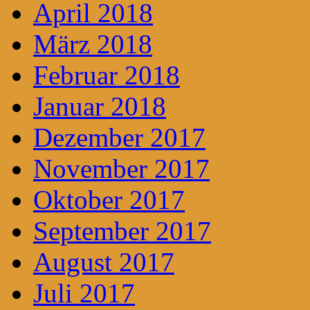
April 2018
März 2018
Februar 2018
Januar 2018
Dezember 2017
November 2017
Oktober 2017
September 2017
August 2017
Juli 2017