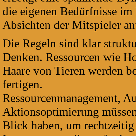
die eigenen Bedürfnisse im
Absichten der Mitspieler ant
Die Regeln sind klar struktu
Denken. Ressourcen wie Ho
Haare von Tieren werden be
fertigen.
Ressourcenmanagement, Au
Aktionsoptimierung müssen
Blick haben, um rechtzeitig