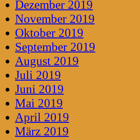
Dezember 2019
November 2019
Oktober 2019
September 2019
August 2019
Juli 2019
Juni 2019
Mai 2019
April 2019
März 2019