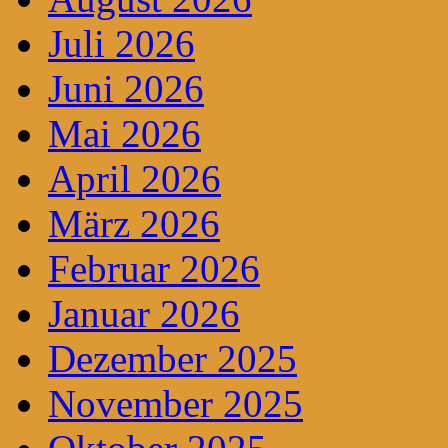
Juli 2026
Juni 2026
Mai 2026
April 2026
März 2026
Februar 2026
Januar 2026
Dezember 2025
November 2025