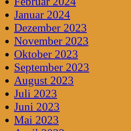
Februar 2024
Januar 2024
Dezember 2023
November 2023
Oktober 2023
September 2023
August 2023
Juli 2023
Juni 2023
Mai 2023