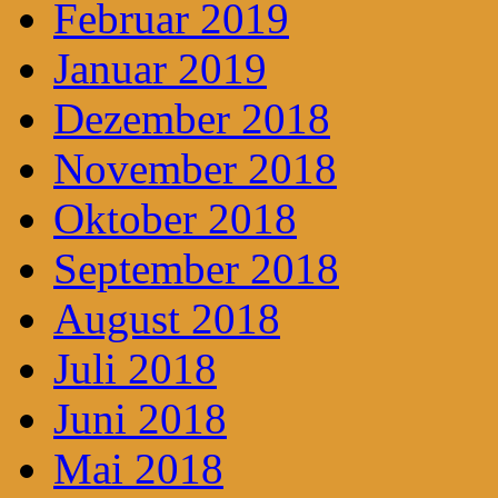
Februar 2019
Januar 2019
Dezember 2018
November 2018
Oktober 2018
September 2018
August 2018
Juli 2018
Juni 2018
Mai 2018