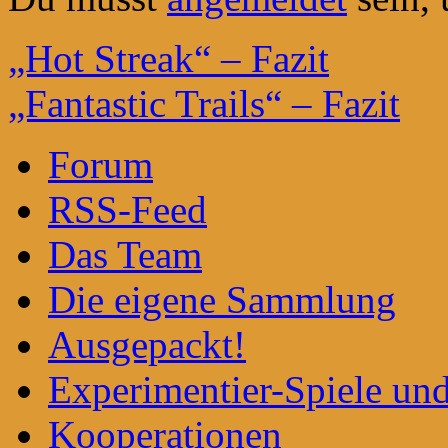
„Hot Streak“ – Fazit
„Fantastic Trails“ – Fazit
Forum
RSS-Feed
Das Team
Die eigene Sammlung
Ausgepackt!
Experimentier-Spiele un
Kooperationen