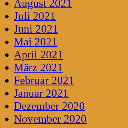
August 2021
Juli 2021
Juni 2021
Mai 2021
April 2021
März 2021
Februar 2021
Januar 2021
Dezember 2020
November 2020