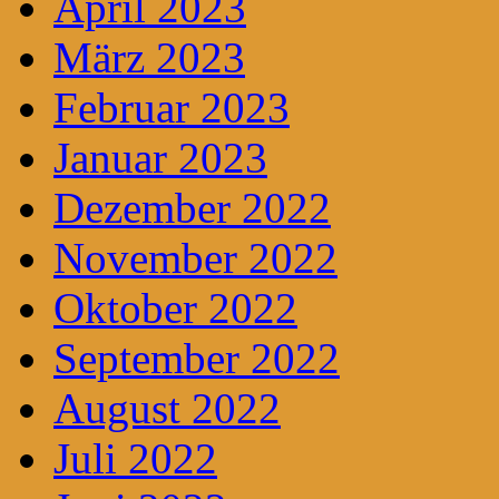
April 2023
März 2023
Februar 2023
Januar 2023
Dezember 2022
November 2022
Oktober 2022
September 2022
August 2022
Juli 2022