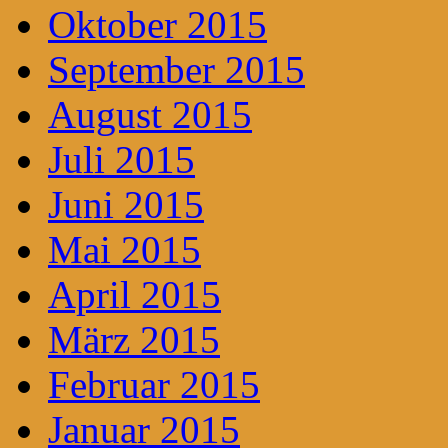
Oktober 2015
September 2015
August 2015
Juli 2015
Juni 2015
Mai 2015
April 2015
März 2015
Februar 2015
Januar 2015