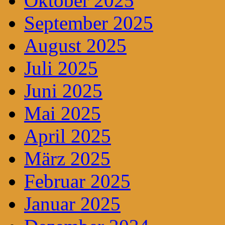
Oktober 2025
September 2025
August 2025
Juli 2025
Juni 2025
Mai 2025
April 2025
März 2025
Februar 2025
Januar 2025