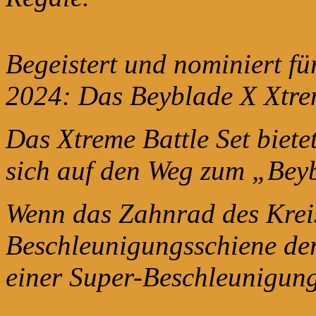
Begeistert und nominiert f
2024: Das Beyblade X Xtrem
Das Xtreme Battle Set biete
sich auf den Weg zum „Be
Wenn das Zahnrad des Kreis
Beschleunigungsschiene der
einer Super-Beschleunigun