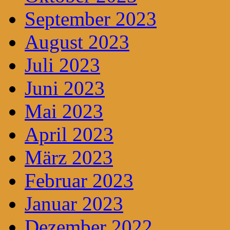
September 2023
August 2023
Juli 2023
Juni 2023
Mai 2023
April 2023
März 2023
Februar 2023
Januar 2023
Dezember 2022