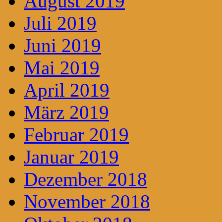
August 2019
Juli 2019
Juni 2019
Mai 2019
April 2019
März 2019
Februar 2019
Januar 2019
Dezember 2018
November 2018