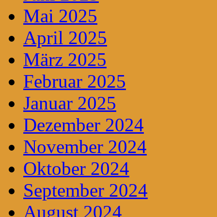
Mai 2025
April 2025
März 2025
Februar 2025
Januar 2025
Dezember 2024
November 2024
Oktober 2024
September 2024
August 2024