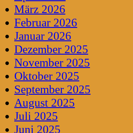
März 2026
Februar 2026
Januar 2026
Dezember 2025
November 2025
Oktober 2025
September 2025
August 2025
Juli 2025
Juni 2025