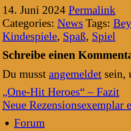
14. Juni 2024
Permalink
Categories:
News
Tags:
Bey
Kindespiele
,
Spaß
,
Spiel
Schreibe einen Komment
Du musst
angemeldet
sein,
„One-Hit Heroes“ – Fazit
Neue Rezensionsexemplar e
Forum