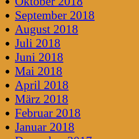
Oktober 2018
September 2018
August 2018
Juli 2018
Juni 2018
Mai 2018
April 2018
März 2018
Februar 2018
Januar 2018