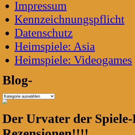
Impressum
Kennzeichnungspflicht
Datenschutz
Heimspiele: Asia
Heimspiele: Videogames
Blog-
Blog-
Der Urvater der Spiele-
Rezensionen!!!!