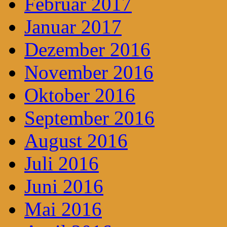
Februar 2017
Januar 2017
Dezember 2016
November 2016
Oktober 2016
September 2016
August 2016
Juli 2016
Juni 2016
Mai 2016