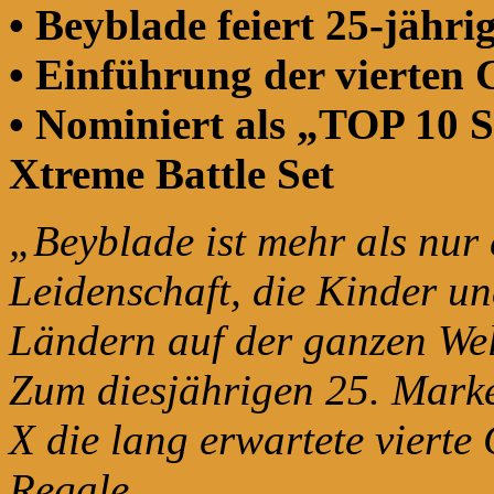
• Beyblade feiert 25-jähr
• Einführung der vierten
• Nominiert als „TOP 10 
Xtreme Battle Set
„Beyblade ist mehr als nur e
Leidenschaft, die Kinder un
Ländern auf der ganzen Welt
Zum diesjährigen 25. Mark
X die lang erwartete vierte
Regale.