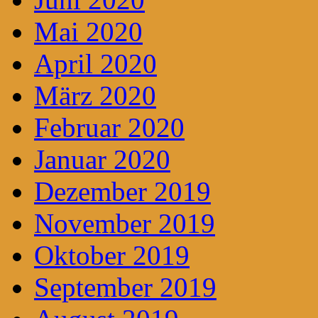
Mai 2020
April 2020
März 2020
Februar 2020
Januar 2020
Dezember 2019
November 2019
Oktober 2019
September 2019