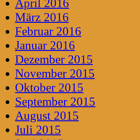
April 2016
März 2016
Februar 2016
Januar 2016
Dezember 2015
November 2015
Oktober 2015
September 2015
August 2015
Juli 2015