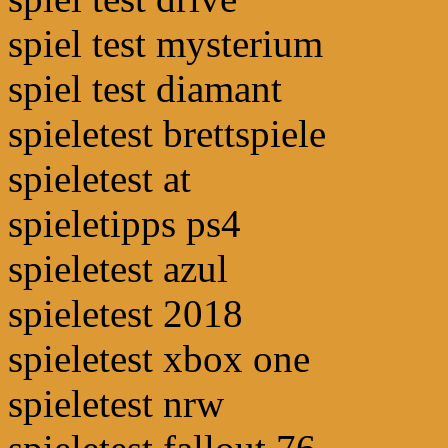
spiel test mysterium
spiel test diamant
spieletest brettspiele
spieletest at
spieletipps ps4
spieletest azul
spieletest 2018
spieletest xbox one
spieletest nrw