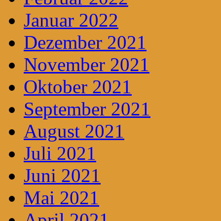
Januar 2022
Dezember 2021
November 2021
Oktober 2021
September 2021
August 2021
Juli 2021
Juni 2021
Mai 2021
April 2021