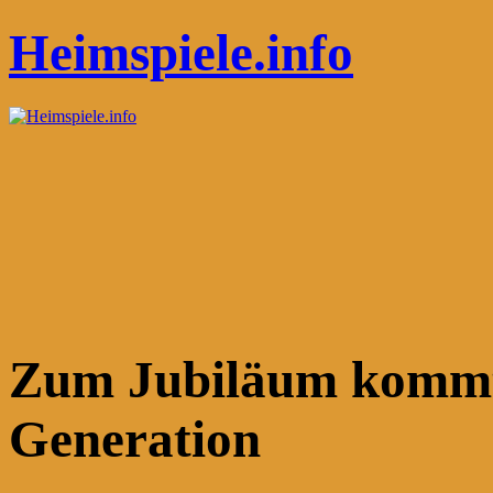
Heimspiele.info
Zum Jubiläum kommt 
Generation