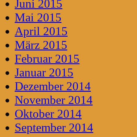
Juni 2015
Mai 2015
April 2015
März 2015
Februar 2015
Januar 2015
Dezember 2014
November 2014
Oktober 2014
September 2014