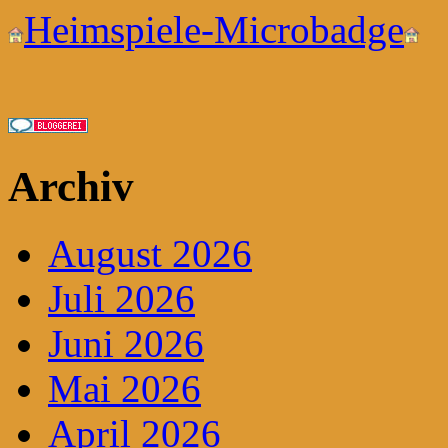
Heimspiele-Microbadge
Archiv
August 2026
Juli 2026
Juni 2026
Mai 2026
April 2026