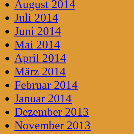
August 2014
Juli 2014
Juni 2014
Mai 2014
April 2014
März 2014
Februar 2014
Januar 2014
Dezember 2013
November 2013