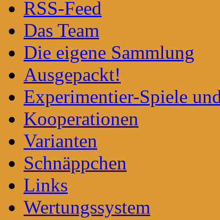
RSS-Feed
Das Team
Die eigene Sammlung
Ausgepackt!
Experimentier-Spiele un
Kooperationen
Varianten
Schnäppchen
Links
Wertungssystem