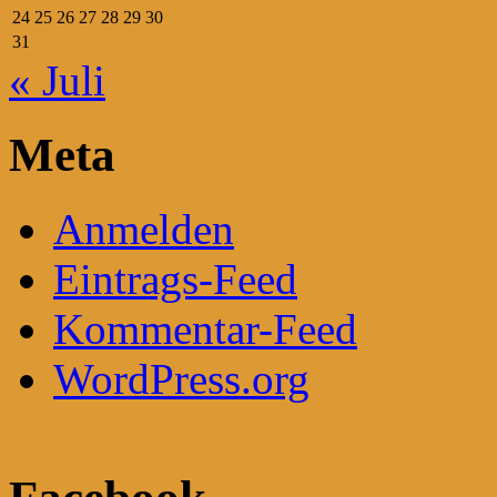
24
25
26
27
28
29
30
31
« Juli
Meta
Anmelden
Eintrags-Feed
Kommentar-Feed
WordPress.org