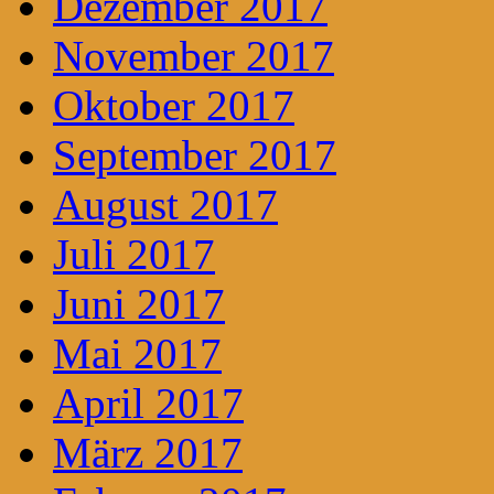
Dezember 2017
November 2017
Oktober 2017
September 2017
August 2017
Juli 2017
Juni 2017
Mai 2017
April 2017
März 2017