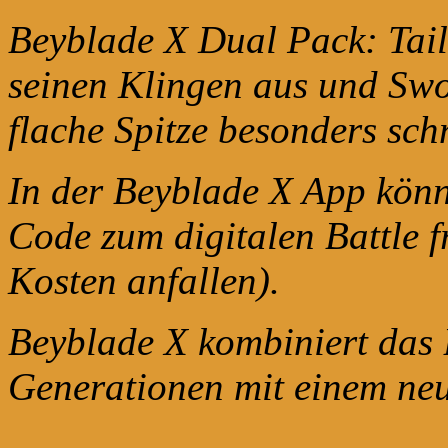
Beyblade X Dual Pack: Tail
seinen Klingen aus und Swo
flache Spitze besonders schn
In der Beyblade X App könn
Code zum digitalen Battle f
Kosten anfallen).
Beyblade X kombiniert das 
Generationen mit einem ne