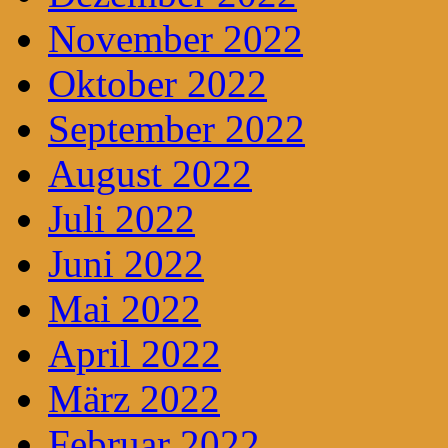
November 2022
Oktober 2022
September 2022
August 2022
Juli 2022
Juni 2022
Mai 2022
April 2022
März 2022
Februar 2022