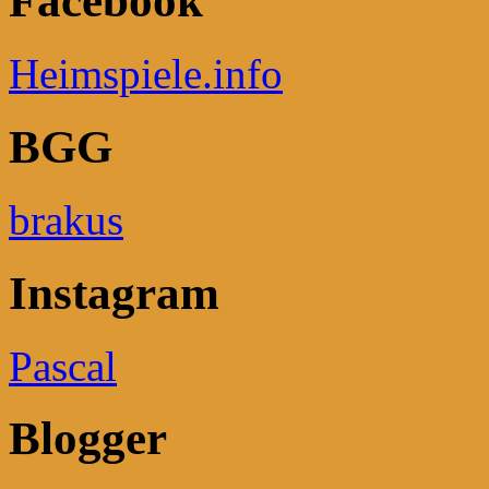
Facebook
Heimspiele.info
BGG
brakus
Instagram
Pascal
Blogger