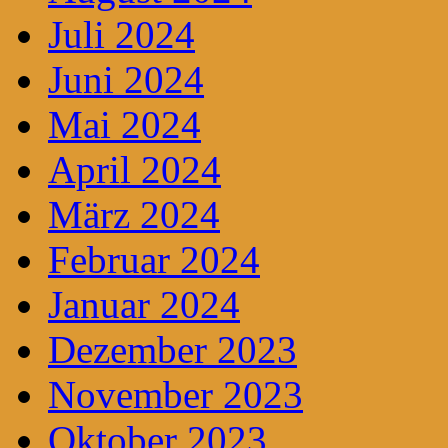
Juli 2024
Juni 2024
Mai 2024
April 2024
März 2024
Februar 2024
Januar 2024
Dezember 2023
November 2023
Oktober 2023