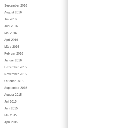
September 2016
August 2016
Juli 2016
Juni 2016
Mai 2016
April 2016
März 2016
Februar 2016
Januar 2016
Dezember 2015
November 2015
Oktober 2015
September 2015
August 2015
Juli 2015
Juni 2015
Mai 2015
April 2015