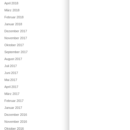
April 2018
März 2018
Februar 2018
Januar 2018
Dezember 2017
November 2017
Oktober 2017
September 2017
August 2017
Juli 2017
Juni 2017
Mai 2017
April 2017
März 2017
Februar 2017
Januar 2017
Dezember 2016
November 2016
Oktober 2016