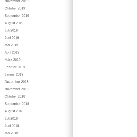
November 2019
Oktober 2019
September 2019
August 2019
Juli 2019
Juni 2019
Mai 2019
April 2019
März 2019
Februar 2019
Januar 2019
Dezember 2018
November 2018
Oktober 2018
September 2018
August 2018
Juli 2018
Juni 2018
Mai 2018