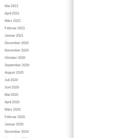
Mai 2021
April 2021
März 2021
Februar 2021
Januar 2021
Dezember 2020
November 2020
Oktober 2020
September 2020
August 2020
Juli 2020
Juni 2020
Mai 2020
April 2020
März 2020
Februar 2020
Januar 2020
Dezember 2019