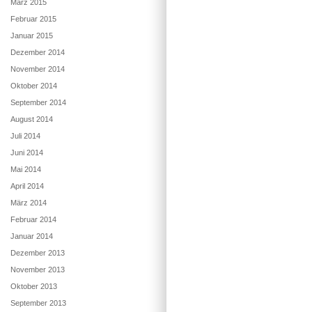
März 2015
Februar 2015
Januar 2015
Dezember 2014
November 2014
Oktober 2014
September 2014
August 2014
Juli 2014
Juni 2014
Mai 2014
April 2014
März 2014
Februar 2014
Januar 2014
Dezember 2013
November 2013
Oktober 2013
September 2013