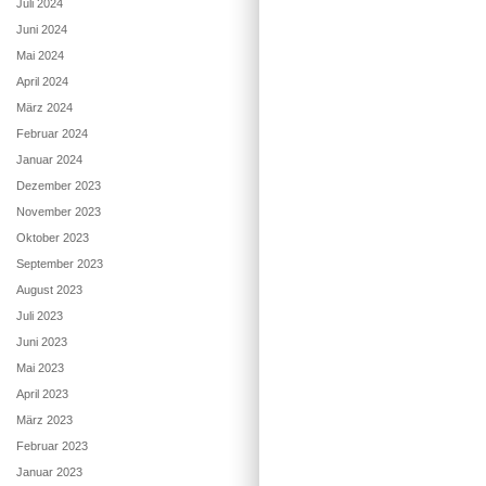
Juli 2024
Juni 2024
Mai 2024
April 2024
März 2024
Februar 2024
Januar 2024
Dezember 2023
November 2023
Oktober 2023
September 2023
August 2023
Juli 2023
Juni 2023
Mai 2023
April 2023
März 2023
Februar 2023
Januar 2023