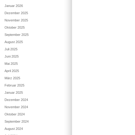
Januar 2026
Dezember 2025
November 2025
Oktober 2025
September 2025
August 2025
Juli 2025
Juni 2025
Mai 2025
April 2025
März 2025
Februar 2025
Januar 2025
Dezember 2024
November 2024
Oktober 2024
September 2024
August 2024