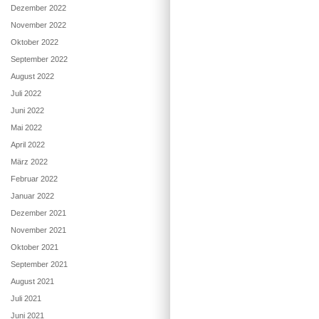
Dezember 2022
November 2022
Oktober 2022
September 2022
August 2022
Juli 2022
Juni 2022
Mai 2022
April 2022
März 2022
Februar 2022
Januar 2022
Dezember 2021
November 2021
Oktober 2021
September 2021
August 2021
Juli 2021
Juni 2021