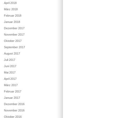
April 2018
März 2018
Februar 2018
Januar 2018
Dezember 2017
November 2017
Oktober 2017
September 2017
August 2017
Juli 2017
Juni 2017
Mai 2017
April 2017
März 2017
Februar 2017
Januar 2017
Dezember 2016
November 2016
Oktober 2016