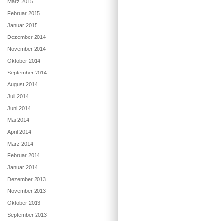
März 2015
Februar 2015
Januar 2015
Dezember 2014
November 2014
Oktober 2014
September 2014
August 2014
Juli 2014
Juni 2014
Mai 2014
April 2014
März 2014
Februar 2014
Januar 2014
Dezember 2013
November 2013
Oktober 2013
September 2013