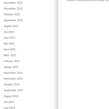
Neues Rezensionsexemplar eing
Dezember 2022
November 2022
Oktober 2022
September 2022
August 2022
Juli 2022
Juni 2022
Mai 2022
April 2022
März 2022
Februar 2022
Januar 2022
Dezember 2021
November 2021
Oktober 2021
September 2021
August 2021
Juli 2021
Juni 2021