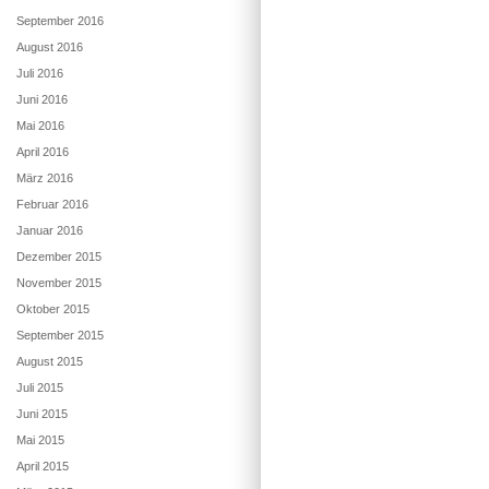
September 2016
August 2016
Juli 2016
Juni 2016
Mai 2016
April 2016
März 2016
Februar 2016
Januar 2016
Dezember 2015
November 2015
Oktober 2015
September 2015
August 2015
Juli 2015
Juni 2015
Mai 2015
April 2015