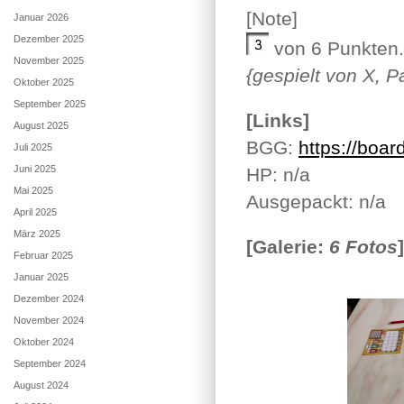
[Note]
Januar 2026
Dezember 2025
von 6 Punkten.
November 2025
{gespielt von X, P
Oktober 2025
September 2025
[Links]
August 2025
BGG:
https://boa
Juli 2025
Juni 2025
HP: n/a
Mai 2025
Ausgepackt: n/a
April 2025
März 2025
[Galerie:
6 Fotos
]
Februar 2025
Januar 2025
Dezember 2024
November 2024
Oktober 2024
September 2024
August 2024