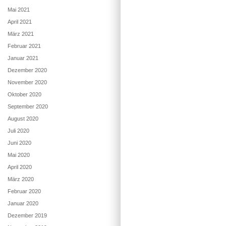
Mai 2021
April 2021
März 2021
Februar 2021
Januar 2021
Dezember 2020
November 2020
Oktober 2020
September 2020
August 2020
Juli 2020
Juni 2020
Mai 2020
April 2020
März 2020
Februar 2020
Januar 2020
Dezember 2019