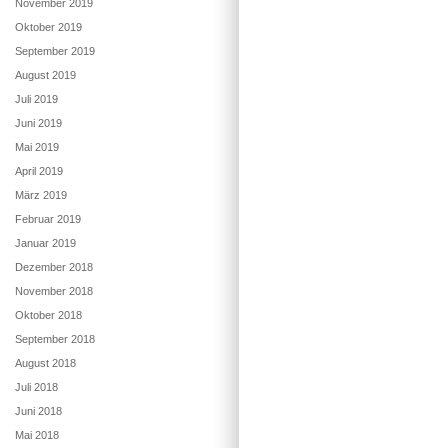
November 2019
Oktober 2019
September 2019
August 2019
Juli 2019
Juni 2019
Mai 2019
April 2019
März 2019
Februar 2019
Januar 2019
Dezember 2018
November 2018
Oktober 2018
September 2018
August 2018
Juli 2018
Juni 2018
Mai 2018