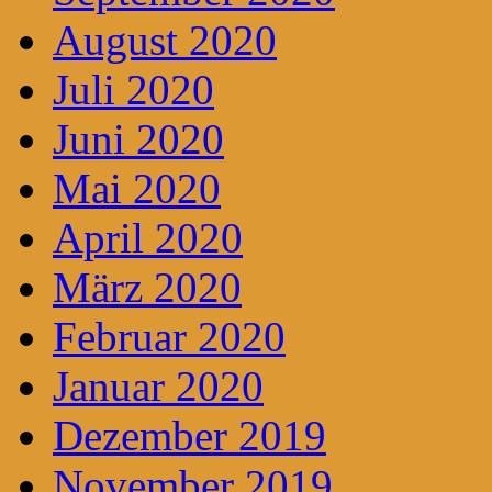
August 2020
Juli 2020
Juni 2020
Mai 2020
April 2020
März 2020
Februar 2020
Januar 2020
Dezember 2019
November 2019