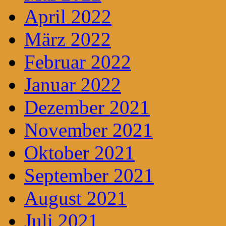
April 2022
März 2022
Februar 2022
Januar 2022
Dezember 2021
November 2021
Oktober 2021
September 2021
August 2021
Juli 2021