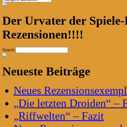
Der Urvater der Spiele-
Rezensionen!!!!
Search
Neueste Beiträge
Neues Rezensionsexempla
„Die letzten Droiden“ – F
„Riffwelten“ – Fazit