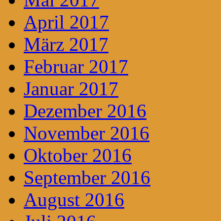
April 2017
März 2017
Februar 2017
Januar 2017
Dezember 2016
November 2016
Oktober 2016
September 2016
August 2016