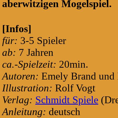
aberwitzigen Mogelspiel.
[Infos]
für:
3-5 Spieler
ab:
7 Jahren
ca.-Spielzeit:
20min.
Autoren:
Emely Brand und 
Illustration:
Rolf Vogt
Verlag:
Schmidt Spiele
(Dre
Anleitung:
deutsch