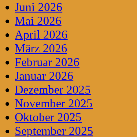
Juni 2026
Mai 2026
April 2026
März 2026
Februar 2026
Januar 2026
Dezember 2025
November 2025
Oktober 2025
September 2025