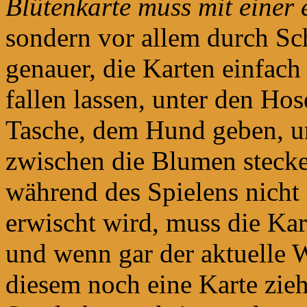
Blütenkarte muss mit einer 
sondern vor allem durch Sc
genauer, die Karten einfach
fallen lassen, unter den Hos
Tasche, dem Hund geben, un
zwischen die Blumen stecke
während des Spielens nicht 
erwischt wird, muss die Kar
und wenn gar der aktuelle 
diesem noch eine Karte zie