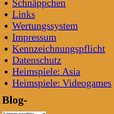
Schnäppchen
Links
Wertungssystem
Impressum
Kennzeichnungspflicht
Datenschutz
Heimspiele: Asia
Heimspiele: Videogames
Blog-
Blog-