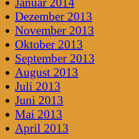
Januar 2014
Dezember 2013
November 2013
Oktober 2013
September 2013
August 2013
Juli 2013
Juni 2013
Mai 2013
April 2013