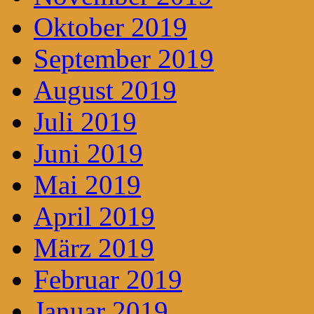
Oktober 2019
September 2019
August 2019
Juli 2019
Juni 2019
Mai 2019
April 2019
März 2019
Februar 2019
Januar 2019