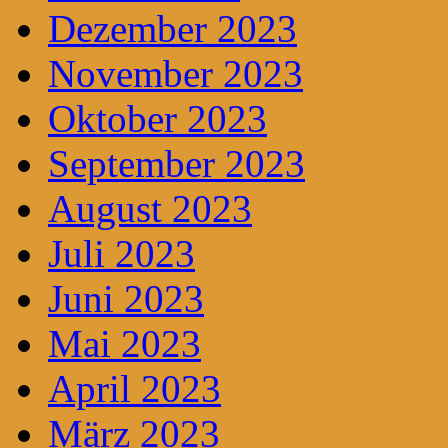
Dezember 2023
November 2023
Oktober 2023
September 2023
August 2023
Juli 2023
Juni 2023
Mai 2023
April 2023
März 2023