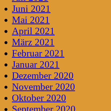
Juni 2021
Mai 2021
April 2021
März 2021
Februar 2021
Januar 2021
Dezember 2020
November 2020
Oktober 2020
September 2020