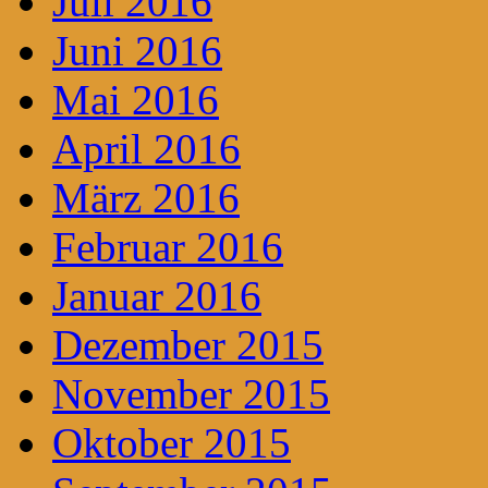
Juli 2016
Juni 2016
Mai 2016
April 2016
März 2016
Februar 2016
Januar 2016
Dezember 2015
November 2015
Oktober 2015