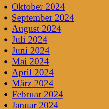
Oktober 2024
September 2024
August 2024
Juli 2024
Juni 2024
Mai 2024
April 2024
März 2024
Februar 2024
Januar 2024