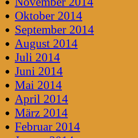
November 2014
Oktober 2014
September 2014
August 2014
Juli 2014
Juni 2014
Mai 2014
April 2014
März 2014
Februar 2014