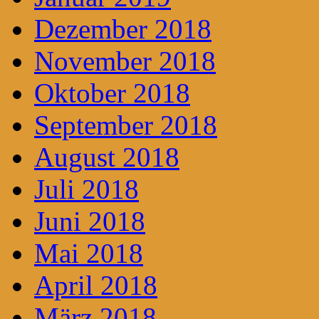
Dezember 2018
November 2018
Oktober 2018
September 2018
August 2018
Juli 2018
Juni 2018
Mai 2018
April 2018
März 2018