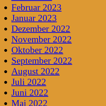
Februar 2023
Januar 2023
Dezember 2022
November 2022
Oktober 2022
September 2022
August 2022
Juli 2022
Juni 2022
Mai 2022