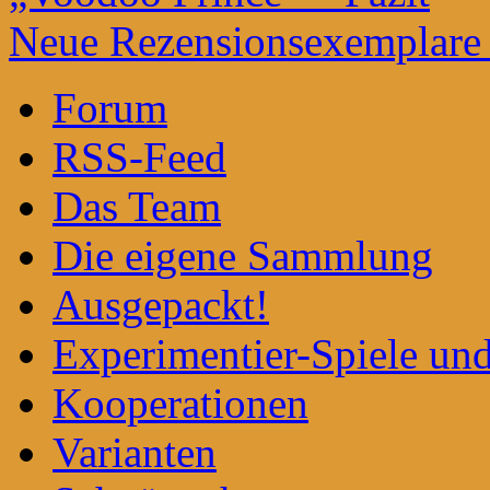
Neue Rezensionsexemplare 
Forum
RSS-Feed
Das Team
Die eigene Sammlung
Ausgepackt!
Experimentier-Spiele un
Kooperationen
Varianten