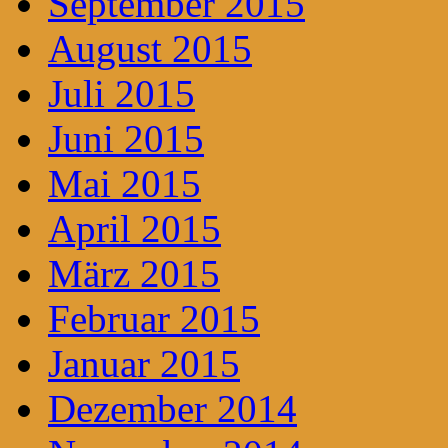
September 2015
August 2015
Juli 2015
Juni 2015
Mai 2015
April 2015
März 2015
Februar 2015
Januar 2015
Dezember 2014