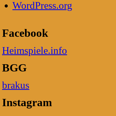
WordPress.org
Facebook
Heimspiele.info
BGG
brakus
Instagram