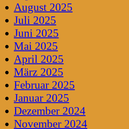
August 2025
Juli 2025
Juni 2025
Mai 2025
April 2025
März 2025
Februar 2025
Januar 2025
Dezember 2024
November 2024