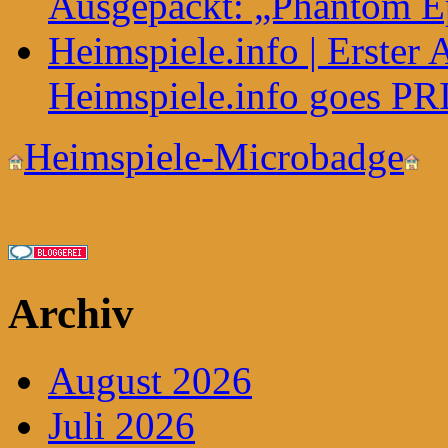
Ausgepackt: „Phantom E
Heimspiele.info | Erster
Heimspiele.info goes P
Heimspiele-Microbadge
Archiv
August 2026
Juli 2026