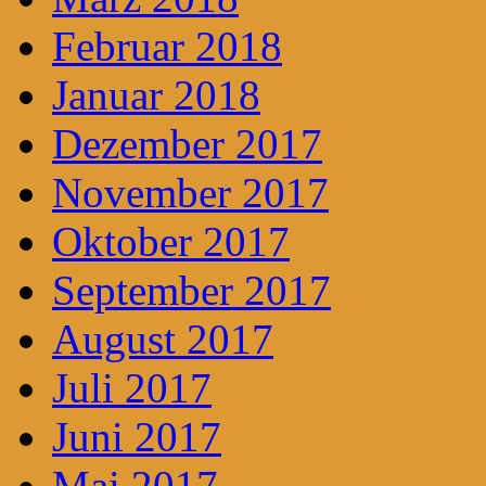
Februar 2018
Januar 2018
Dezember 2017
November 2017
Oktober 2017
September 2017
August 2017
Juli 2017
Juni 2017
Mai 2017