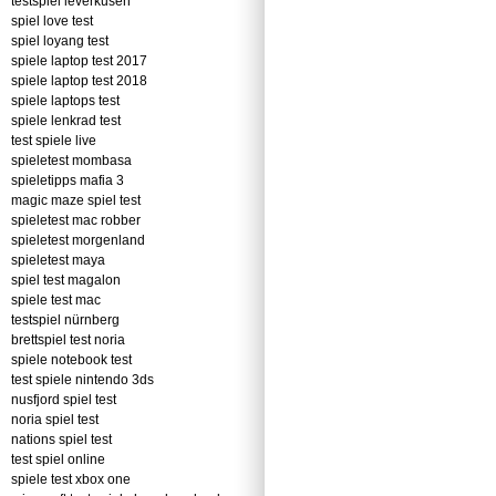
testspiel leverkusen
spiel love test
spiel loyang test
spiele laptop test 2017
spiele laptop test 2018
spiele laptops test
spiele lenkrad test
test spiele live
spieletest mombasa
spieletipps mafia 3
magic maze spiel test
spieletest mac robber
spieletest morgenland
spieletest maya
spiel test magalon
spiele test mac
testspiel nürnberg
brettspiel test noria
spiele notebook test
test spiele nintendo 3ds
nusfjord spiel test
noria spiel test
nations spiel test
test spiel online
spiele test xbox one