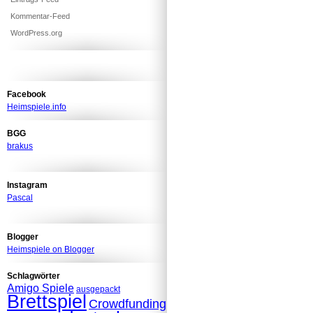
Kommentar-Feed
WordPress.org
Facebook
Heimspiele.info
BGG
brakus
Instagram
Pascal
Blogger
Heimspiele on Blogger
Schlagwörter
Amigo Spiele
ausgepackt
Brettspiel
Crowdfunding