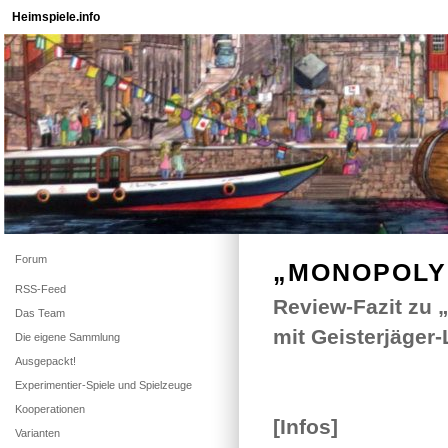
Heimspiele.info
Forum
„MONOPOLY
RSS-Feed
Review-Fazit zu 
Das Team
mit Geisterjäger-
Die eigene Sammlung
Ausgepackt!
Experimentier-Spiele und Spielzeuge
Kooperationen
[Infos]
Varianten