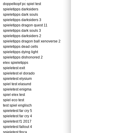
doppelkopf pc spiel test
spieletipps darksiders
spieletipps dark souls
spieletipps darksiders 3
spieletipps dragon quest 11
spieletipps dark souls 3
spieletipps darksiders 2
spieletipps dragon ball xenoverse 2
spieletipps dead cells
spieletipps dying light
spieletipps dishonored 2
elex spieletipps
spieletest exit
spieletest el dorado
spieletest elysium
spiel test elasund
spieletest enigma
spiel elex test
spiel eco test
test spiel englisch
spieletest far cry 5
spieletest far cry 4
spieletest f1 2017
spieletest fallout 4
spieletest finca