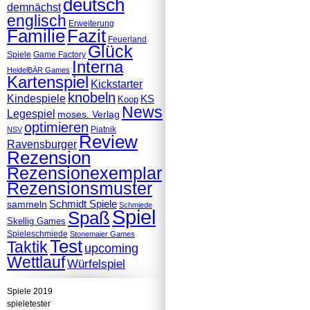
deutsch
demnächst
englisch
Erweiterung
Familie
Fazit
Feuerland
Glück
Spiele
Game Factory
Interna
HeidelBÄR Games
Kartenspiel
Kickstarter
knobeln
Kindespiele
KS
Koop
News
Legespiel
moses. Verlag
optimieren
Piatnik
NSV
Review
Ravensburger
Rezension
Rezensionexemplar
Rezensionsmuster
Schmidt Spiele
sammeln
Schmiede
Spiel
Spaß
Skellig Games
Spieleschmiede
Stonemaier Games
Test
Taktik
upcoming
Wettlauf
Würfelspiel
Spiele 2019
spieletester