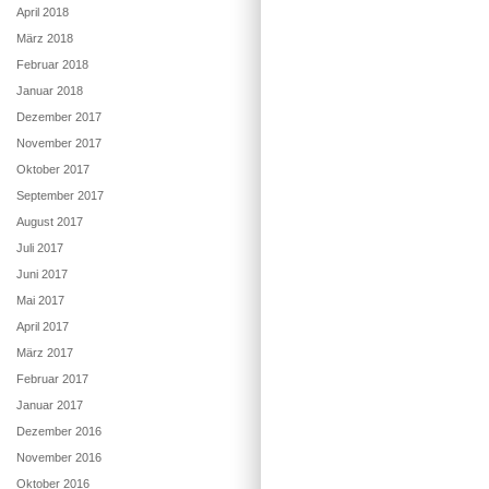
April 2018
März 2018
Februar 2018
Januar 2018
Dezember 2017
November 2017
Oktober 2017
September 2017
August 2017
Juli 2017
Juni 2017
Mai 2017
April 2017
März 2017
Februar 2017
Januar 2017
Dezember 2016
November 2016
Oktober 2016