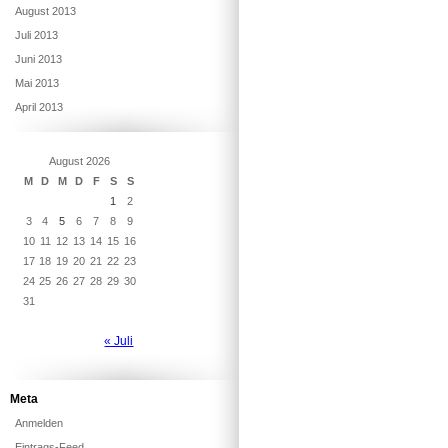
August 2013
Juli 2013
Juni 2013
Mai 2013
April 2013
August 2026
M
D
M
D
F
S
S
1
2
3
4
5
6
7
8
9
10
11
12
13
14
15
16
17
18
19
20
21
22
23
24
25
26
27
28
29
30
31
« Juli
Meta
Anmelden
Eintrags-Feed