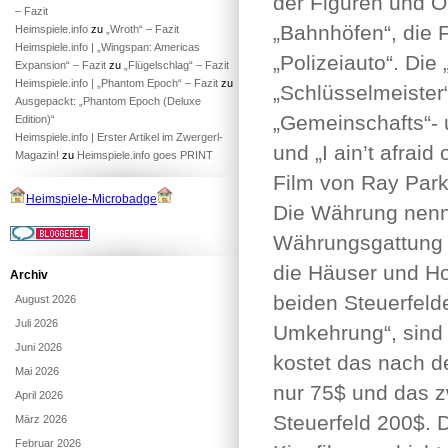
der Figuren und Or
– Fazit
„Bahnhöfen“, die 
Heimspiele.info
zu
„Wroth“ – Fazit
Heimspiele.info | „Wingspan: Americas
„Polizeiauto“. Di
Expansion“ – Fazit
zu
„Flügelschlag“ – Fazit
Heimspiele.info | „Phantom Epoch“ – Fazit
zu
„Schlüsselmeister
Ausgepackt: „Phantom Epoch (Deluxe
„Gemeinschafts“- 
Edition)“
Heimspiele.info | Erster Artikel im Zwergerl-
und „I ain’t afrai
Magazin!
zu
Heimspiele.info goes PRINT
Film von Ray Parke
Heimspiele-Microbadge
Die Währung nennt
Währungsgattung 
die Häuser und Ho
Archiv
beiden Steuerfelde
August 2026
Juli 2026
Umkehrung“, sind a
Juni 2026
kostet das nach d
Mai 2026
nur 75$ und das z
April 2026
Steuerfeld 200$. 
März 2026
Februar 2026