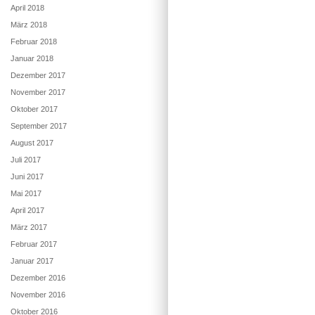
April 2018
März 2018
Februar 2018
Januar 2018
Dezember 2017
November 2017
Oktober 2017
September 2017
August 2017
Juli 2017
Juni 2017
Mai 2017
April 2017
März 2017
Februar 2017
Januar 2017
Dezember 2016
November 2016
Oktober 2016