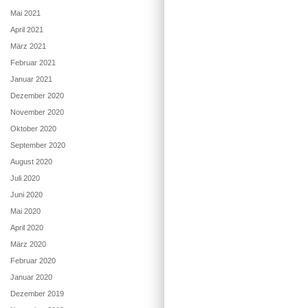
Mai 2021
April 2021
März 2021
Februar 2021
Januar 2021
Dezember 2020
November 2020
Oktober 2020
September 2020
August 2020
Juli 2020
Juni 2020
Mai 2020
April 2020
März 2020
Februar 2020
Januar 2020
Dezember 2019