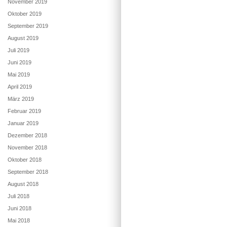
November 2019
Oktober 2019
September 2019
August 2019
Juli 2019
Juni 2019
Mai 2019
April 2019
März 2019
Februar 2019
Januar 2019
Dezember 2018
November 2018
Oktober 2018
September 2018
August 2018
Juli 2018
Juni 2018
Mai 2018