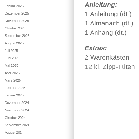
Anleitung:
Januar 2026
1 Anleitung (dt.)
Dezember 2025
November 2025
1 Almanach (dt.)
Oktober 2025
1 Anhang (dt.)
September 2025
August 2025
Extras:
Juli 2025
2 Warenkästen
Juni 2025
12 kl. Zipp-Tüten
Mai 2025
April 2025
März 2025
Februar 2025
Januar 2025
Dezember 2024
November 2024
Oktober 2024
September 2024
August 2024