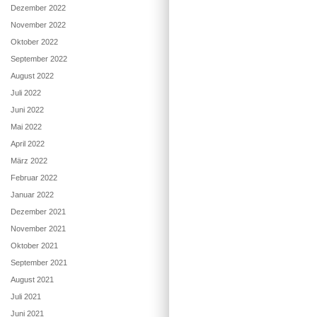
Dezember 2022
November 2022
Oktober 2022
September 2022
August 2022
Juli 2022
Juni 2022
Mai 2022
April 2022
März 2022
Februar 2022
Januar 2022
Dezember 2021
November 2021
Oktober 2021
September 2021
August 2021
Juli 2021
Juni 2021