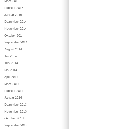
März 2015
Februar 2015
Januar 2015
Dezember 2014
November 2014
Oktober 2014
September 2014
August 2014
Juli 2014
Juni 2014
Mai 2014
April 2014
März 2014
Februar 2014
Januar 2014
Dezember 2013
November 2013
Oktober 2013
September 2013