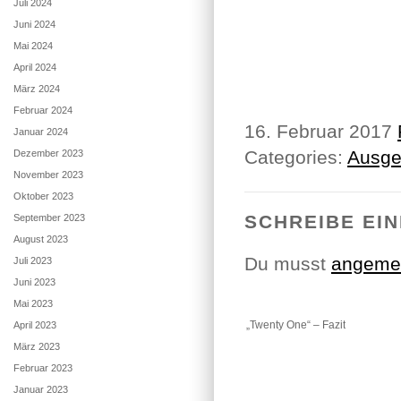
Juli 2024
Juni 2024
Mai 2024
April 2024
März 2024
Februar 2024
16. Februar 2017
Januar 2024
Categories:
Ausge
Dezember 2023
November 2023
Oktober 2023
SCHREIBE EI
September 2023
August 2023
Du musst
angeme
Juli 2023
Juni 2023
Mai 2023
„Twenty One“ – Fazit
April 2023
März 2023
Februar 2023
Januar 2023