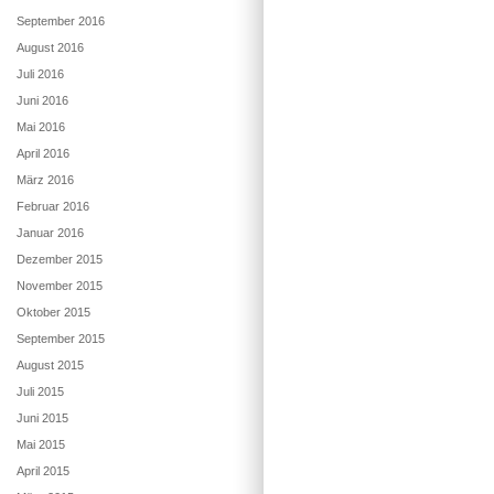
September 2016
August 2016
Juli 2016
Juni 2016
Mai 2016
April 2016
März 2016
Februar 2016
Januar 2016
Dezember 2015
November 2015
Oktober 2015
September 2015
August 2015
Juli 2015
Juni 2015
Mai 2015
April 2015