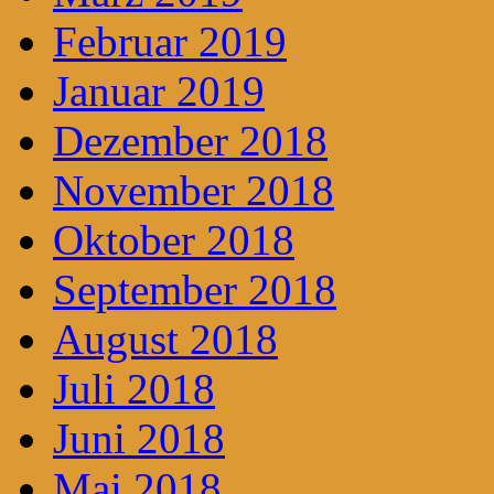
Februar 2019
Januar 2019
Dezember 2018
November 2018
Oktober 2018
September 2018
August 2018
Juli 2018
Juni 2018
Mai 2018