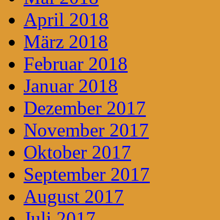
April 2018
März 2018
Februar 2018
Januar 2018
Dezember 2017
November 2017
Oktober 2017
September 2017
August 2017
Juli 2017