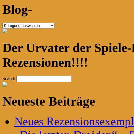
Blog-
Blog-
Der Urvater der Spiele-
Rezensionen!!!!
Search
Neueste Beiträge
Neues Rezensionsexempla