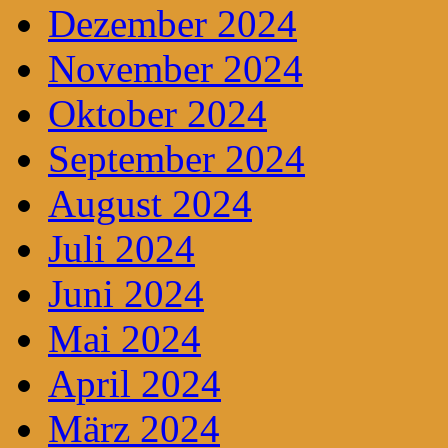
Dezember 2024
November 2024
Oktober 2024
September 2024
August 2024
Juli 2024
Juni 2024
Mai 2024
April 2024
März 2024