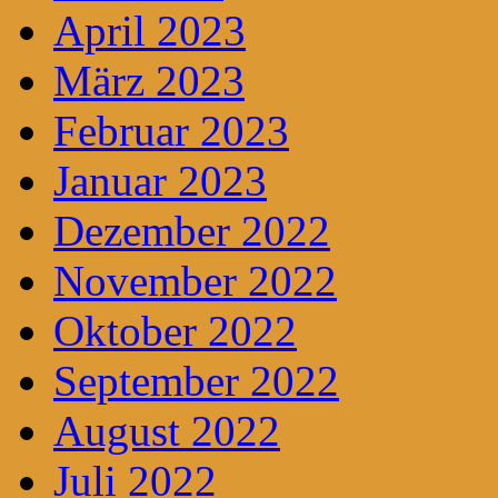
April 2023
März 2023
Februar 2023
Januar 2023
Dezember 2022
November 2022
Oktober 2022
September 2022
August 2022
Juli 2022