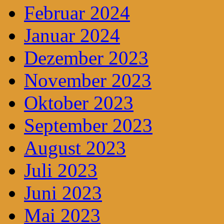
Februar 2024
Januar 2024
Dezember 2023
November 2023
Oktober 2023
September 2023
August 2023
Juli 2023
Juni 2023
Mai 2023