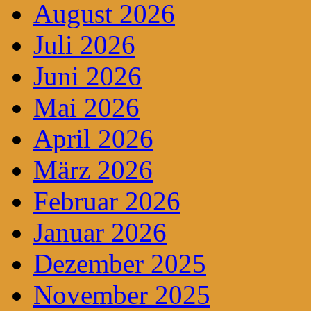
August 2026
Juli 2026
Juni 2026
Mai 2026
April 2026
März 2026
Februar 2026
Januar 2026
Dezember 2025
November 2025