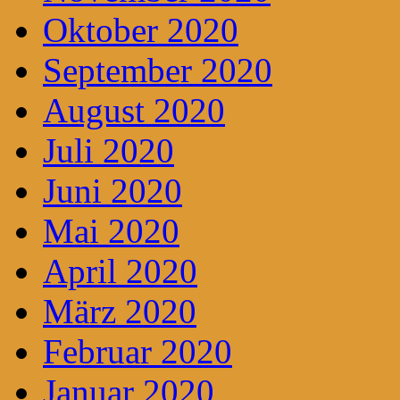
Oktober 2020
September 2020
August 2020
Juli 2020
Juni 2020
Mai 2020
April 2020
März 2020
Februar 2020
Januar 2020