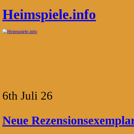
Heimspiele.info
6th Juli 26
Neue Rezensionsexemplare