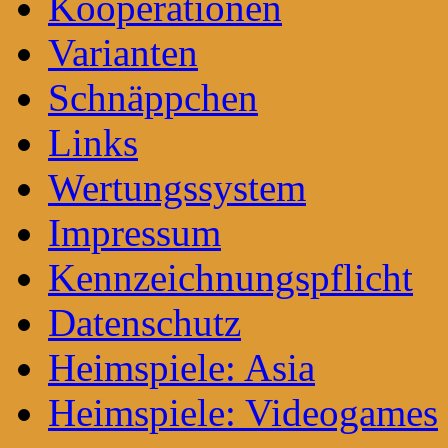
Kooperationen
Varianten
Schnäppchen
Links
Wertungssystem
Impressum
Kennzeichnungspflicht
Datenschutz
Heimspiele: Asia
Heimspiele: Videogames