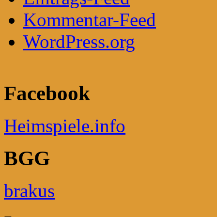
Kommentar-Feed
WordPress.org
Facebook
Heimspiele.info
BGG
brakus