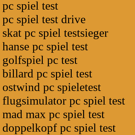
pc spiel test
pc spiel test drive
skat pc spiel testsieger
hanse pc spiel test
golfspiel pc test
billard pc spiel test
ostwind pc spieletest
flugsimulator pc spiel test
mad max pc spiel test
doppelkopf pc spiel test