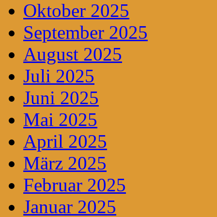
Oktober 2025
September 2025
August 2025
Juli 2025
Juni 2025
Mai 2025
April 2025
März 2025
Februar 2025
Januar 2025