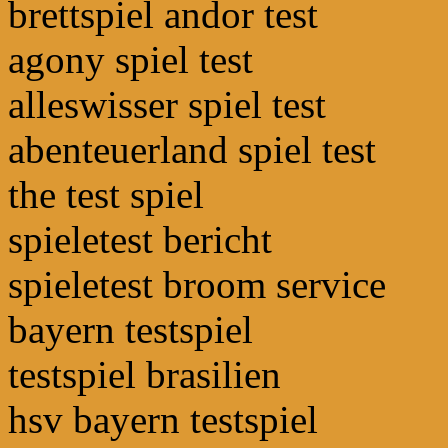
brettspiel andor test
agony spiel test
alleswisser spiel test
abenteuerland spiel test
the test spiel
spieletest bericht
spieletest broom service
bayern testspiel
testspiel brasilien
hsv bayern testspiel