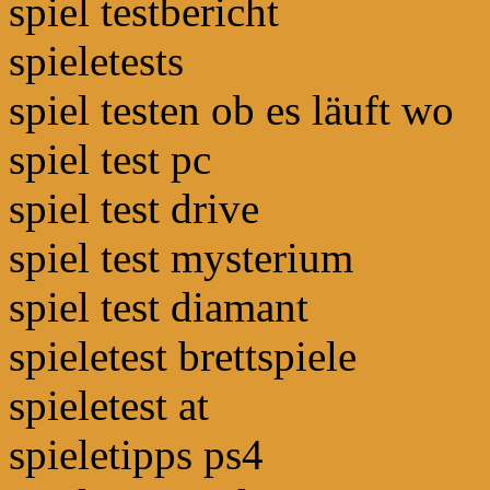
spiel testbericht
spieletests
spiel testen ob es läuft wo
spiel test pc
spiel test drive
spiel test mysterium
spiel test diamant
spieletest brettspiele
spieletest at
spieletipps ps4