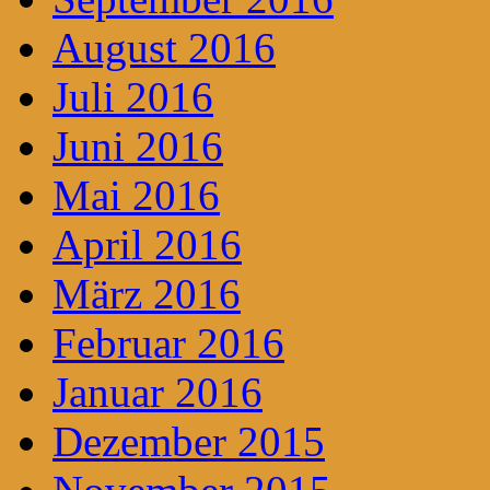
August 2016
Juli 2016
Juni 2016
Mai 2016
April 2016
März 2016
Februar 2016
Januar 2016
Dezember 2015