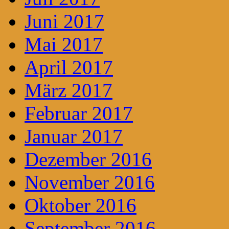
Juni 2017
Mai 2017
April 2017
März 2017
Februar 2017
Januar 2017
Dezember 2016
November 2016
Oktober 2016
September 2016