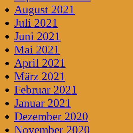
August 2021
Juli 2021
Juni 2021
Mai 2021
April 2021
März 2021
Februar 2021
Januar 2021
Dezember 2020
November 2020