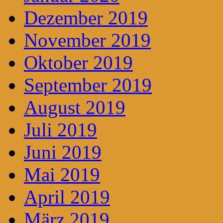
Dezember 2019
November 2019
Oktober 2019
September 2019
August 2019
Juli 2019
Juni 2019
Mai 2019
April 2019
März 2019