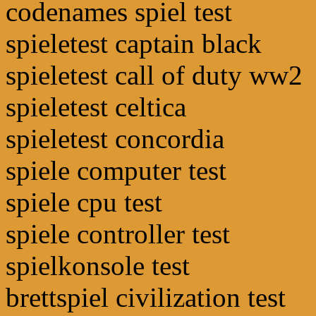
codenames spiel test
spieletest captain black
spieletest call of duty ww2
spieletest celtica
spieletest concordia
spiele computer test
spiele cpu test
spiele controller test
spielkonsole test
brettspiel civilization test