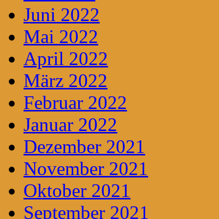
Juni 2022
Mai 2022
April 2022
März 2022
Februar 2022
Januar 2022
Dezember 2021
November 2021
Oktober 2021
September 2021