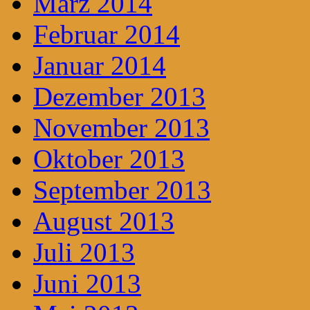
März 2014
Februar 2014
Januar 2014
Dezember 2013
November 2013
Oktober 2013
September 2013
August 2013
Juli 2013
Juni 2013