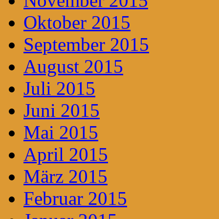
November 2015
Oktober 2015
September 2015
August 2015
Juli 2015
Juni 2015
Mai 2015
April 2015
März 2015
Februar 2015