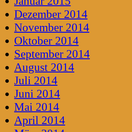
Januar 2015
Dezember 2014
November 2014
Oktober 2014
September 2014
August 2014
Juli 2014
Juni 2014
Mai 2014
April 2014