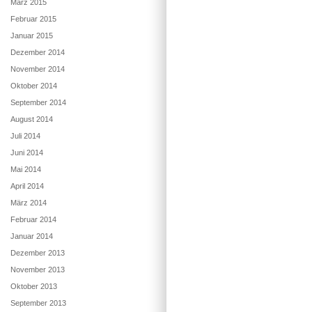
März 2015
Februar 2015
Januar 2015
Dezember 2014
November 2014
Oktober 2014
September 2014
August 2014
Juli 2014
Juni 2014
Mai 2014
April 2014
März 2014
Februar 2014
Januar 2014
Dezember 2013
November 2013
Oktober 2013
September 2013