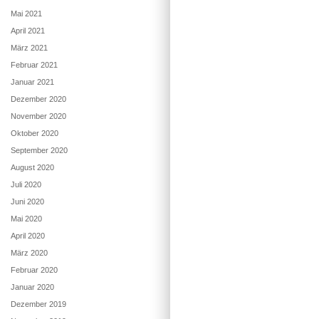
Mai 2021
April 2021
März 2021
Februar 2021
Januar 2021
Dezember 2020
November 2020
Oktober 2020
September 2020
August 2020
Juli 2020
Juni 2020
Mai 2020
April 2020
März 2020
Februar 2020
Januar 2020
Dezember 2019