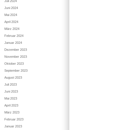
Juli 2024
Juni 2024
Mai 2024
April 2024
März 2024
Februar 2024
Januar 2024
Dezember 2023
November 2023
Oktober 2023
September 2023
August 2023
Juli 2023
Juni 2023
Mai 2023
April 2023
März 2023
Februar 2023
Januar 2023