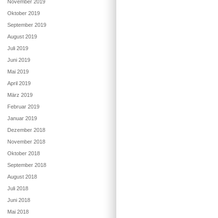
November 2019
Oktober 2019
September 2019
August 2019
Juli 2019
Juni 2019
Mai 2019
April 2019
März 2019
Februar 2019
Januar 2019
Dezember 2018
November 2018
Oktober 2018
September 2018
August 2018
Juli 2018
Juni 2018
Mai 2018