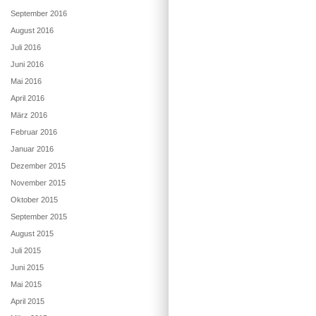
September 2016
August 2016
Juli 2016
Juni 2016
Mai 2016
April 2016
März 2016
Februar 2016
Januar 2016
Dezember 2015
November 2015
Oktober 2015
September 2015
August 2015
Juli 2015
Juni 2015
Mai 2015
April 2015