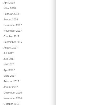
April 2018
März 2018
Februar 2018
Januar 2018
Dezember 2017
November 2017
Oktober 2017
September 2017
August 2017
Juli 2017
Juni 2017
Mai 2017
April 2017
März 2017
Februar 2017
Januar 2017
Dezember 2016
November 2016
Oktober 2016