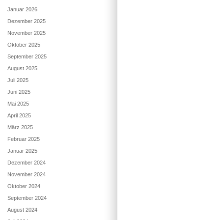
Januar 2026
Dezember 2025
November 2025
Oktober 2025
September 2025
August 2025
Juli 2025
Juni 2025
Mai 2025
April 2025
März 2025
Februar 2025
Januar 2025
Dezember 2024
November 2024
Oktober 2024
September 2024
August 2024