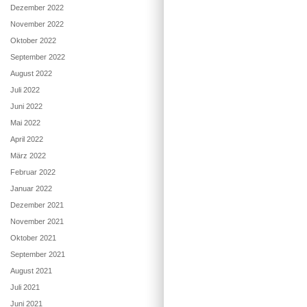
Dezember 2022
November 2022
Oktober 2022
September 2022
August 2022
Juli 2022
Juni 2022
Mai 2022
April 2022
März 2022
Februar 2022
Januar 2022
Dezember 2021
November 2021
Oktober 2021
September 2021
August 2021
Juli 2021
Juni 2021