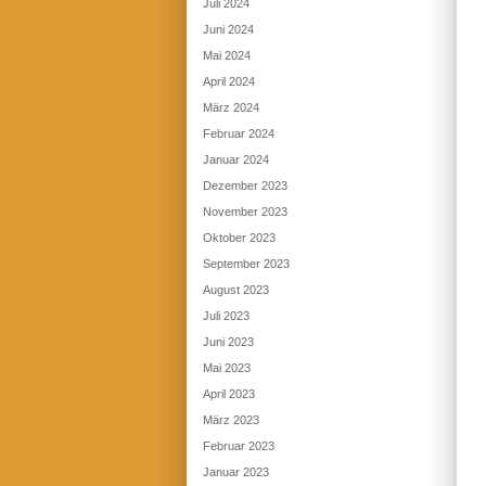
Juli 2024
Juni 2024
Mai 2024
April 2024
März 2024
Februar 2024
Januar 2024
Dezember 2023
November 2023
Oktober 2023
September 2023
August 2023
Juli 2023
Juni 2023
Mai 2023
April 2023
März 2023
Februar 2023
Januar 2023