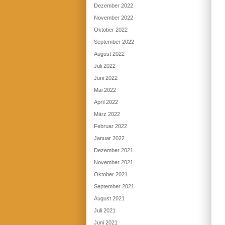
Dezember 2022
November 2022
Oktober 2022
September 2022
August 2022
Juli 2022
Juni 2022
Mai 2022
April 2022
März 2022
Februar 2022
Januar 2022
Dezember 2021
November 2021
Oktober 2021
September 2021
August 2021
Juli 2021
Juni 2021