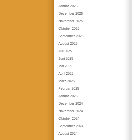
Januar 2026
Dezember 2025
November 2025
Oktober 2025
September 2025
August 2025
Juli 2025
Juni 2025
Mai 2025
April 2025
März 2025
Februar 2025
Januar 2025
Dezember 2024
November 2024
Oktober 2024
September 2024
August 2024