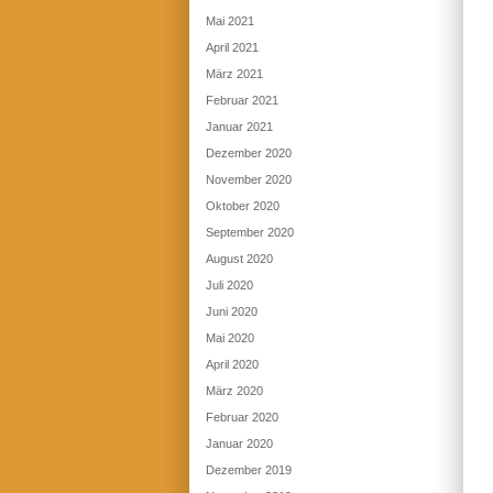
Mai 2021
April 2021
März 2021
Februar 2021
Januar 2021
Dezember 2020
November 2020
Oktober 2020
September 2020
August 2020
Juli 2020
Juni 2020
Mai 2020
April 2020
März 2020
Februar 2020
Januar 2020
Dezember 2019