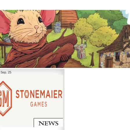
 Sep. 25