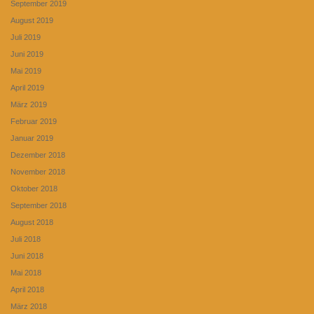
September 2019
August 2019
Juli 2019
Juni 2019
Mai 2019
April 2019
März 2019
Februar 2019
Januar 2019
Dezember 2018
November 2018
Oktober 2018
September 2018
August 2018
Juli 2018
Juni 2018
Mai 2018
April 2018
März 2018