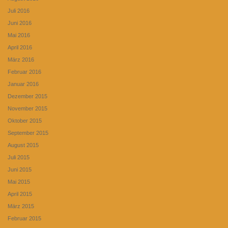
Juli 2016
Juni 2016
Mai 2016
April 2016
März 2016
Februar 2016
Januar 2016
Dezember 2015
November 2015
Oktober 2015
September 2015
August 2015
Juli 2015
Juni 2015
Mai 2015
April 2015
März 2015
Februar 2015