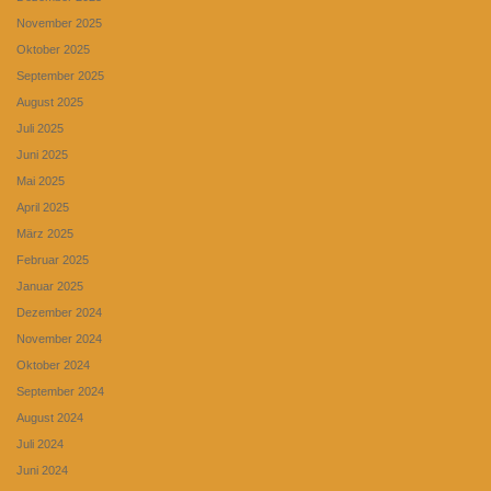
November 2025
Oktober 2025
September 2025
August 2025
Juli 2025
Juni 2025
Mai 2025
April 2025
März 2025
Februar 2025
Januar 2025
Dezember 2024
November 2024
Oktober 2024
September 2024
August 2024
Juli 2024
Juni 2024