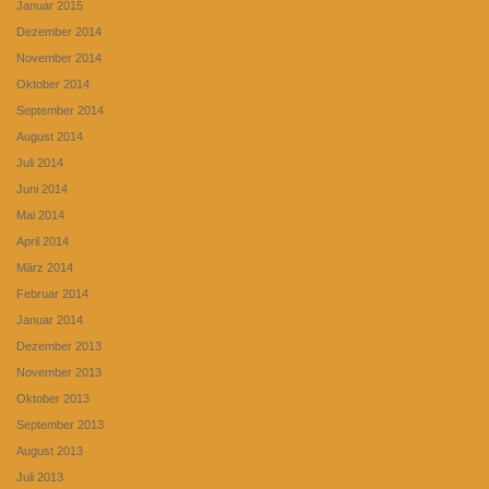
Januar 2015
Dezember 2014
November 2014
Oktober 2014
September 2014
August 2014
Juli 2014
Juni 2014
Mai 2014
April 2014
März 2014
Februar 2014
Januar 2014
Dezember 2013
November 2013
Oktober 2013
September 2013
August 2013
Juli 2013