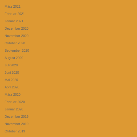
März 2021
Februar 2021
Januar 2021
Dezember 2020
November 2020
Oktober 2020
September 2020
August 2020
Juli 2020
Juni 2020
Mai 2020
April 2020
März 2020
Februar 2020
Januar 2020
Dezember 2019
November 2019
Oktober 2019