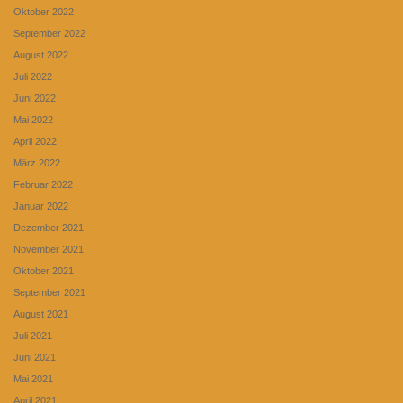
Oktober 2022
September 2022
August 2022
Juli 2022
Juni 2022
Mai 2022
April 2022
März 2022
Februar 2022
Januar 2022
Dezember 2021
November 2021
Oktober 2021
September 2021
August 2021
Juli 2021
Juni 2021
Mai 2021
April 2021