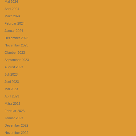
Mai 2024
April 2024
März 2024
Februar 2024
Januar 2024
Dezember 2023
November 2023
Oktober 2023
September 2023
August 2023
Juli 2023
Juni 2023
Mai 2023
April 2023
März 2023
Februar 2023
Januar 2023
Dezember 2022
November 2022