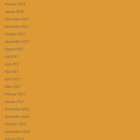
Februar 2018
Januar 2018
Dezember 2017
November 2017
Oktober 2017
September 2017
August 2017
Juli 2017
Juni 2017
Mai 2017
April 2017
März 2017
Februar 2017
Januar 2017
Dezember 2016
November 2016
Oktober 2016
September 2016
August 2016