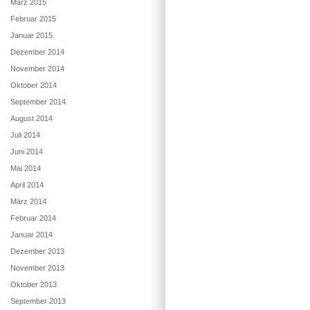
März 2015
Februar 2015
Januar 2015
Dezember 2014
November 2014
Oktober 2014
September 2014
August 2014
Juli 2014
Juni 2014
Mai 2014
April 2014
März 2014
Februar 2014
Januar 2014
Dezember 2013
November 2013
Oktober 2013
September 2013