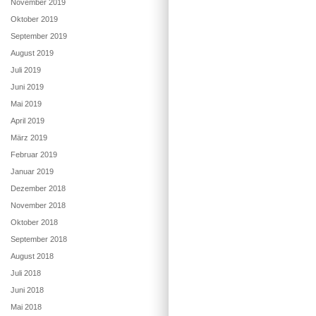
November 2019
Oktober 2019
September 2019
August 2019
Juli 2019
Juni 2019
Mai 2019
April 2019
März 2019
Februar 2019
Januar 2019
Dezember 2018
November 2018
Oktober 2018
September 2018
August 2018
Juli 2018
Juni 2018
Mai 2018