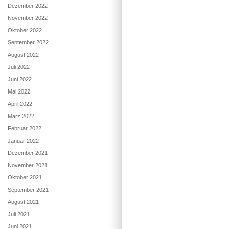
Dezember 2022
November 2022
Oktober 2022
September 2022
August 2022
Juli 2022
Juni 2022
Mai 2022
April 2022
März 2022
Februar 2022
Januar 2022
Dezember 2021
November 2021
Oktober 2021
September 2021
August 2021
Juli 2021
Juni 2021