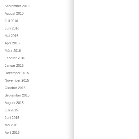
September 2016
August 2016
Juli 2016
Juni 2016
Mai 2016
April 2016
März 2016
Februar 2016
Januar 2016
Dezember 2015
November 2015
Oktober 2015
September 2015
August 2015
Juli 2015
Juni 2015
Mai 2015
April 2015