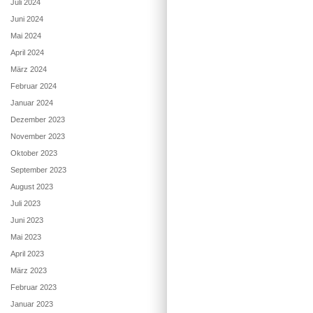
Juli 2024
Juni 2024
Mai 2024
April 2024
März 2024
Februar 2024
Januar 2024
Dezember 2023
November 2023
Oktober 2023
September 2023
August 2023
Juli 2023
Juni 2023
Mai 2023
April 2023
März 2023
Februar 2023
Januar 2023