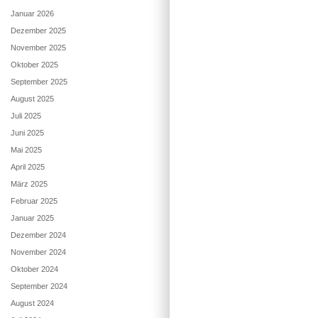
Januar 2026
Dezember 2025
November 2025
Oktober 2025
September 2025
August 2025
Juli 2025
Juni 2025
Mai 2025
April 2025
März 2025
Februar 2025
Januar 2025
Dezember 2024
November 2024
Oktober 2024
September 2024
August 2024