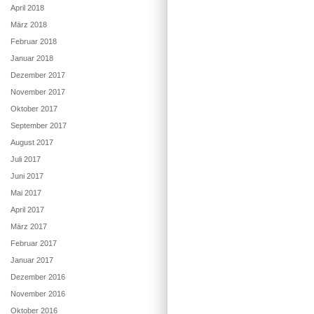
April 2018
März 2018
Februar 2018
Januar 2018
Dezember 2017
November 2017
Oktober 2017
September 2017
August 2017
Juli 2017
Juni 2017
Mai 2017
April 2017
März 2017
Februar 2017
Januar 2017
Dezember 2016
November 2016
Oktober 2016