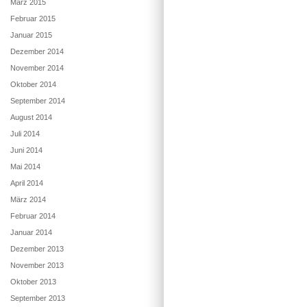
März 2015
Februar 2015
Januar 2015
Dezember 2014
November 2014
Oktober 2014
September 2014
August 2014
Juli 2014
Juni 2014
Mai 2014
April 2014
März 2014
Februar 2014
Januar 2014
Dezember 2013
November 2013
Oktober 2013
September 2013