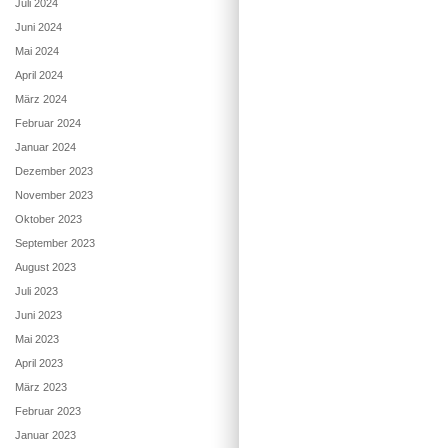
Juli 2024
Juni 2024
Mai 2024
April 2024
März 2024
Februar 2024
Januar 2024
Dezember 2023
November 2023
Oktober 2023
September 2023
August 2023
Juli 2023
Juni 2023
Mai 2023
April 2023
März 2023
Februar 2023
Januar 2023