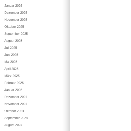
Januar 2026
Dezember 2025
November 2025
Oktober 2025
September 2025
August 2025
Juli 2025
Juni 2025
Mai 2025
April 2025
März 2025
Februar 2025
Januar 2025
Dezember 2024
November 2024
Oktober 2024
September 2024
August 2024