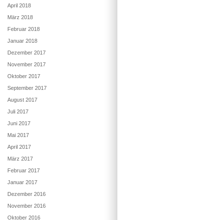
April 2018
März 2018
Februar 2018
Januar 2018
Dezember 2017
November 2017
Oktober 2017
September 2017
August 2017
Juli 2017
Juni 2017
Mai 2017
April 2017
März 2017
Februar 2017
Januar 2017
Dezember 2016
November 2016
Oktober 2016