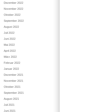
Dezember 2022
November 2022
Oktober 2022
September 2022
August 2022
Juli 2022
Juni 2022
Mai 2022
April 2022
März 2022
Februar 2022
Januar 2022
Dezember 2021
November 2021
Oktober 2021
September 2021
August 2021
Juli 2021
Juni 2021