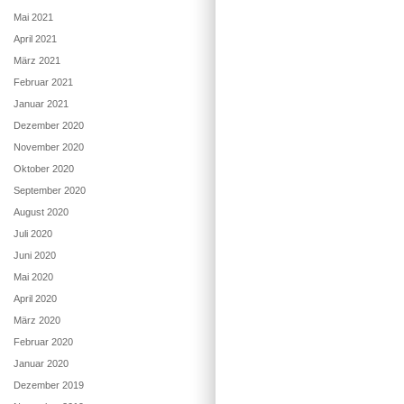
Mai 2021
April 2021
März 2021
Februar 2021
Januar 2021
Dezember 2020
November 2020
Oktober 2020
September 2020
August 2020
Juli 2020
Juni 2020
Mai 2020
April 2020
März 2020
Februar 2020
Januar 2020
Dezember 2019