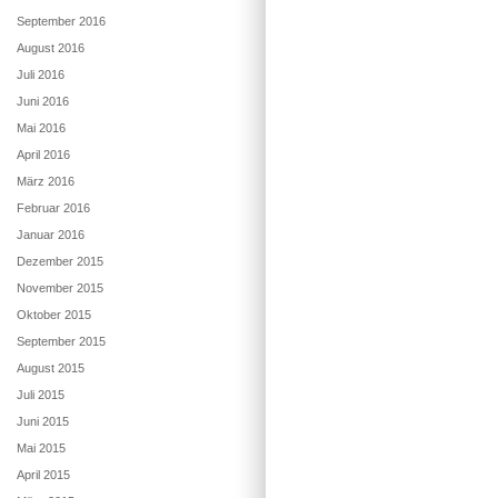
September 2016
August 2016
Juli 2016
Juni 2016
Mai 2016
April 2016
März 2016
Februar 2016
Januar 2016
Dezember 2015
November 2015
Oktober 2015
September 2015
August 2015
Juli 2015
Juni 2015
Mai 2015
April 2015