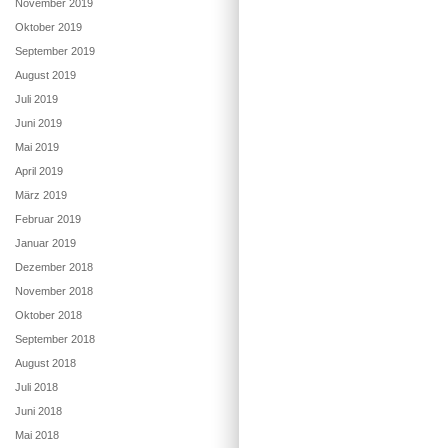
November 2019
Oktober 2019
September 2019
August 2019
Juli 2019
Juni 2019
Mai 2019
April 2019
März 2019
Februar 2019
Januar 2019
Dezember 2018
November 2018
Oktober 2018
September 2018
August 2018
Juli 2018
Juni 2018
Mai 2018