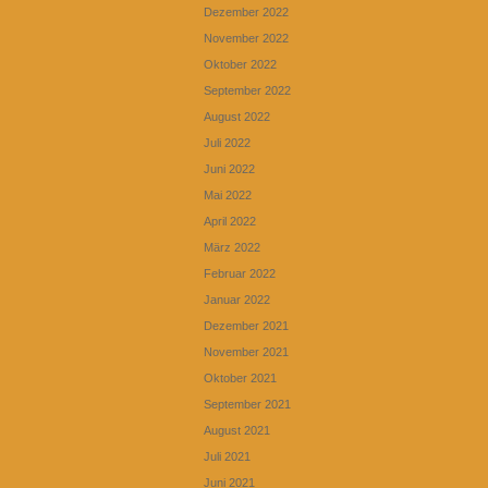
Dezember 2022
November 2022
Oktober 2022
September 2022
August 2022
Juli 2022
Juni 2022
Mai 2022
April 2022
März 2022
Februar 2022
Januar 2022
Dezember 2021
November 2021
Oktober 2021
September 2021
August 2021
Juli 2021
Juni 2021