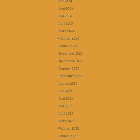
Juli 2024
Juni 2024
Mai 2024
April 2024
März 2024
Februar 2024
Januar 2024
Dezember 2023
November 2023
Oktober 2023
September 2023
August 2023
Juli 2023
Juni 2023
Mai 2023
April 2023
März 2023
Februar 2023
Januar 2023