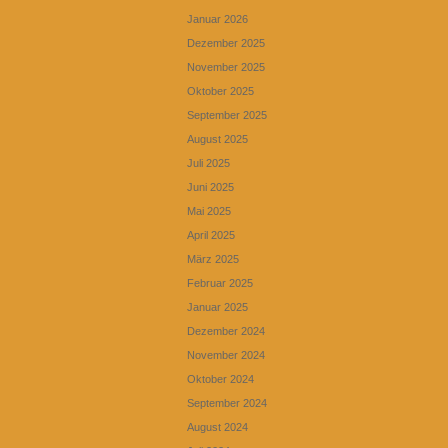
Januar 2026
Dezember 2025
November 2025
Oktober 2025
September 2025
August 2025
Juli 2025
Juni 2025
Mai 2025
April 2025
März 2025
Februar 2025
Januar 2025
Dezember 2024
November 2024
Oktober 2024
September 2024
August 2024