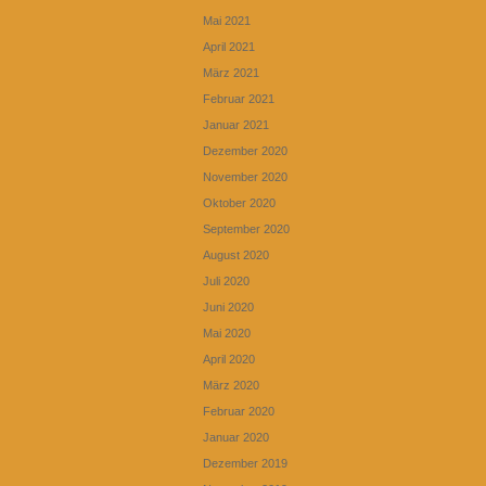
Mai 2021
April 2021
März 2021
Februar 2021
Januar 2021
Dezember 2020
November 2020
Oktober 2020
September 2020
August 2020
Juli 2020
Juni 2020
Mai 2020
April 2020
März 2020
Februar 2020
Januar 2020
Dezember 2019