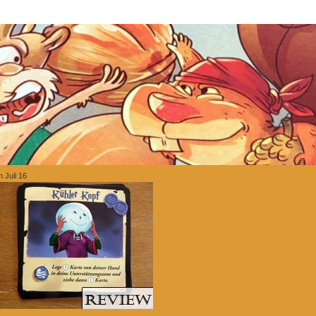
h Juli 16