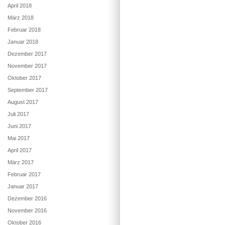
April 2018
März 2018
Februar 2018
Januar 2018
Dezember 2017
November 2017
Oktober 2017
September 2017
August 2017
Juli 2017
Juni 2017
Mai 2017
April 2017
März 2017
Februar 2017
Januar 2017
Dezember 2016
November 2016
Oktober 2016