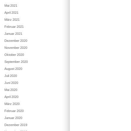
Mai 2021
April 2021
März 2021
Februar 2021
Januar 2021
Dezember 2020
November 2020
Oktober 2020
September 2020
August 2020
Juli 2020
Juni 2020
Mai 2020
April 2020
März 2020
Februar 2020
Januar 2020
Dezember 2019