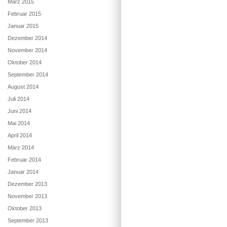
März 2015
Februar 2015
Januar 2015
Dezember 2014
November 2014
Oktober 2014
September 2014
August 2014
Juli 2014
Juni 2014
Mai 2014
April 2014
März 2014
Februar 2014
Januar 2014
Dezember 2013
November 2013
Oktober 2013
September 2013