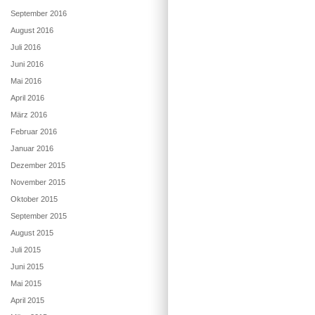
September 2016
August 2016
Juli 2016
Juni 2016
Mai 2016
April 2016
März 2016
Februar 2016
Januar 2016
Dezember 2015
November 2015
Oktober 2015
September 2015
August 2015
Juli 2015
Juni 2015
Mai 2015
April 2015