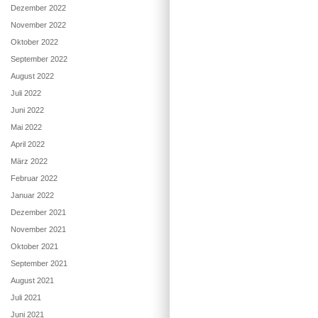
Dezember 2022
November 2022
Oktober 2022
September 2022
August 2022
Juli 2022
Juni 2022
Mai 2022
April 2022
März 2022
Februar 2022
Januar 2022
Dezember 2021
November 2021
Oktober 2021
September 2021
August 2021
Juli 2021
Juni 2021