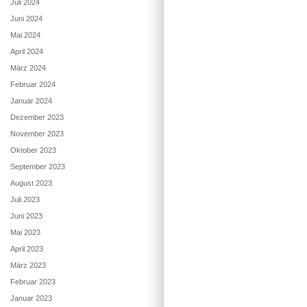
Juli 2024
Juni 2024
Mai 2024
April 2024
März 2024
Februar 2024
Januar 2024
Dezember 2023
November 2023
Oktober 2023
September 2023
August 2023
Juli 2023
Juni 2023
Mai 2023
April 2023
März 2023
Februar 2023
Januar 2023