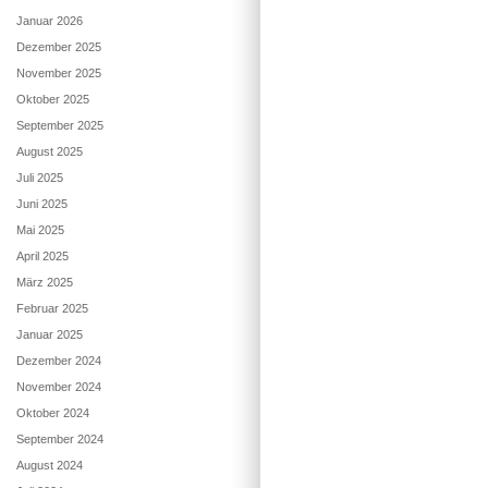
Januar 2026
Dezember 2025
November 2025
Oktober 2025
September 2025
August 2025
Juli 2025
Juni 2025
Mai 2025
April 2025
März 2025
Februar 2025
Januar 2025
Dezember 2024
November 2024
Oktober 2024
September 2024
August 2024