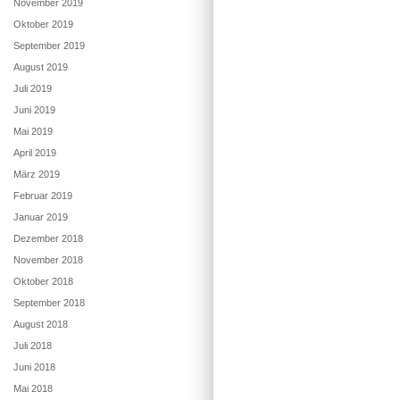
November 2019
Oktober 2019
September 2019
August 2019
Juli 2019
Juni 2019
Mai 2019
April 2019
März 2019
Februar 2019
Januar 2019
Dezember 2018
November 2018
Oktober 2018
September 2018
August 2018
Juli 2018
Juni 2018
Mai 2018