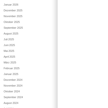
Januar 2026
Dezember 2025
November 2025
Oktober 2025
September 2025
August 2025
Juli 2025
Juni 2025
Mai 2025
April 2025
März 2025
Februar 2025
Januar 2025
Dezember 2024
November 2024
Oktober 2024
September 2024
August 2024