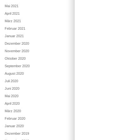
Mai 2021
April 2021
März 2021
Februar 2021
Januar 2021
Dezember 2020
November 2020
Oktober 2020
September 2020
August 2020
Juli 2020
Juni 2020
Mai 2020
April 2020
März 2020
Februar 2020
Januar 2020
Dezember 2019