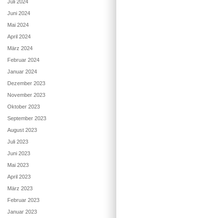
Juli 2024
Juni 2024
Mai 2024
April 2024
März 2024
Februar 2024
Januar 2024
Dezember 2023
November 2023
Oktober 2023
September 2023
August 2023
Juli 2023
Juni 2023
Mai 2023
April 2023
März 2023
Februar 2023
Januar 2023