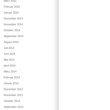
März 2015
Februar 2015
Januar 2015
Dezember 2014
November 2014
Oktober 2014
September 2014
August 2014
Juli 2014
Juni 2014
Mai 2014
April 2014
März 2014
Februar 2014
Januar 2014
Dezember 2013
November 2013
Oktober 2013
September 2013