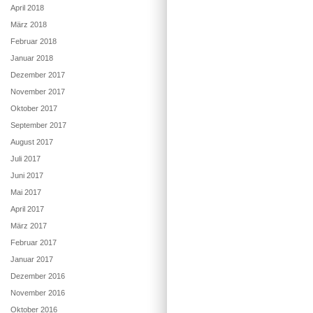
April 2018
März 2018
Februar 2018
Januar 2018
Dezember 2017
November 2017
Oktober 2017
September 2017
August 2017
Juli 2017
Juni 2017
Mai 2017
April 2017
März 2017
Februar 2017
Januar 2017
Dezember 2016
November 2016
Oktober 2016