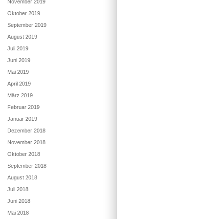
November 2019
Oktober 2019
September 2019
August 2019
Juli 2019
Juni 2019
Mai 2019
April 2019
März 2019
Februar 2019
Januar 2019
Dezember 2018
November 2018
Oktober 2018
September 2018
August 2018
Juli 2018
Juni 2018
Mai 2018