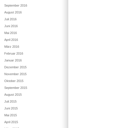
September 2016
August 2016
Juli 2016
Juni 2016
Mai 2016
April 2016
März 2016
Februar 2016
Januar 2016
Dezember 2015
November 2015
Oktober 2015
September 2015
August 2015
Juli 2015
Juni 2015
Mai 2015
April 2015