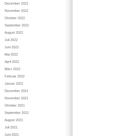
Dezember 2022
November 2022
Oktober 2022
September 2022
August 2022
Juli 2022
Juni 2022
Mai 2022
April 2022
März 2022
Februar 2022
Januar 2022
Dezember 2021
November 2021
Oktober 2021
September 2021
August 2021
Juli 2021
Juni 2021