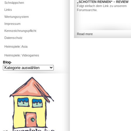
„SCHOTTEN RENNEN“ – REVIEW
Schnäppchen
Folgt einfach dem Link zu unserem
Links
Forumsarchiv.
Wertungssystem
Impressum
Kennzeichnungspflicht
Read more
Datenschutz
Heimspiele: Asia
Heimspiele: Videogames
Blog-
Blog-