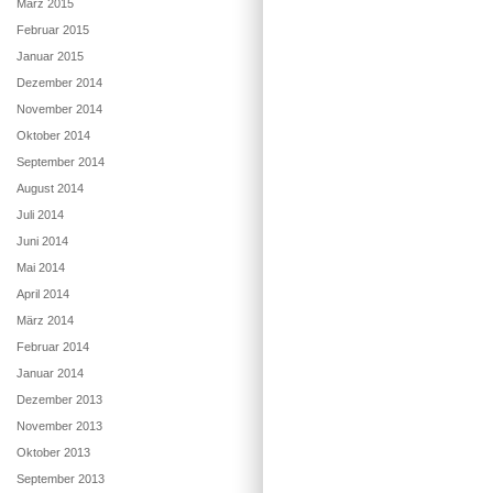
März 2015
Februar 2015
Januar 2015
Dezember 2014
November 2014
Oktober 2014
September 2014
August 2014
Juli 2014
Juni 2014
Mai 2014
April 2014
März 2014
Februar 2014
Januar 2014
Dezember 2013
November 2013
Oktober 2013
September 2013