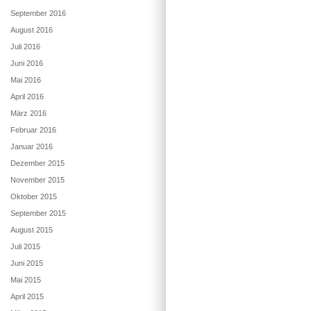
September 2016
August 2016
Juli 2016
Juni 2016
Mai 2016
April 2016
März 2016
Februar 2016
Januar 2016
Dezember 2015
November 2015
Oktober 2015
September 2015
August 2015
Juli 2015
Juni 2015
Mai 2015
April 2015