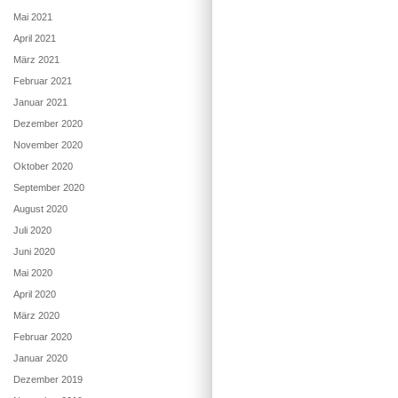
Mai 2021
April 2021
März 2021
Februar 2021
Januar 2021
Dezember 2020
November 2020
Oktober 2020
September 2020
August 2020
Juli 2020
Juni 2020
Mai 2020
April 2020
März 2020
Februar 2020
Januar 2020
Dezember 2019