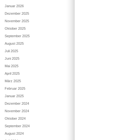
Januar 2026
Dezember 2025
November 2025
Oktober 2025
September 2025
August 2025
Juli 2025
Juni 2025
Mai 2025
April 2025
März 2025
Februar 2025
Januar 2025
Dezember 2024
November 2024
Oktober 2024
September 2024
August 2024