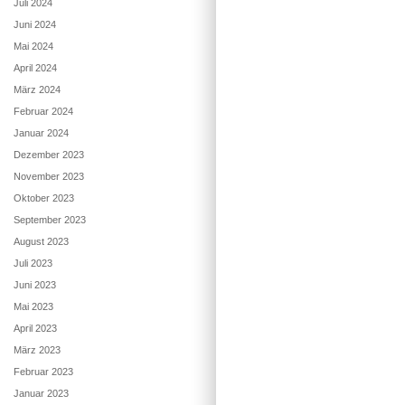
Juli 2024
Juni 2024
Mai 2024
April 2024
März 2024
Februar 2024
Januar 2024
Dezember 2023
November 2023
Oktober 2023
September 2023
August 2023
Juli 2023
Juni 2023
Mai 2023
April 2023
März 2023
Februar 2023
Januar 2023