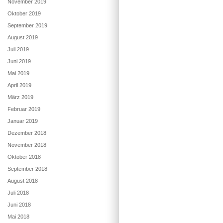
November 2019
Oktober 2019
September 2019
August 2019
Juli 2019
Juni 2019
Mai 2019
April 2019
März 2019
Februar 2019
Januar 2019
Dezember 2018
November 2018
Oktober 2018
September 2018
August 2018
Juli 2018
Juni 2018
Mai 2018