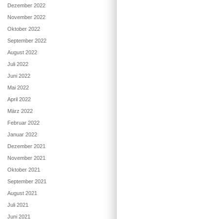
Dezember 2022
November 2022
Oktober 2022
September 2022
August 2022
Juli 2022
Juni 2022
Mai 2022
April 2022
März 2022
Februar 2022
Januar 2022
Dezember 2021
November 2021
Oktober 2021
September 2021
August 2021
Juli 2021
Juni 2021