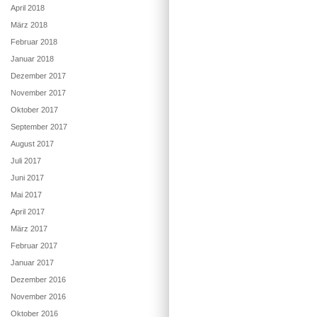
April 2018
März 2018
Februar 2018
Januar 2018
Dezember 2017
November 2017
Oktober 2017
September 2017
August 2017
Juli 2017
Juni 2017
Mai 2017
April 2017
März 2017
Februar 2017
Januar 2017
Dezember 2016
November 2016
Oktober 2016