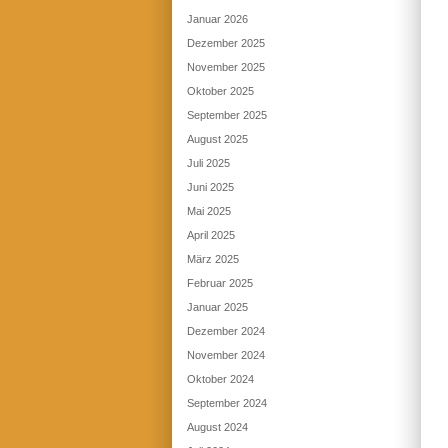
Januar 2026
Dezember 2025
November 2025
Oktober 2025
September 2025
August 2025
Juli 2025
Juni 2025
Mai 2025
April 2025
März 2025
Februar 2025
Januar 2025
Dezember 2024
November 2024
Oktober 2024
September 2024
August 2024