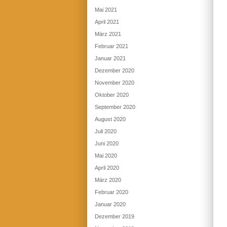
Mai 2021
April 2021
März 2021
Februar 2021
Januar 2021
Dezember 2020
November 2020
Oktober 2020
September 2020
August 2020
Juli 2020
Juni 2020
Mai 2020
April 2020
März 2020
Februar 2020
Januar 2020
Dezember 2019