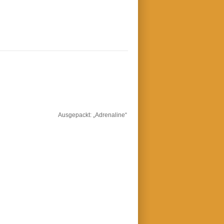
Ausgepackt: „Adrenaline“