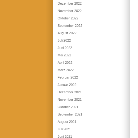
Dezember 2022
November 2022
Oktober 2022
September 2022
August 2022
Juli 2022
Juni 2022
Mai 2022
April 2022
März 2022
Februar 2022
Januar 2022
Dezember 2021
November 2021
Oktober 2021
September 2021
August 2021
Juli 2021
Juni 2021