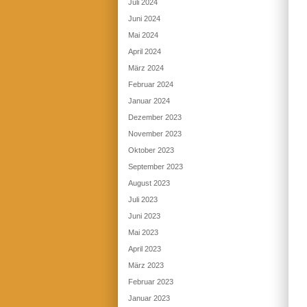
Juli 2024
Juni 2024
Mai 2024
April 2024
März 2024
Februar 2024
Januar 2024
Dezember 2023
November 2023
Oktober 2023
September 2023
August 2023
Juli 2023
Juni 2023
Mai 2023
April 2023
März 2023
Februar 2023
Januar 2023