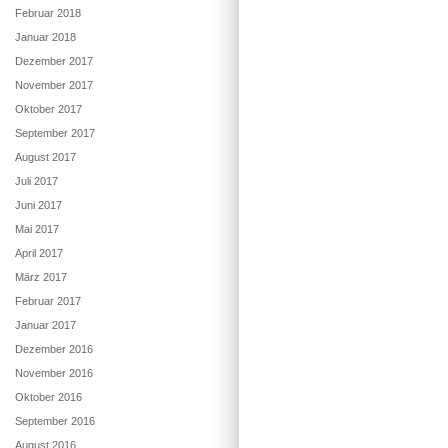
Februar 2018
Januar 2018
Dezember 2017
November 2017
Oktober 2017
September 2017
August 2017
Juli 2017
Juni 2017
Mai 2017
April 2017
März 2017
Februar 2017
Januar 2017
Dezember 2016
November 2016
Oktober 2016
September 2016
August 2016