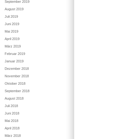
September 2019
August 2019
Juli 2019
Juni 2019
Mai 2019
April 2019
März 2019
Februar 2019
Januar 2019
Dezember 2018
November 2018
Oktober 2018
September 2018
August 2018
Juli 2018
Juni 2018
Mai 2018
April 2018
März 2018