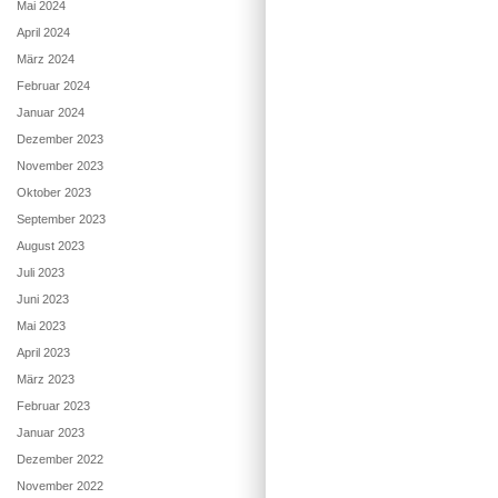
Mai 2024
April 2024
März 2024
Februar 2024
Januar 2024
Dezember 2023
November 2023
Oktober 2023
September 2023
August 2023
Juli 2023
Juni 2023
Mai 2023
April 2023
März 2023
Februar 2023
Januar 2023
Dezember 2022
November 2022