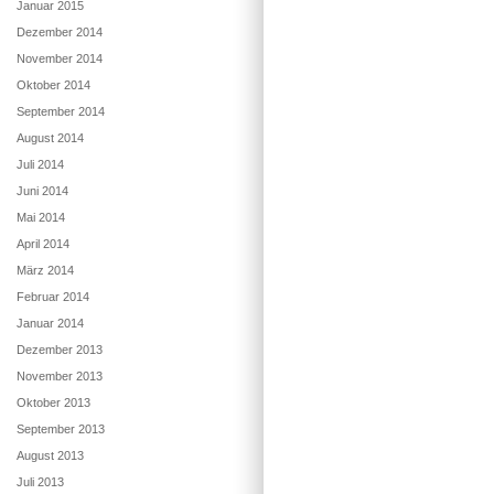
Januar 2015
Dezember 2014
November 2014
Oktober 2014
September 2014
August 2014
Juli 2014
Juni 2014
Mai 2014
April 2014
März 2014
Februar 2014
Januar 2014
Dezember 2013
November 2013
Oktober 2013
September 2013
August 2013
Juli 2013