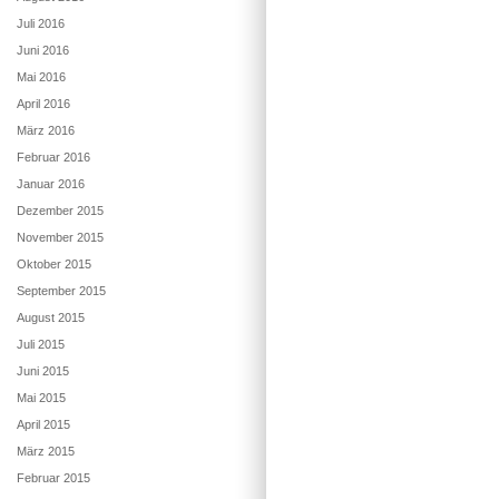
Juli 2016
Juni 2016
Mai 2016
April 2016
März 2016
Februar 2016
Januar 2016
Dezember 2015
November 2015
Oktober 2015
September 2015
August 2015
Juli 2015
Juni 2015
Mai 2015
April 2015
März 2015
Februar 2015