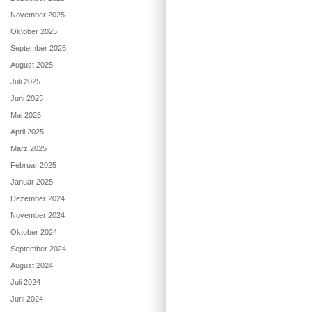
November 2025
Oktober 2025
September 2025
August 2025
Juli 2025
Juni 2025
Mai 2025
April 2025
März 2025
Februar 2025
Januar 2025
Dezember 2024
November 2024
Oktober 2024
September 2024
August 2024
Juli 2024
Juni 2024