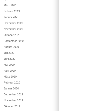
März 2021
Februar 2021
Januar 2021
Dezember 2020
November 2020
Oktober 2020
September 2020
August 2020
Juli 2020
Juni 2020
Mai 2020
April 2020
März 2020
Februar 2020
Januar 2020
Dezember 2019
November 2019
Oktober 2019