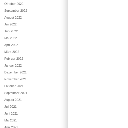
Oktober 2022
September 2022
August 2022
Juli 2022
Juni 2022
Mai 2022
April 2022
März 2022
Februar 2022
Januar 2022
Dezember 2021
November 2021
Oktober 2021
September 2021
August 2021
Juli 2021
Juni 2021
Mai 2021
April 2021