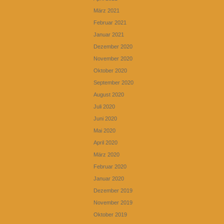
März 2021
Februar 2021
Januar 2021
Dezember 2020
November 2020
Oktober 2020
September 2020
August 2020
Juli 2020
Juni 2020
Mai 2020
April 2020
März 2020
Februar 2020
Januar 2020
Dezember 2019
November 2019
Oktober 2019