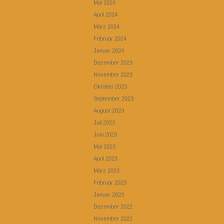
Mai 2024
April 2024
März 2024
Februar 2024
Januar 2024
Dezember 2023
November 2023
Oktober 2023
September 2023
August 2023
Juli 2023
Juni 2023
Mai 2023
April 2023
März 2023
Februar 2023
Januar 2023
Dezember 2022
November 2022