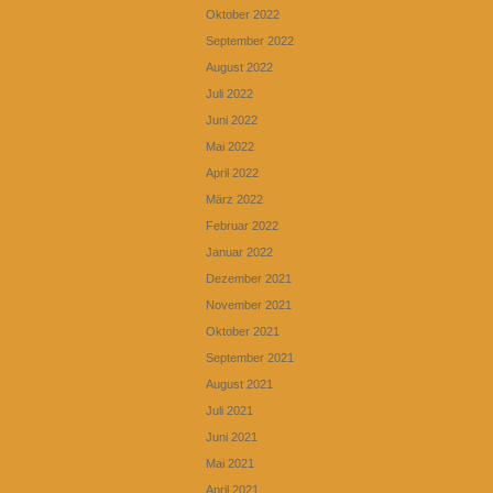
Oktober 2022
September 2022
August 2022
Juli 2022
Juni 2022
Mai 2022
April 2022
März 2022
Februar 2022
Januar 2022
Dezember 2021
November 2021
Oktober 2021
September 2021
August 2021
Juli 2021
Juni 2021
Mai 2021
April 2021