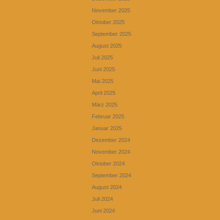
November 2025
Oktober 2025
September 2025
August 2025
Juli 2025
Juni 2025
Mai 2025
April 2025
März 2025
Februar 2025
Januar 2025
Dezember 2024
November 2024
Oktober 2024
September 2024
August 2024
Juli 2024
Juni 2024