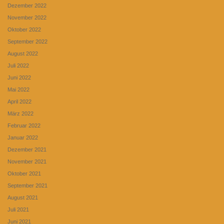
Dezember 2022
November 2022
Oktober 2022
September 2022
August 2022
Juli 2022
Juni 2022
Mai 2022
April 2022
März 2022
Februar 2022
Januar 2022
Dezember 2021
November 2021
Oktober 2021
September 2021
August 2021
Juli 2021
Juni 2021