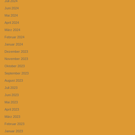
Juli 2024
Juni 2024
Mai 2024
April 2024
März 2024
Februar 2024
Januar 2024
Dezember 2023
November 2023
Oktober 2023
September 2023
August 2023
Juli 2023
Juni 2023
Mai 2023
April 2023
März 2023
Februar 2023
Januar 2023