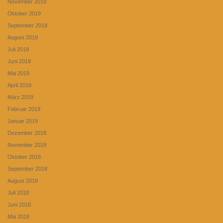
November 2019
Oktober 2019
September 2019
August 2019
Juli 2019
Juni 2019
Mai 2019
April 2019
März 2019
Februar 2019
Januar 2019
Dezember 2018
November 2018
Oktober 2018
September 2018
August 2018
Juli 2018
Juni 2018
Mai 2018