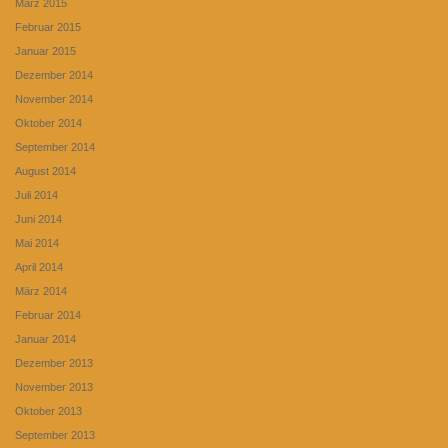
März 2015
Februar 2015
Januar 2015
Dezember 2014
November 2014
Oktober 2014
September 2014
August 2014
Juli 2014
Juni 2014
Mai 2014
April 2014
März 2014
Februar 2014
Januar 2014
Dezember 2013
November 2013
Oktober 2013
September 2013