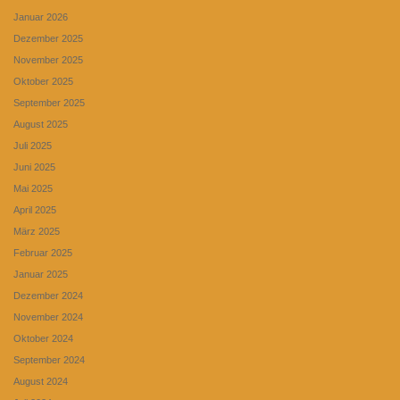
Januar 2026
Dezember 2025
November 2025
Oktober 2025
September 2025
August 2025
Juli 2025
Juni 2025
Mai 2025
April 2025
März 2025
Februar 2025
Januar 2025
Dezember 2024
November 2024
Oktober 2024
September 2024
August 2024