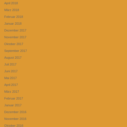
April 2018
März 2018
Februar 2018
Januar 2018
Dezember 2017
November 2017
Oktober 2017
September 2017
August 2017
Juli 2017
Juni 2017
Mai 2017
April 2017
März 2017
Februar 2017
Januar 2017
Dezember 2016
November 2016
Oktober 2016