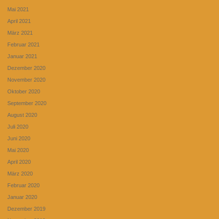
Mai 2021
April 2021
März 2021
Februar 2021
Januar 2021
Dezember 2020
November 2020
Oktober 2020
September 2020
August 2020
Juli 2020
Juni 2020
Mai 2020
April 2020
März 2020
Februar 2020
Januar 2020
Dezember 2019