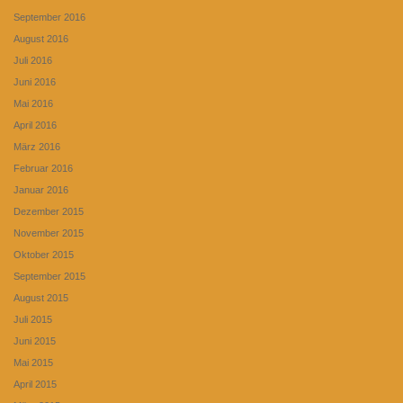
September 2016
August 2016
Juli 2016
Juni 2016
Mai 2016
April 2016
März 2016
Februar 2016
Januar 2016
Dezember 2015
November 2015
Oktober 2015
September 2015
August 2015
Juli 2015
Juni 2015
Mai 2015
April 2015