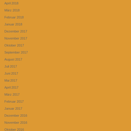
April 2018
März 2018
Februar 2018
Januar 2018
Dezember 2017
November 2017
Oktober 2017
September 2017
August 2017
Juli 2017
Juni 2017
Mai 2017
April 2017
März 2017
Februar 2017
Januar 2017
Dezember 2016
November 2016
Oktober 2016