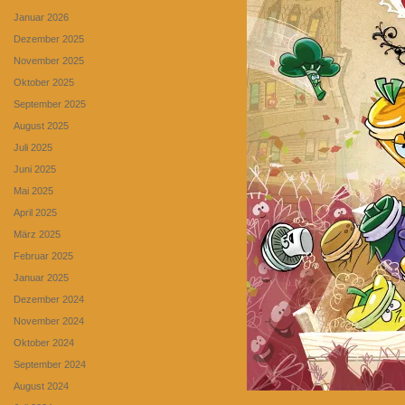
Januar 2026
Dezember 2025
November 2025
Oktober 2025
September 2025
August 2025
Juli 2025
Juni 2025
Mai 2025
April 2025
März 2025
Februar 2025
Januar 2025
Dezember 2024
November 2024
Oktober 2024
September 2024
August 2024