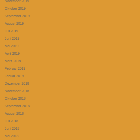
November 2019
Oktober 2019
September 2019
August 2019
Juli 2019
Juni 2019
Mai 2019
April 2019
März 2019
Februar 2019
Januar 2019
Dezember 2018
November 2018
Oktober 2018
September 2018
August 2018
Juli 2018
Juni 2018
Mai 2018