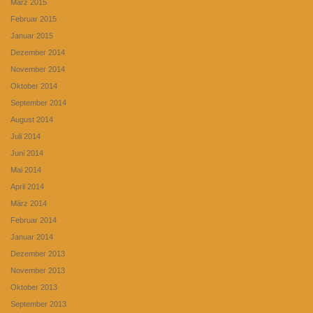
März 2015
Februar 2015
Januar 2015
Dezember 2014
November 2014
Oktober 2014
September 2014
August 2014
Juli 2014
Juni 2014
Mai 2014
April 2014
März 2014
Februar 2014
Januar 2014
Dezember 2013
November 2013
Oktober 2013
September 2013