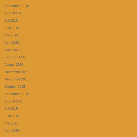
September 2016
August 2016
Juli 2016
Juni 2016
Mai 2016
April 2016
März 2016
Februar 2016
Januar 2016
Dezember 2015
November 2015
Oktober 2015
September 2015
August 2015
Juli 2015
Juni 2015
Mai 2015
April 2015