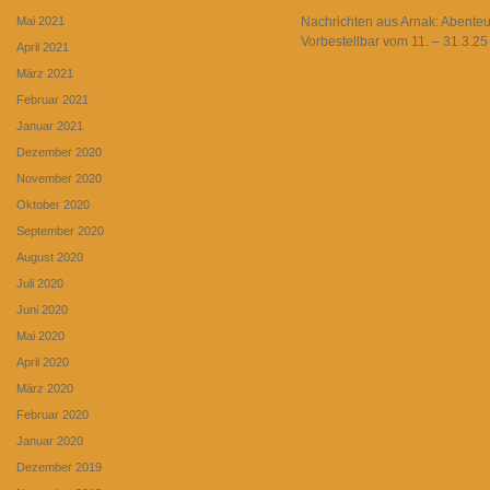
Mai 2021
Nachrichten aus Arnak: Abenteu
Vorbestellbar vom 11. – 31.3.25
April 2021
März 2021
Februar 2021
Januar 2021
Dezember 2020
November 2020
Oktober 2020
September 2020
August 2020
Juli 2020
Juni 2020
Mai 2020
April 2020
März 2020
Februar 2020
Januar 2020
Dezember 2019