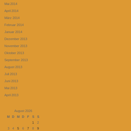
Mai 2014
April 2014
März 2014
Februar 2014
Januar 2014
Dezember 2013
November 2013
Oktober 2013
September 2013
August 2013
Juli 2013
Juni 2013
Mai 2013
April 2013
August 2026
M
D
M
D
F
S
S
1
2
3
4
5
6
7
8
9