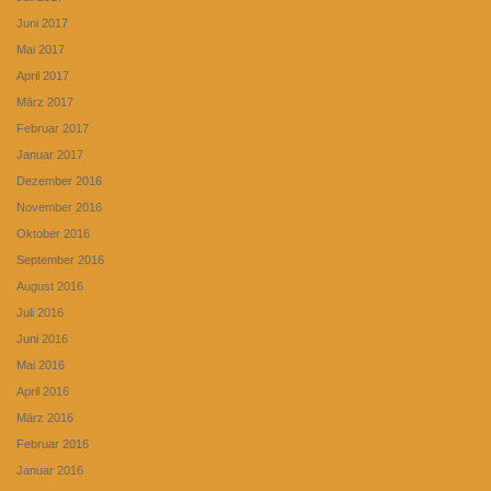
Juni 2017
Mai 2017
April 2017
März 2017
Februar 2017
Januar 2017
Dezember 2016
November 2016
Oktober 2016
September 2016
August 2016
Juli 2016
Juni 2016
Mai 2016
April 2016
März 2016
Februar 2016
Januar 2016