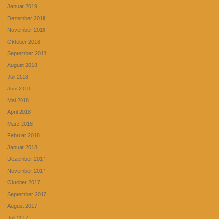
Januar 2019
Dezember 2018
November 2018
Oktober 2018
September 2018
August 2018
Juli 2018
Juni 2018
Mai 2018
April 2018
März 2018
Februar 2018
Januar 2018
Dezember 2017
November 2017
Oktober 2017
September 2017
August 2017
Juli 2017