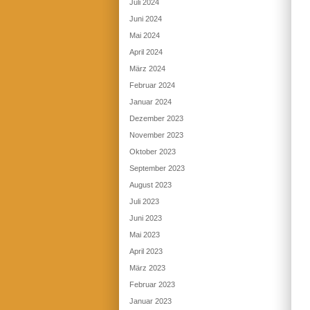
Juli 2024
Juni 2024
Mai 2024
April 2024
März 2024
Februar 2024
Januar 2024
Dezember 2023
November 2023
Oktober 2023
September 2023
August 2023
Juli 2023
Juni 2023
Mai 2023
April 2023
März 2023
Februar 2023
Januar 2023