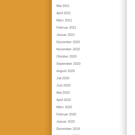
Mai 2021
April 2021
März 2021
Februar 2021
Januar 2021
Dezember 2020
November 2020
Oktober 2020
September 2020
August 2020
Juli 2020
Juni 2020
Mai 2020
April 2020
März 2020
Februar 2020
Januar 2020
Dezember 2019