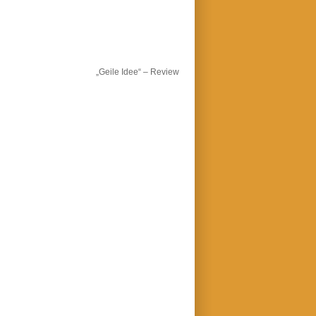
„Geile Idee“ – Review