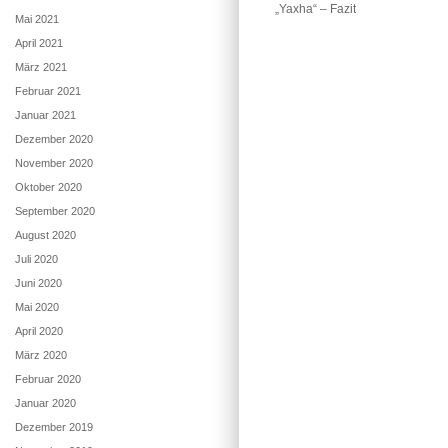
„Yaxha“ – Fazit
Mai 2021
April 2021
März 2021
Februar 2021
Januar 2021
Dezember 2020
November 2020
Oktober 2020
September 2020
August 2020
Juli 2020
Juni 2020
Mai 2020
April 2020
März 2020
Februar 2020
Januar 2020
Dezember 2019