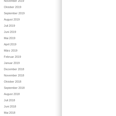
November 2019
Oktober 2019
September 2019
August 2019
Juli 2019
Juni 2019
Mai 2019
April 2019
März 2019
Februar 2019
Januar 2019
Dezember 2018
November 2018
Oktober 2018
September 2018
August 2018
Juli 2018
Juni 2018
Mai 2018