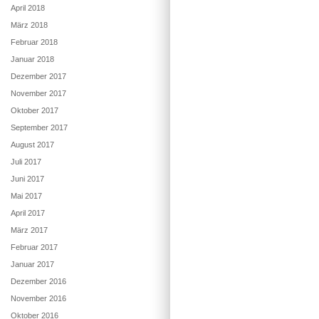
April 2018
März 2018
Februar 2018
Januar 2018
Dezember 2017
November 2017
Oktober 2017
September 2017
August 2017
Juli 2017
Juni 2017
Mai 2017
April 2017
März 2017
Februar 2017
Januar 2017
Dezember 2016
November 2016
Oktober 2016