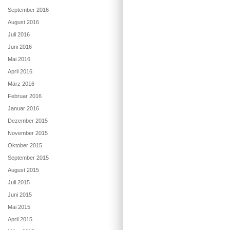
September 2016
August 2016
Juli 2016
Juni 2016
Mai 2016
April 2016
März 2016
Februar 2016
Januar 2016
Dezember 2015
November 2015
Oktober 2015
September 2015
August 2015
Juli 2015
Juni 2015
Mai 2015
April 2015