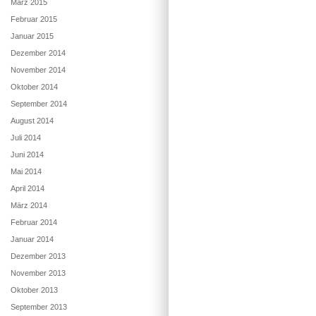
März 2015
Februar 2015
Januar 2015
Dezember 2014
November 2014
Oktober 2014
September 2014
August 2014
Juli 2014
Juni 2014
Mai 2014
April 2014
März 2014
Februar 2014
Januar 2014
Dezember 2013
November 2013
Oktober 2013
September 2013