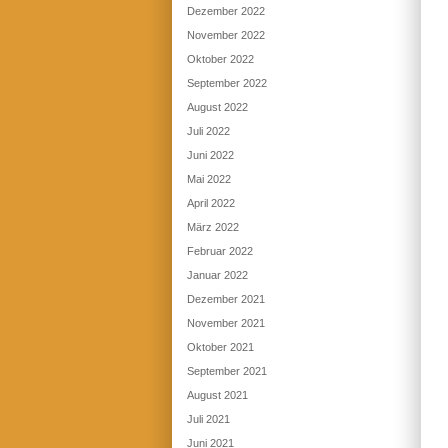
Dezember 2022
November 2022
Oktober 2022
September 2022
August 2022
Juli 2022
Juni 2022
Mai 2022
April 2022
März 2022
Februar 2022
Januar 2022
Dezember 2021
November 2021
Oktober 2021
September 2021
August 2021
Juli 2021
Juni 2021