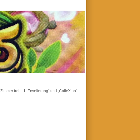
Zimmer frei – 1. Erweiterung“ und „ColleXion“