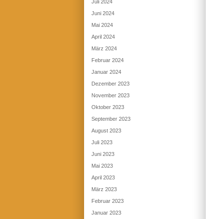
Juli 2024
Juni 2024
Mai 2024
April 2024
März 2024
Februar 2024
Januar 2024
Dezember 2023
November 2023
Oktober 2023
September 2023
August 2023
Juli 2023
Juni 2023
Mai 2023
April 2023
März 2023
Februar 2023
Januar 2023