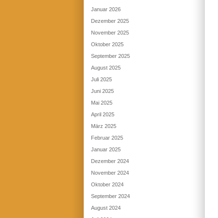
Januar 2026
Dezember 2025
November 2025
Oktober 2025
September 2025
August 2025
Juli 2025
Juni 2025
Mai 2025
April 2025
März 2025
Februar 2025
Januar 2025
Dezember 2024
November 2024
Oktober 2024
September 2024
August 2024