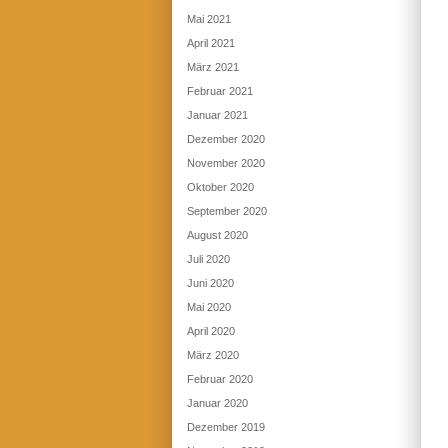
Mai 2021
April 2021
März 2021
Februar 2021
Januar 2021
Dezember 2020
November 2020
Oktober 2020
September 2020
August 2020
Juli 2020
Juni 2020
Mai 2020
April 2020
März 2020
Februar 2020
Januar 2020
Dezember 2019