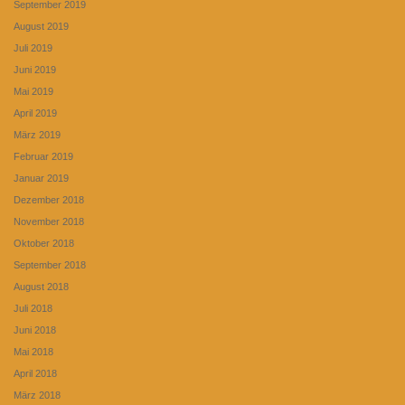
September 2019
August 2019
Juli 2019
Juni 2019
Mai 2019
April 2019
März 2019
Februar 2019
Januar 2019
Dezember 2018
November 2018
Oktober 2018
September 2018
August 2018
Juli 2018
Juni 2018
Mai 2018
April 2018
März 2018