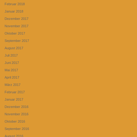
Februar 2018
Januar 2018
Dezember 2017
November 2017
Oktober 2017
September 2017
August 2017
Juli 2017
Juni 2017
Mai 2017
April 2017
März 2017
Februar 2017
Januar 2017
Dezember 2016
November 2016
Oktober 2016
September 2016
August 2016