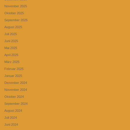
November 2025
Oktober 2025
September 2025
August 2025
Juli 2025
Juni 2025
Mai 2025
April 2025
März 2025
Februar 2025
Januar 2025
Dezember 2024
November 2024
Oktober 2024
September 2024
August 2024
Juli 2024
Juni 2024