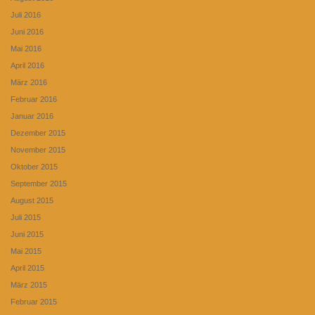
Juli 2016
Juni 2016
Mai 2016
April 2016
März 2016
Februar 2016
Januar 2016
Dezember 2015
November 2015
Oktober 2015
September 2015
August 2015
Juli 2015
Juni 2015
Mai 2015
April 2015
März 2015
Februar 2015