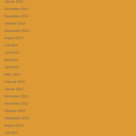
Januar 2015
Dezember 2014
November 2014
Oktober 2014
September 2014
August 2014
Juli 2014
Juni 2014
Mai 2014
April 2014
März 2014
Februar 2014
Januar 2014
Dezember 2013
November 2013
Oktober 2013
September 2013
August 2013
Juli 2013