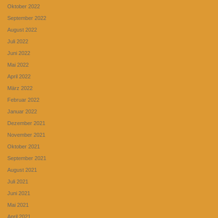
Oktober 2022
September 2022
August 2022
Juli 2022
Juni 2022
Mai 2022
April 2022
März 2022
Februar 2022
Januar 2022
Dezember 2021
November 2021
Oktober 2021
September 2021
August 2021
Juli 2021
Juni 2021
Mai 2021
April 2021