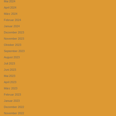
Mai 2024
April 2024
März 2024
Februar 2024
Januar 2024
Dezember 2023
November 2023
Oktober 2023
September 2023
August 2023
Juli 2023
Juni 2023
Mai 2023
April 2023
März 2023
Februar 2023
Januar 2023
Dezember 2022
November 2022