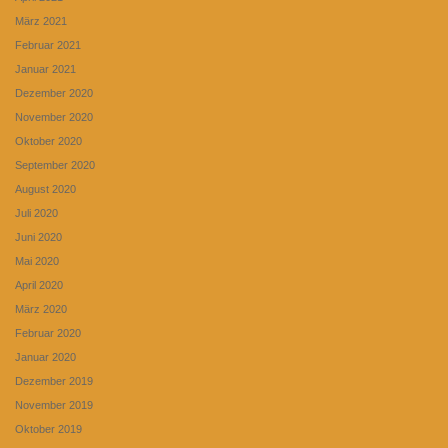
März 2021
Februar 2021
Januar 2021
Dezember 2020
November 2020
Oktober 2020
September 2020
August 2020
Juli 2020
Juni 2020
Mai 2020
April 2020
März 2020
Februar 2020
Januar 2020
Dezember 2019
November 2019
Oktober 2019