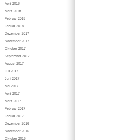
April 2018
März 2018
Februar 2018
Januar 2018
Dezember 2017
November 2017
Oktober 2017
September 2017
August 2017
Juli 2017
Juni 2017
Mai 2017
April 2017
März 2017
Februar 2017
Januar 2017
Dezember 2016
November 2016
Oktober 2016