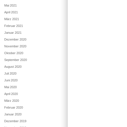
Mai 2021
April 2021
März 2021
Februar 2021
Januar 2021
Dezember 2020
November 2020
Oktober 2020
September 2020
August 2020
Juli 2020
Juni 2020
Mai 2020
April 2020
März 2020
Februar 2020
Januar 2020
Dezember 2019