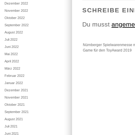
Dezember 2022
SCHREIBE EI
November 2022
Oktober 2022
Du musst
angeme
September 2022
August 2022
Juli 2022
Nürnberger Spielwarenmesse n
Juni 2022
Game für den ToyAward 2019
Mai 2022
April 2022
März 2022
Februar 2022
Januar 2022
Dezember 2021
November 2021
Oktober 2021
September 2021
August 2021
Juli 2021
Juni 2021