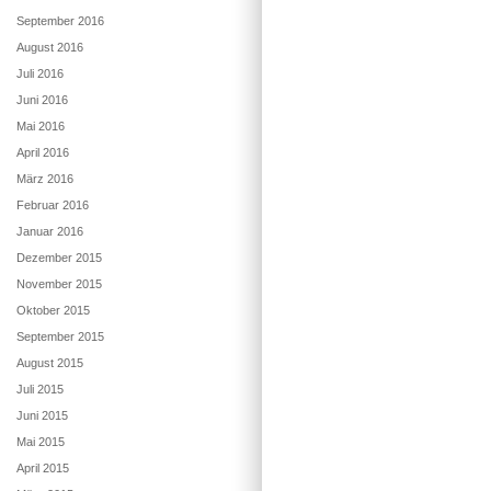
September 2016
August 2016
Juli 2016
Juni 2016
Mai 2016
April 2016
März 2016
Februar 2016
Januar 2016
Dezember 2015
November 2015
Oktober 2015
September 2015
August 2015
Juli 2015
Juni 2015
Mai 2015
April 2015