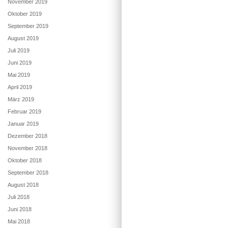
November 2019
Oktober 2019
September 2019
August 2019
Juli 2019
Juni 2019
Mai 2019
April 2019
März 2019
Februar 2019
Januar 2019
Dezember 2018
November 2018
Oktober 2018
September 2018
August 2018
Juli 2018
Juni 2018
Mai 2018