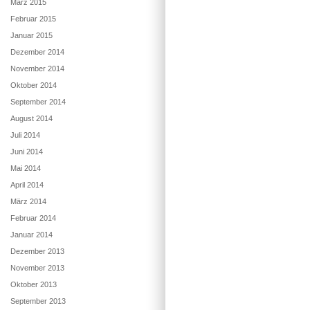
März 2015
Februar 2015
Januar 2015
Dezember 2014
November 2014
Oktober 2014
September 2014
August 2014
Juli 2014
Juni 2014
Mai 2014
April 2014
März 2014
Februar 2014
Januar 2014
Dezember 2013
November 2013
Oktober 2013
September 2013